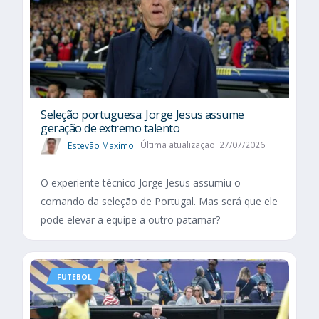
Seleção portuguesa: Jorge Jesus assume
geração de extremo talento
Estevão Maximo
Última atualização: 27/07/2026
O experiente técnico Jorge Jesus assumiu o
comando da seleção de Portugal. Mas será que ele
pode elevar a equipe a outro patamar?
FUTEBOL