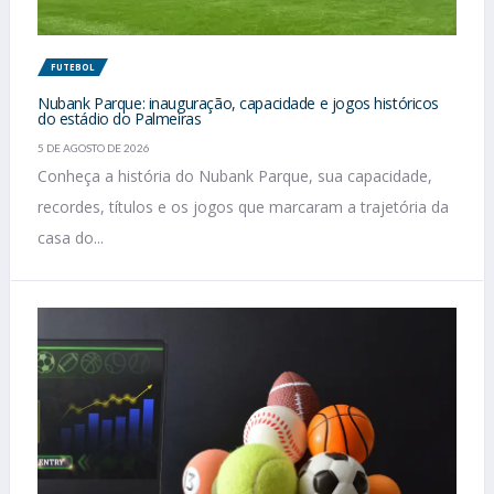
FUTEBOL
Nubank Parque: inauguração, capacidade e jogos históricos
do estádio do Palmeiras
5 DE AGOSTO DE 2026
Conheça a história do Nubank Parque, sua capacidade,
recordes, títulos e os jogos que marcaram a trajetória da
casa do...