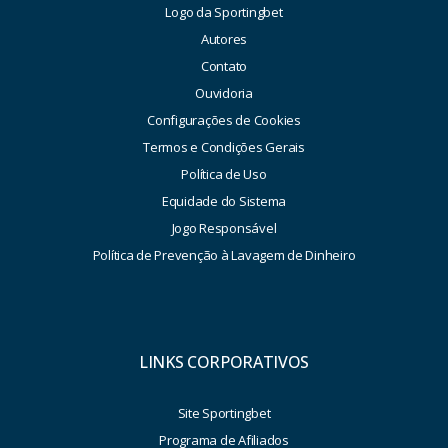
Logo da Sportingbet
Autores
Contato
Ouvidoria
Configurações de Cookies
Termos e Condições Gerais
Política de Uso
Equidade do Sistema
Jogo Responsável
Política de Prevenção à Lavagem de Dinheiro
LINKS CORPORATIVOS
Site Sportingbet
Programa de Afiliados