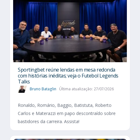
Sportingbet reúne lendas em mesa redonda
com histórias inéditas; veja o Futebol Legends
Talks
Bruno Bataglin
Última atualização: 27/07/2026
Ronaldo, Romário, Baggio, Batistuta, Roberto
Carlos e Materazzi em papo descontraído sobre
bastidores da carreira. Assista!