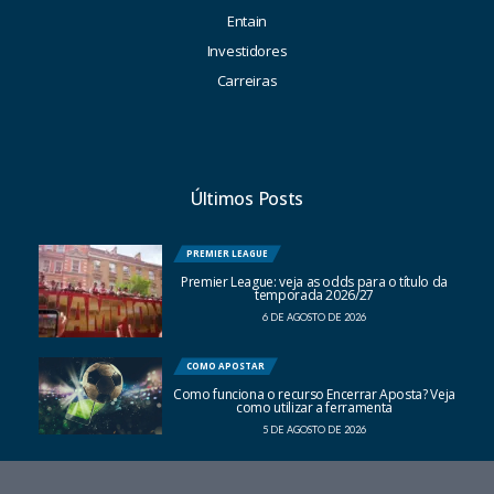
Entain
Investidores
Carreiras
Últimos Posts
PREMIER LEAGUE
Premier League: veja as odds para o título da
temporada 2026/27
6 DE AGOSTO DE 2026
COMO APOSTAR
Como funciona o recurso Encerrar Aposta? Veja
como utilizar a ferramenta
5 DE AGOSTO DE 2026