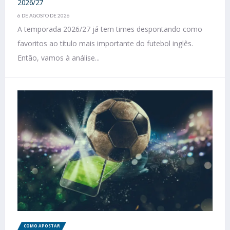
2026/27
6 DE AGOSTO DE 2026
A temporada 2026/27 já tem times despontando como
favoritos ao título mais importante do futebol inglês.
Então, vamos à análise...
COMO APOSTAR