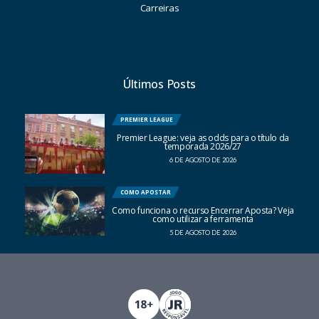
Carreiras
Últimos Posts
PREMIER LEAGUE
Premier League: veja as odds para o título da
temporada 2026/27
6 DE AGOSTO DE 2026
COMO APOSTAR
Como funciona o recurso Encerrar Aposta? Veja
como utilizar a ferramenta
5 DE AGOSTO DE 2026