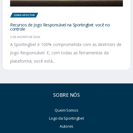
COMO APOSTAR
Recursos de Jogo Responsável na Sportingbet: você no
controle
5 DE AGOSTO DE 2026
A Sportingbet é 100% comprometida com as diretrizes de
Jogo Responsável. E, com todas as ferramentas da
plataforma, você está...
SOBRE NÓS
Quem Somos
Logo da Sportingbet
Autores