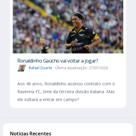
Ronaldinho Gaúcho vai voltar a jogar?
Rafael Duarte
Última atualização: 27/07/2026
Aos 46 anos, Ronaldinho assinou contrato com o
Ravenna FC, time da terceira divisão italiana. Mas
ele voltará a entrar em campo?
Notícias Recentes