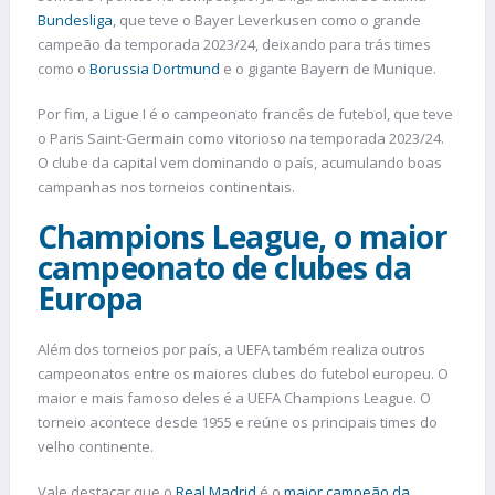
Bundesliga
, que teve o Bayer Leverkusen como o grande
campeão da temporada 2023/24, deixando para trás times
como o
Borussia Dortmund
e o gigante Bayern de Munique.
Por fim, a Ligue I é o campeonato francês de futebol, que teve
o Paris Saint-Germain como vitorioso na temporada 2023/24.
O clube da capital vem dominando o país, acumulando boas
campanhas nos torneios continentais.
Champions League, o maior
campeonato de clubes da
Europa
Além dos torneios por país, a UEFA também realiza outros
campeonatos entre os maiores clubes do futebol europeu. O
maior e mais famoso deles é a UEFA Champions League. O
torneio acontece desde 1955 e reúne os principais times do
velho continente.
Vale destacar que o
Real Madrid
é o
maior campeão da