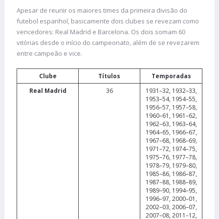
Apesar de reunir os maiores times da primeira divisão do
futebol espanhol, basicamente dois clubes se revezam como
vencedores: Real Madrid e Barcelona. Os dois somam 60
vitórias desde o início do campeonato, além de se revezarem
entre campeão e vice.
Clube
Títulos
Temporadas
Real Madrid
36
1931–32, 1932–33,
1953–54, 1954–55,
1956–57, 1957–58,
1960–61, 1961–62,
1962–63, 1963–64,
1964–65, 1966–67,
1967–68, 1968–69,
1971–72, 1974–75,
1975–76, 1977–78,
1978–79, 1979–80,
1985–86, 1986–87,
1987–88, 1988–89,
1989–90, 1994–95,
1996–97, 2000–01,
2002–03, 2006–07,
2007–08, 2011–12,