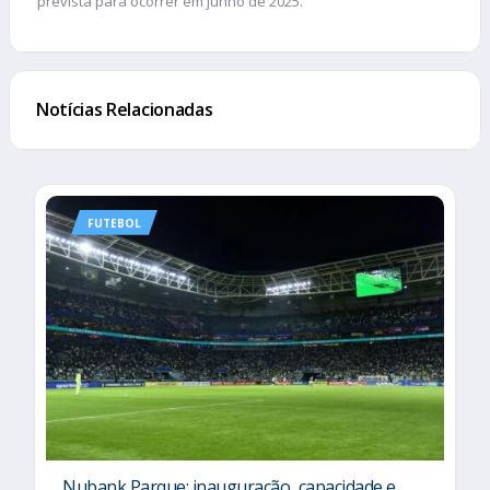
prevista para ocorrer em junho de 2025.
Notícias Relacionadas
FUTEBOL
Nubank Parque: inauguração, capacidade e