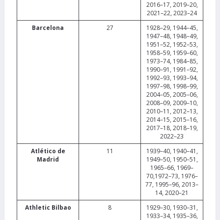
2016–17, 2019–20,
2021–22, 2023–24
Barcelona
27
1928–29, 1944–45,
1947–48, 1948–49,
1951–52, 1952–53,
1958–59, 1959–60,
1973–74, 1984–85,
1990–91, 1991–92,
1992–93, 1993–94,
1997–98, 1998–99,
2004–05, 2005–06,
2008–09, 2009–10,
2010–11, 2012–13,
2014–15, 2015–16,
2017–18, 2018–19,
2022–23
Atlético de
11
1939–40, 1940–41,
Madrid
1949–50, 1950–51,
1965–66, 1969–
70,1972–73, 1976–
77, 1995–96, 2013–
14, 2020–21
Athletic Bilbao
8
1929–30, 1930–31,
1933–34, 1935–36,