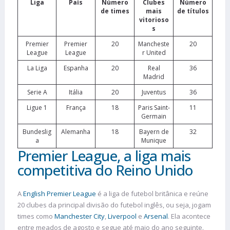
Liga
País
Número
Clubes
Número
de times
mais
de títulos
vitorioso
s
Premier
Premier
20
Mancheste
20
League
League
r United
La Liga
Espanha
20
Real
36
Madrid
Serie A
Itália
20
Juventus
36
Ligue 1
França
18
Paris Saint-
11
Germain
Bundeslig
Alemanha
18
Bayern de
32
a
Munique
Premier League, a liga mais
competitiva do Reino Unido
A
English Premier League
é a liga de futebol britânica e reúne
20 clubes da principal divisão do futebol inglês, ou seja, jogam
times como
Manchester City
,
Liverpool
e
Arsenal
. Ela acontece
entre meados de agosto e segue até maio do ano seguinte.