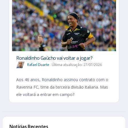
Ronaldinho Gaúcho vai voltar a jogar?
Rafael Duarte
Última atualização: 27/07/2026
Aos 46 anos, Ronaldinho assinou contrato com o
Ravenna FC, time da terceira divisão italiana. Mas
ele voltará a entrar em campo?
Notícias Recentes