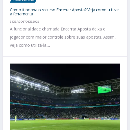
COMO APOSTAR
Como funciona o recurso Encerrar Aposta? Veja como utilizar
a ferramenta
5 DE AGOSTO DE 2026
A funcionalidade chamada Encerrar Aposta deixa o
jogador com maior controle sobre suas apostas. Assim,
veja como utilizá-la....