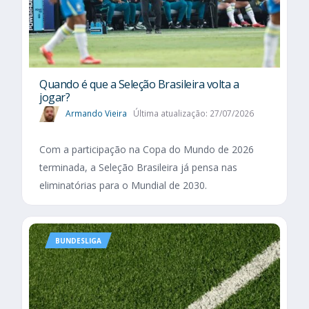
Quando é que a Seleção Brasileira volta a
jogar?
Armando Vieira
Última atualização: 27/07/2026
Com a participação na Copa do Mundo de 2026
terminada, a Seleção Brasileira já pensa nas
eliminatórias para o Mundial de 2030.
BUNDESLIGA