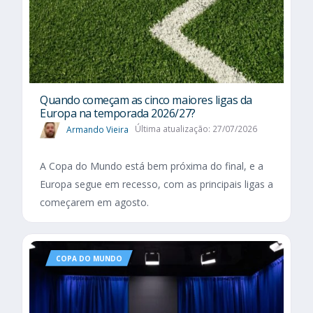
Quando começam as cinco maiores ligas da
Europa na temporada 2026/27?
Armando Vieira
Última atualização: 27/07/2026
A Copa do Mundo está bem próxima do final, e a
Europa segue em recesso, com as principais ligas a
começarem em agosto.
COPA DO MUNDO