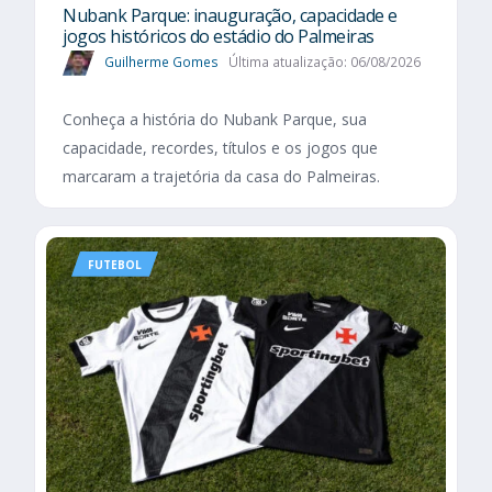
Nubank Parque: inauguração, capacidade e
jogos históricos do estádio do Palmeiras
Guilherme Gomes
Última atualização: 06/08/2026
Conheça a história do Nubank Parque, sua
capacidade, recordes, títulos e os jogos que
marcaram a trajetória da casa do Palmeiras.
FUTEBOL