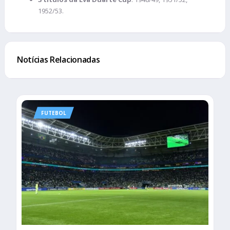
1952/53.
Notícias Relacionadas
FUTEBOL