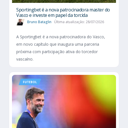
Sportingbet é a nova patrocinadora master do
Vasco e investe em papel da torcida
Bruno Bataglin
Última atualização: 28/07/2026
A Sportingbet é a nova patrocinadora do Vasco,
em novo capítulo que inaugura uma parceria
próxima com participação ativa do torcedor
vascaíno.
FUTEBOL