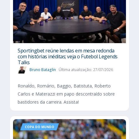
Sportingbet reúne lendas em mesa redonda
com histórias inéditas; veja o Futebol Legends
Talks
Bruno Bataglin
Última atualização: 27/07/2026
Ronaldo, Romário, Baggio, Batistuta, Roberto
Carlos e Materazzi em papo descontraído sobre
bastidores da carreira. Assista!
COPA DO MUNDO