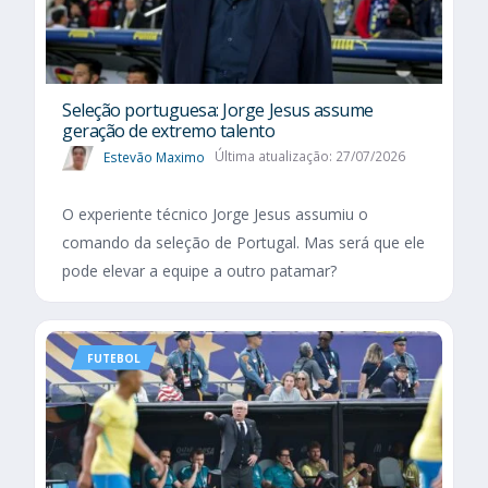
Seleção portuguesa: Jorge Jesus assume
geração de extremo talento
Estevão Maximo
Última atualização: 27/07/2026
O experiente técnico Jorge Jesus assumiu o
comando da seleção de Portugal. Mas será que ele
pode elevar a equipe a outro patamar?
FUTEBOL