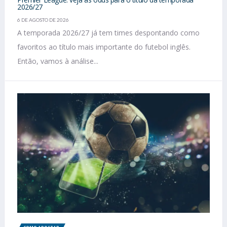
2026/27
6 DE AGOSTO DE 2026
A temporada 2026/27 já tem times despontando como
favoritos ao título mais importante do futebol inglês.
Então, vamos à análise...