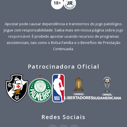
Apostar pode causar dependência e transtornos do jogo patológico.
Jogue com responsabilidade. Saiba mais em nossa página sobre
jogo
responsável
. É proibido apostar usando recursos de programas
assistenciais, tais como o Bolsa Família e o Benefício de Prestação
Continuada.
Patrocinadora Oficial
Redes Sociais