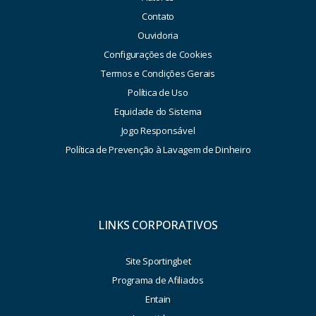
Contato
Ouvidoria
Configurações de Cookies
Termos e Condições Gerais
Política de Uso
Equidade do Sistema
Jogo Responsável
Política de Prevenção à Lavagem de Dinheiro
LINKS CORPORATIVOS
Site Sportingbet
Programa de Afiliados
Entain