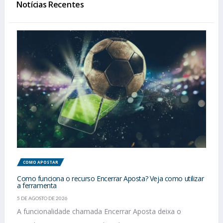
Notícias Recentes
COMO APOSTAR
Como funciona o recurso Encerrar Aposta? Veja como utilizar
a ferramenta
5 DE AGOSTO DE 2026
A funcionalidade chamada Encerrar Aposta deixa o