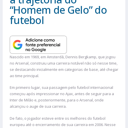
“Homem de Gelo” do
futebol
Nascido em 1969, em Amsterdã, Dennis Bergkamp, que jogou
no Arsenal, construiu uma carreira notável não só nesse time,
se destacando inicialmente em categorias de base, até chegar
ao time principal.
Em primeiro lugar, sua passagem pelo futebol internacional
começou após impressionar no Ajax, antes de seguir para a
Inter de Milão e, posteriormente, para o Arsenal, onde
alcançou o auge de sua carreira.
De fato, o jogador esteve entre os melhores do futebol
europeu até o encerramento de sua carreira em 2006. Nesse