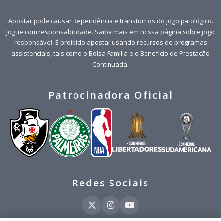
Apostar pode causar dependência e transtornos do jogo patológico.
Jogue com responsabilidade. Saiba mais em nossa página sobre
jogo
responsável
. É proibido apostar usando recursos de programas
assistenciais, tais como o Bolsa Família e o Benefício de Prestação
Continuada.
Patrocinadora Oficial
Redes Sociais