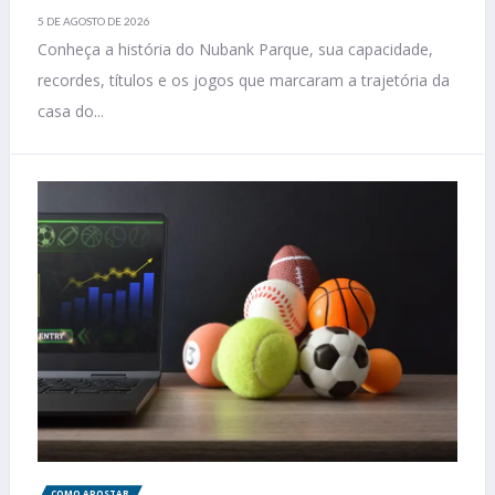
5 DE AGOSTO DE 2026
Conheça a história do Nubank Parque, sua capacidade,
recordes, títulos e os jogos que marcaram a trajetória da
casa do...
COMO APOSTAR