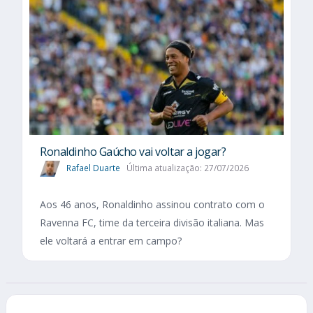
Ronaldinho Gaúcho vai voltar a jogar?
Rafael Duarte
Última atualização: 27/07/2026
Aos 46 anos, Ronaldinho assinou contrato com o
Ravenna FC, time da terceira divisão italiana. Mas
ele voltará a entrar em campo?