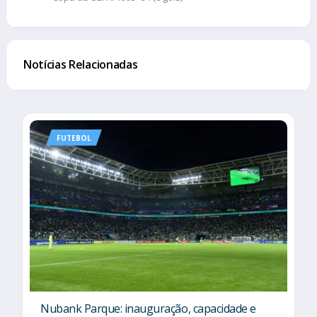
Notícias Relacionadas
FUTEBOL
Nubank Parque: inauguração, capacidade e