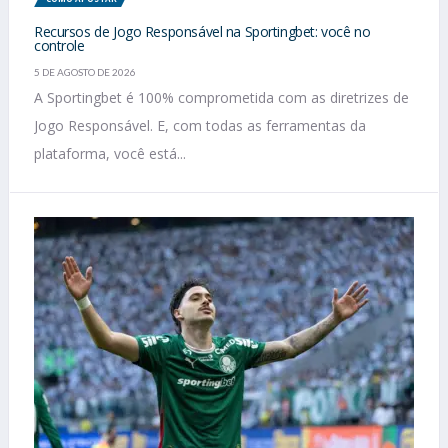
Recursos de Jogo Responsável na Sportingbet: você no
controle
5 DE AGOSTO DE 2026
A Sportingbet é 100% comprometida com as diretrizes de
Jogo Responsável. E, com todas as ferramentas da
plataforma, você está...