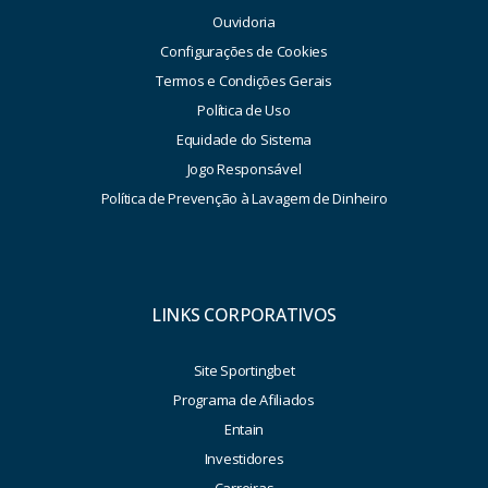
Ouvidoria
Configurações de Cookies
Termos e Condições Gerais
Política de Uso
Equidade do Sistema
Jogo Responsável
Política de Prevenção à Lavagem de Dinheiro
LINKS CORPORATIVOS
Site Sportingbet
Programa de Afiliados
Entain
Investidores
Carreiras