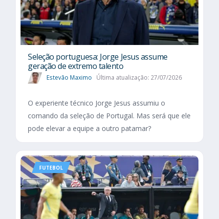
Seleção portuguesa: Jorge Jesus assume
geração de extremo talento
Estevão Maximo
Última atualização: 27/07/2026
O experiente técnico Jorge Jesus assumiu o
comando da seleção de Portugal. Mas será que ele
pode elevar a equipe a outro patamar?
FUTEBOL