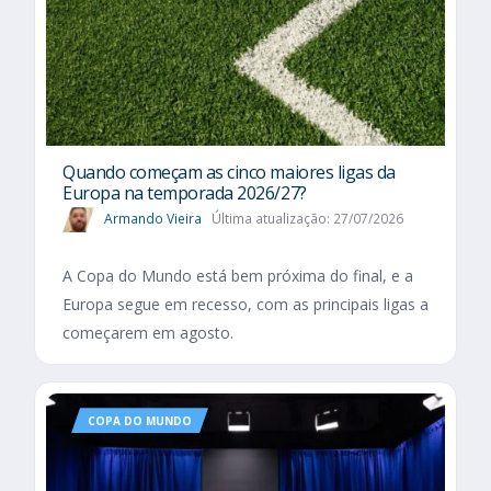
Quando começam as cinco maiores ligas da
Europa na temporada 2026/27?
Armando Vieira
Última atualização: 27/07/2026
A Copa do Mundo está bem próxima do final, e a
Europa segue em recesso, com as principais ligas a
começarem em agosto.
COPA DO MUNDO