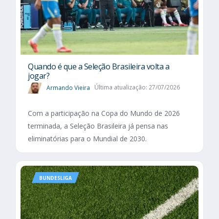
Quando é que a Seleção Brasileira volta a
jogar?
Armando Vieira
Última atualização: 27/07/2026
Com a participação na Copa do Mundo de 2026
terminada, a Seleção Brasileira já pensa nas
eliminatórias para o Mundial de 2030.
BUNDESLIGA