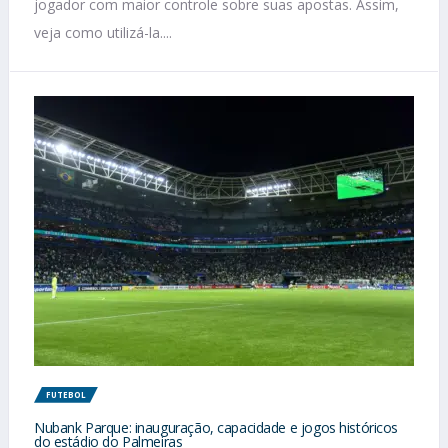
jogador com maior controle sobre suas apostas. Assim,
veja como utilizá-la....
FUTEBOL
Nubank Parque: inauguração, capacidade e jogos históricos
do estádio do Palmeiras