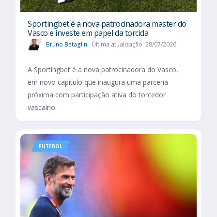
Sportingbet é a nova patrocinadora master do
Vasco e investe em papel da torcida
Bruno Bataglin
Última atualização: 28/07/2026
A Sportingbet é a nova patrocinadora do Vasco,
em novo capítulo que inaugura uma parceria
próxima com participação ativa do torcedor
vascaíno.
FUTEBOL