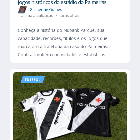
jogos históricos do estádio do Palmeiras
Guilherme Gomes
Última atualização: 7 horas atrás
Conheça a história do Nubank Parque, sua
capacidade, recordes, títulos e os jogos que
marcaram a trajetória da casa do Palmeiras.
Confira também curiosidades e estatísticas.
FUTEBOL