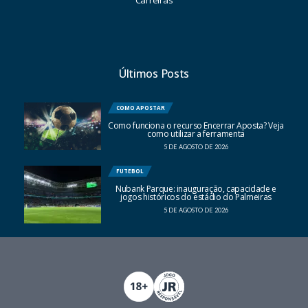
Últimos Posts
COMO APOSTAR
Como funciona o recurso Encerrar Aposta? Veja
como utilizar a ferramenta
5 DE AGOSTO DE 2026
FUTEBOL
Nubank Parque: inauguração, capacidade e
jogos históricos do estádio do Palmeiras
5 DE AGOSTO DE 2026