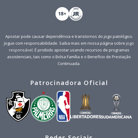
Apostar pode causar dependência e transtornos do jogo patológico.
Jogue com responsabilidade. Saiba mais em nossa página sobre
jogo
responsável
. É proibido apostar usando recursos de programas
assistenciais, tais como o Bolsa Família e o Benefício de Prestação
Continuada.
Patrocinadora Oficial
Redes Sociais