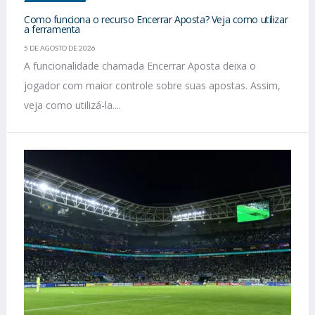
Como funciona o recurso Encerrar Aposta? Veja como utilizar
a ferramenta
5 DE AGOSTO DE 2026
A funcionalidade chamada Encerrar Aposta deixa o
jogador com maior controle sobre suas apostas. Assim,
veja como utilizá-la....