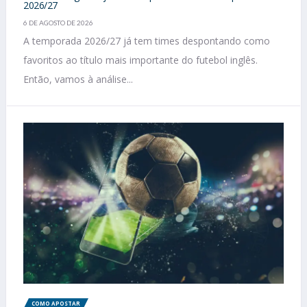
2026/27
6 DE AGOSTO DE 2026
A temporada 2026/27 já tem times despontando como
favoritos ao título mais importante do futebol inglês.
Então, vamos à análise...
COMO APOSTAR