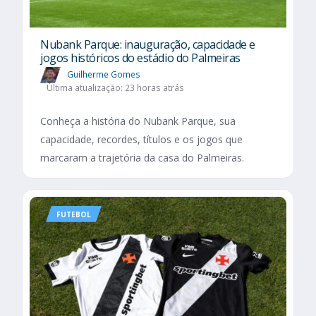
Nubank Parque: inauguração, capacidade e
jogos históricos do estádio do Palmeiras
Guilherme Gomes
Última atualização: 23 horas atrás
Conheça a história do Nubank Parque, sua
capacidade, recordes, títulos e os jogos que
marcaram a trajetória da casa do Palmeiras.
FUTEBOL