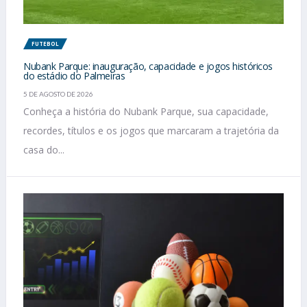
FUTEBOL
Nubank Parque: inauguração, capacidade e jogos históricos
do estádio do Palmeiras
5 DE AGOSTO DE 2026
Conheça a história do Nubank Parque, sua capacidade,
recordes, títulos e os jogos que marcaram a trajetória da
casa do...