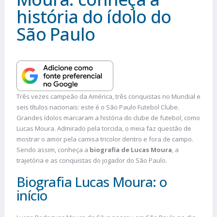
história do ídolo do
São Paulo
Três vezes campeão da América, três conquistas no Mundial e
seis títulos nacionais: este é o São Paulo Futebol Clube.
Grandes ídolos marcaram a história do clube de futebol, como
Lucas Moura. Admirado pela torcida, o meia faz questão de
mostrar o amor pela camisa tricolor dentro e fora de campo.
Sendo assim, conheça a
biografia de Lucas Moura
, a
trajetória e as conquistas do jogador do São Paulo.
Biografia Lucas Moura: o
início