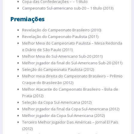
Copa das Confederações – – 1 título
Campeonato Sul-americano sub-20 – 1 título (2013)
Premiações
Revelação do Campeonato Brasileiro (2010)
Revelação do Campeonato Paulista (2011)
Melhor Meia do Campeonato Paulista – Mesa Redonda
e Diário de São Paulo (2011)
Melhor Meia do Sul-Americano Sub-20 (2011)
Melhor jogador da final do Sul-Americano Sub-20 (2011)
Seleção do Campeonato Paulista (2012)
Melhor meia direita do Campeonato Brasileiro – Prêmio
Craque do Brasileirão (2012)
Melhor Atacante do Campeonato Brasileiro – Bola de
Prata (2012)
Seleção da Copa Sul-Americana (2012)
Melhor jogador da final da Copa Sul-Americana (2012)
Melhor jogador da Copa Sul-Americana (2012)
Terceiro Melhor Jogador Das Américas – Jornal El País
(2012)