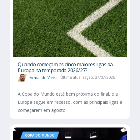
Quando começam as cinco maiores ligas da
Europa na temporada 2026/27?
Armando Vieira
Última atualização: 27/07/2026
A Copa do Mundo está bem próxima do final, e a
Europa segue em recesso, com as principais ligas a
começarem em agosto.
COPA DO MUNDO