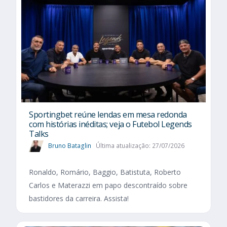
Sportingbet reúne lendas em mesa redonda
com histórias inéditas; veja o Futebol Legends
Talks
Bruno Bataglin
Última atualização: 27/07/2026
Ronaldo, Romário, Baggio, Batistuta, Roberto
Carlos e Materazzi em papo descontraído sobre
bastidores da carreira. Assista!