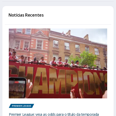
Notícias Recentes
PREMIER LEAGUE
Premier League: veja as odds para o título da temporada