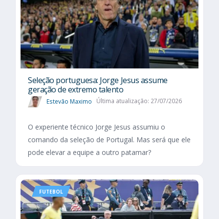
Seleção portuguesa: Jorge Jesus assume
geração de extremo talento
Estevão Maximo
Última atualização: 27/07/2026
O experiente técnico Jorge Jesus assumiu o
comando da seleção de Portugal. Mas será que ele
pode elevar a equipe a outro patamar?
FUTEBOL