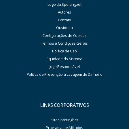
Logo da Sportingbet
Autores
Contato
Ouvidoria
Configurações de Cookies
Termos e Condições Gerais
Política de Uso
Equidade do Sistema
Jogo Responsável
Política de Prevenção à Lavagem de Dinheiro
LINKS CORPORATIVOS
Site Sportingbet
Programa de Afiliados