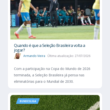
Quando é que a Seleção Brasileira volta a
jogar?
Armando Vieira
Última atualização: 27/07/2026
Com a participação na Copa do Mundo de 2026
terminada, a Seleção Brasileira já pensa nas
eliminatórias para o Mundial de 2030.
BUNDESLIGA