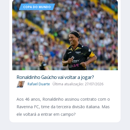
COPA DO MUNDO
Ronaldinho Gaúcho vai voltar a jogar?
Rafael Duarte
Última atualização: 27/07/2026
Aos 46 anos, Ronaldinho assinou contrato com o
Ravenna FC, time da terceira divisão italiana. Mas
ele voltará a entrar em campo?