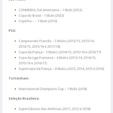
CONMEBOL Sul-Americana – 1 título (2012)
Copa do Brasil – 1 título (2023)
Copinha – – 1 título (2010)
PSG:
Campeonato Francês – 5 títulos (2012/13, 2013/14,
2014/15, 2015/16 e 2017/18)
Copa da França – 3 títulos (2014/15, 2015/16 e 2016/17)
Copa da Liga Francesa – 4 títulos (2013/14, 2014/15,
2015/16 e 2016/17)
Supercopa da França – 4 títulos (2013, 2014, 2015 e 2016)
Tottenham:
Internacional Champions Cup – 1 título (2018)
Seleção Brasileira:
Superclássico das Américas (2011, 2012 e 2018)