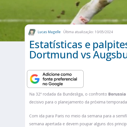
Lucas Magelle
Última atualização: 10/05/2024
Estatísticas e palpit
Dortmund vs Augsb
Na 32º rodada da Bundesliga, o confronto
Borussia
decisivo para o planejamento da próxima temporad
Com ida para Paris no meio da semana para a semi
semana apertada e devem poupar alguns dos principa