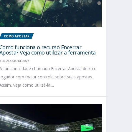
COMO APOSTAR
Como funciona o recurso Encerrar
Aposta? Veja como utilizar a ferramenta
5 DE AGOSTO DE 2026
A funcionalidade chamada Encerrar Aposta deixa o
jogador com maior controle sobre suas apostas.
Assim, veja como utilizá-la....