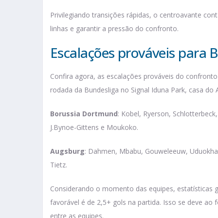
Privilegiando transições rápidas, o centroavante con
linhas e garantir a pressão do confronto.
Escalações prováveis para
Confira agora, as escalações prováveis do confront
rodada da Bundesliga no Signal Iduna Park, casa do 
Borussia Dortmund
: Kobel, Ryerson, Schlotterbec
J.Bynoe-Gittens e Moukoko.
Augsburg
: Dahmen, Mbabu, Gouweleeuw, Uduokhai, 
Tietz.
Considerando o momento das equipes, estatísticas g
favorável é de 2,5+ gols na partida. Isso se deve ao
entre as equipes.