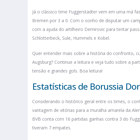
Já o clássico time Fuggerstädter vem em uma má fas
Bremen por 3 a 0. Com o sonho de disputar um cam
com a ajuda do artilheiro Demirovic para tentar pas
Schlotterbeck, Sule, Hummels e Kobel.
Quer entender mais sobre a história do confronto, cu
Augsburg? Continue a leitura e veja tudo sobre a par
tensão e grandes gols. Boa leitura!
Estatísticas de Borussia D
Considerando o histórico geral entre os times, o co
vantagem de vitórias para a muralha amarela da Al
BVB conta com 16 partidas ganhas contra 3 do Fugger
tiveram 7 empates.