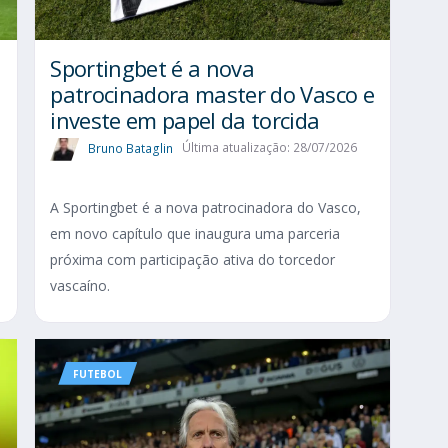
Sportingbet é a nova
patrocinadora master do Vasco e
investe em papel da torcida
Bruno Bataglin
Última atualização: 28/07/2026
A Sportingbet é a nova patrocinadora do Vasco,
em novo capítulo que inaugura uma parceria
próxima com participação ativa do torcedor
vascaíno.
FUTEBOL