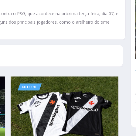
ontra o PSG, que acontece na próxima terça-feira, dia 07, e
uns dos principais jogadores, como o artilheiro do time
FUTEBOL