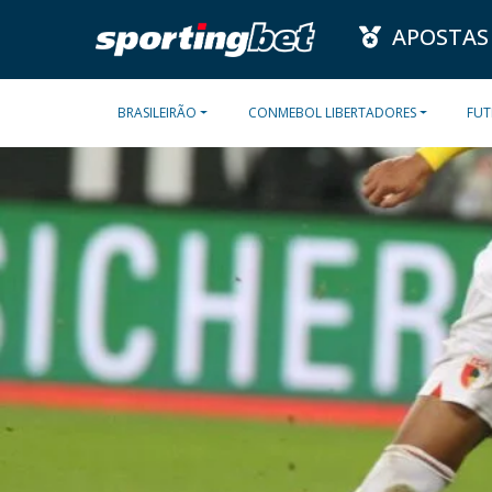
APOSTAS
BRASILEIRÃO
CONMEBOL LIBERTADORES
FUT