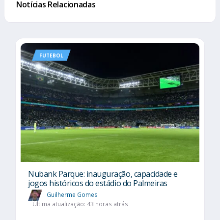
Notícias Relacionadas
FUTEBOL
Nubank Parque: inauguração, capacidade e
jogos históricos do estádio do Palmeiras
Guilherme Gomes
Última atualização: 43 horas atrás