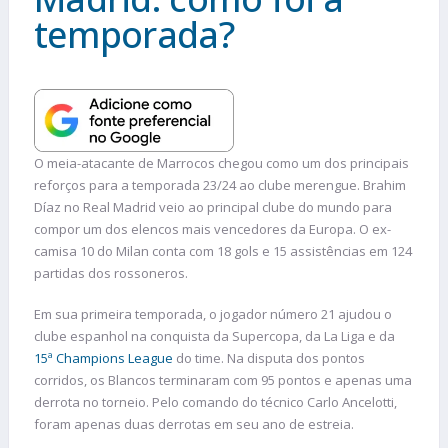
temporada?
O meia-atacante de Marrocos chegou como um dos principais
reforços para a temporada 23/24 ao clube merengue. Brahim
Díaz no Real Madrid veio ao principal clube do mundo para
compor um dos elencos mais vencedores da Europa. O ex-
camisa 10 do Milan conta com 18 gols e 15 assistências em 124
partidas dos rossoneros.
Em sua primeira temporada, o jogador número 21 ajudou o
clube espanhol na conquista da Supercopa, da La Liga e da
15ª Champions League
do time. Na disputa dos pontos
corridos, os Blancos terminaram com 95 pontos e apenas uma
derrota no torneio. Pelo comando do técnico Carlo Ancelotti,
foram apenas duas derrotas em seu ano de estreia.