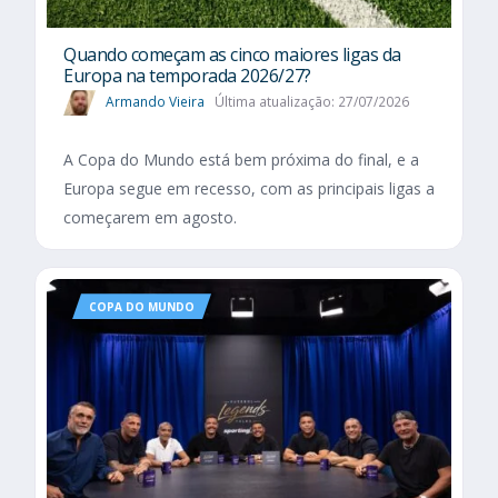
Quando começam as cinco maiores ligas da
Europa na temporada 2026/27?
Armando Vieira
Última atualização: 27/07/2026
A Copa do Mundo está bem próxima do final, e a
Europa segue em recesso, com as principais ligas a
começarem em agosto.
COPA DO MUNDO