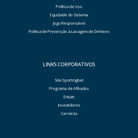
Política de Uso
Equidade do Sistema
Jogo Responsável
Política de Prevenção à Lavagem de Dinheiro
LINKS CORPORATIVOS
Site Sportingbet
Programa de Afiliados
Entain
Investidores
Carreiras