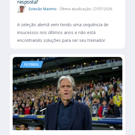
resposta?
Estevão Maximo
Última atualização: 27/07/2026
A seleção alemã vem tendo uma sequência de
insucessos nos últimos anos e não está
encontrando soluções para ser seu treinador.
FUTEBOL