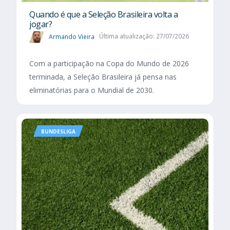
Quando é que a Seleção Brasileira volta a
jogar?
Armando Vieira
Última atualização: 27/07/2026
Com a participação na Copa do Mundo de 2026
terminada, a Seleção Brasileira já pensa nas
eliminatórias para o Mundial de 2030.
BUNDESLIGA