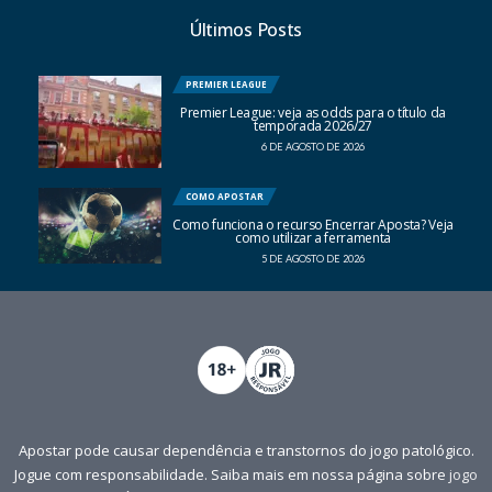
Últimos Posts
PREMIER LEAGUE
Premier League: veja as odds para o título da
temporada 2026/27
6 DE AGOSTO DE 2026
COMO APOSTAR
Como funciona o recurso Encerrar Aposta? Veja
como utilizar a ferramenta
5 DE AGOSTO DE 2026
Apostar pode causar dependência e transtornos do jogo patológico.
Jogue com responsabilidade. Saiba mais em nossa página sobre
jogo