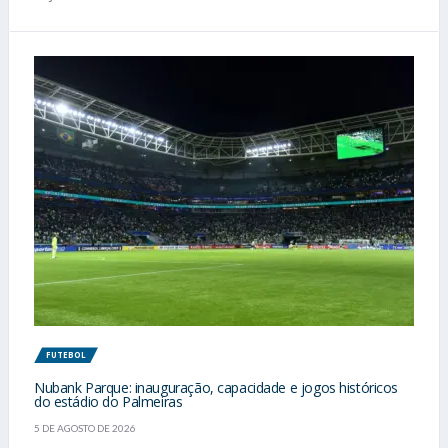
FUTEBOL
Nubank Parque: inauguração, capacidade e jogos históricos
do estádio do Palmeiras
5 DE AGOSTO DE 2026