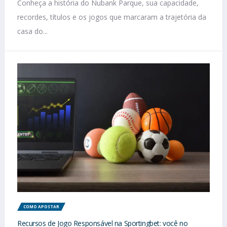
Conheça a história do Nubank Parque, sua capacidade,
recordes, títulos e os jogos que marcaram a trajetória da
casa do...
COMO APOSTAR
Recursos de Jogo Responsável na Sportingbet: você no