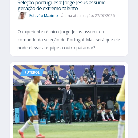
Seleção portuguesa: Jorge Jesus assume
geração de extremo talento
Estevão Maximo
Última atualização: 27/07/2026
O experiente técnico Jorge Jesus assumiu o
comando da seleção de Portugal. Mas será que ele
pode elevar a equipe a outro patamar?
FUTEBOL