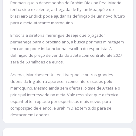
Por mais que o desempenho de Brahim Díaz no Real Madrid
tenha sido excelente, a chegada de Kylian Mbappé e do
brasileiro Endrick pode ajudar na definição de um novo futuro
para o meia-atacante marroquino.
Embora a diretoria merengue deseje que o jogador
permaneça para o próximo ano, a busca por mais minutagem
em campo pode influenciar na escolha do esportista. A
definição do preço de venda do atleta com contrato até 2027
será de 60 milhões de euros.
Arsenal, Manchester United, Liverpool e outros grandes
clubes da Inglaterra aparecem como interessados pelo
marroquino. Mesmo ainda sem ofertas, o time de Arteta é o
principal interessado no meia. Vale ressaltar que o técnico
espanhol tem optado por esportistas mais novos para
composição de elenco, e Brahim Díaz tem tudo para se
destacar em Londres.