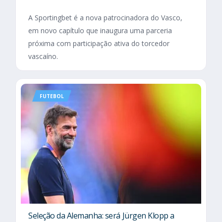
A Sportingbet é a nova patrocinadora do Vasco,
em novo capítulo que inaugura uma parceria
próxima com participação ativa do torcedor
vascaíno.
FUTEBOL
Seleção da Alemanha: será Jürgen Klopp a