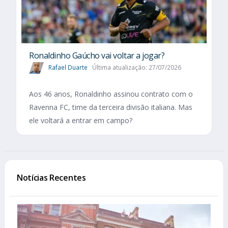
Ronaldinho Gaúcho vai voltar a jogar?
Rafael Duarte
Última atualização: 27/07/2026
Aos 46 anos, Ronaldinho assinou contrato com o
Ravenna FC, time da terceira divisão italiana. Mas
ele voltará a entrar em campo?
Notícias Recentes