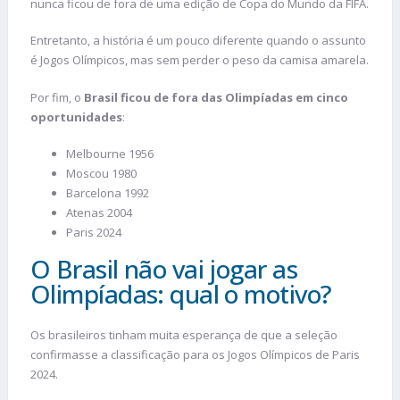
nunca ficou de fora de uma edição de Copa do Mundo da FIFA.
Entretanto, a história é um pouco diferente quando o assunto
é Jogos Olímpicos, mas sem perder o peso da camisa amarela.
Por fim, o
Brasil ficou de fora das Olimpíadas em cinco
oportunidades
:
Melbourne 1956
Moscou 1980
Barcelona 1992
Atenas 2004
Paris 2024
O Brasil não vai jogar as
Olimpíadas: qual o motivo?
Os brasileiros tinham muita esperança de que a seleção
confirmasse a classificação para os Jogos Olímpicos de Paris
2024.