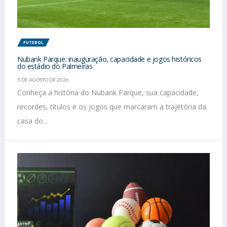
FUTEBOL
Nubank Parque: inauguração, capacidade e jogos históricos
do estádio do Palmeiras
5 DE AGOSTO DE 2026
Conheça a história do Nubank Parque, sua capacidade,
recordes, títulos e os jogos que marcaram a trajetória da
casa do...