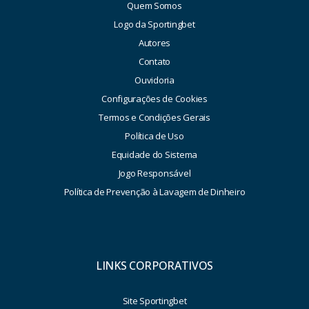
Quem Somos
Logo da Sportingbet
Autores
Contato
Ouvidoria
Configurações de Cookies
Termos e Condições Gerais
Política de Uso
Equidade do Sistema
Jogo Responsável
Política de Prevenção à Lavagem de Dinheiro
LINKS CORPORATIVOS
Site Sportingbet