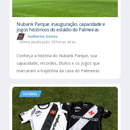
Nubank Parque: inauguração, capacidade e
jogos históricos do estádio do Palmeiras
Guilherme Gomes
Última atualização: 39 horas atrás
Conheça a história do Nubank Parque, sua
capacidade, recordes, títulos e os jogos que
marcaram a trajetória da casa do Palmeiras.
FUTEBOL