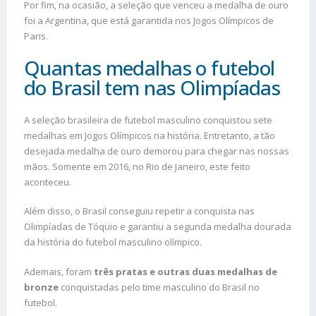
Por fim, na ocasião, a seleção que venceu a medalha de ouro
foi a Argentina, que está garantida nos Jogos Olímpicos de
Paris.
Quantas medalhas o futebol
do Brasil tem nas Olimpíadas
A seleção brasileira de futebol masculino conquistou sete
medalhas em Jogos Olímpicos na história. Entretanto, a tão
desejada medalha de ouro demorou para chegar nas nossas
mãos. Somente em 2016, no Rio de Janeiro, este feito
aconteceu.
Além disso, o Brasil conseguiu repetir a conquista nas
Olimpíadas de Tóquio e garantiu a segunda medalha dourada
da história do futebol masculino olímpico.
Ademais, foram
três pratas e outras duas medalhas de
bronze
conquistadas pelo time masculino do Brasil no
futebol.