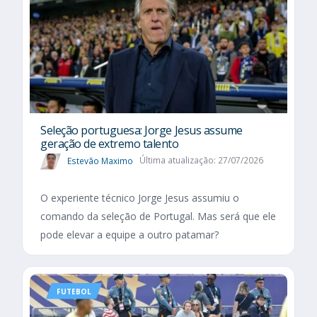
Seleção portuguesa: Jorge Jesus assume
geração de extremo talento
Estevão Maximo
Última atualização: 27/07/2026
O experiente técnico Jorge Jesus assumiu o
comando da seleção de Portugal. Mas será que ele
pode elevar a equipe a outro patamar?
FUTEBOL