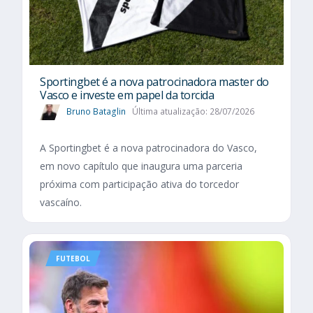
Sportingbet é a nova patrocinadora master do
Vasco e investe em papel da torcida
Bruno Bataglin
Última atualização: 28/07/2026
A Sportingbet é a nova patrocinadora do Vasco,
em novo capítulo que inaugura uma parceria
próxima com participação ativa do torcedor
vascaíno.
FUTEBOL