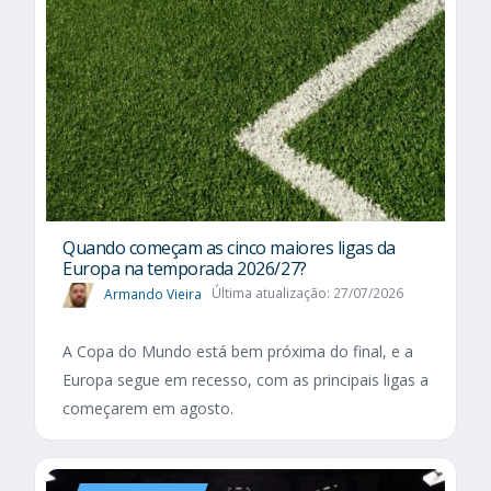
Quando começam as cinco maiores ligas da
Europa na temporada 2026/27?
Armando Vieira
Última atualização: 27/07/2026
A Copa do Mundo está bem próxima do final, e a
Europa segue em recesso, com as principais ligas a
começarem em agosto.