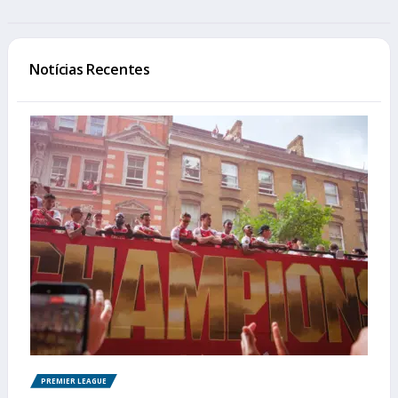
Notícias Recentes
PREMIER LEAGUE