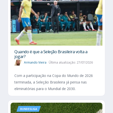
Quando é que a Seleção Brasileira volta a
jogar?
Armando Vieira
Última atualização: 27/07/2026
Com a participação na Copa do Mundo de 2026
terminada, a Seleção Brasileira já pensa nas
eliminatórias para o Mundial de 2030.
BUNDESLIGA