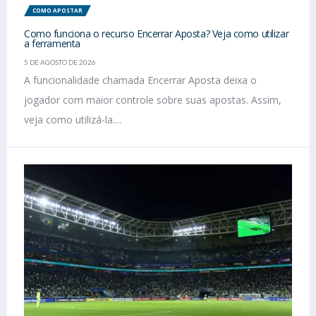
COMO APOSTAR
Como funciona o recurso Encerrar Aposta? Veja como utilizar
a ferramenta
5 DE AGOSTO DE 2026
A funcionalidade chamada Encerrar Aposta deixa o
jogador com maior controle sobre suas apostas. Assim,
veja como utilizá-la....