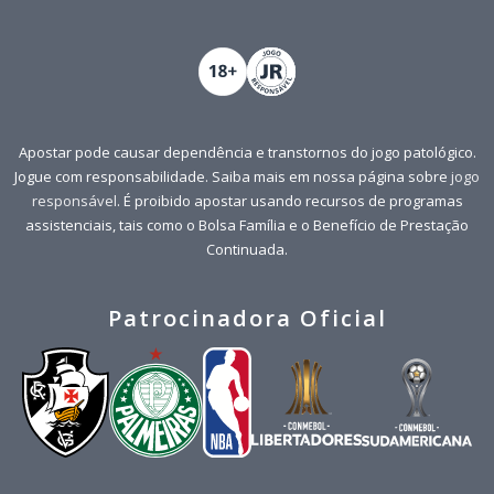
Apostar pode causar dependência e transtornos do jogo patológico.
Jogue com responsabilidade. Saiba mais em nossa página sobre
jogo
responsável
. É proibido apostar usando recursos de programas
assistenciais, tais como o Bolsa Família e o Benefício de Prestação
Continuada.
Patrocinadora Oficial