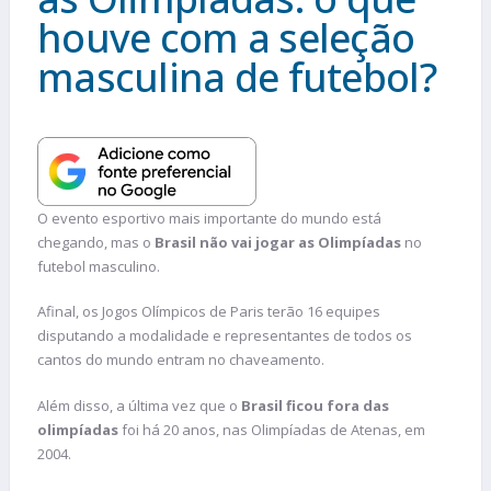
houve com a seleção
masculina de futebol?
O evento esportivo mais importante do mundo está
chegando, mas o
Brasil não vai jogar as Olimpíadas
no
futebol masculino.
Afinal, os Jogos Olímpicos de Paris terão 16 equipes
disputando a modalidade e representantes de todos os
cantos do mundo entram no chaveamento.
Além disso, a última vez que o
Brasil ficou fora das
olimpíadas
foi há 20 anos, nas Olimpíadas de Atenas, em
2004.