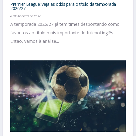
Premier League: veja as odds para o título da temporada
2026/27
6 DE AGOSTO DE 2026
A temporada 2026/27 já tem times despontando como
favoritos ao título mais importante do futebol inglês.
Então, vamos à análise...