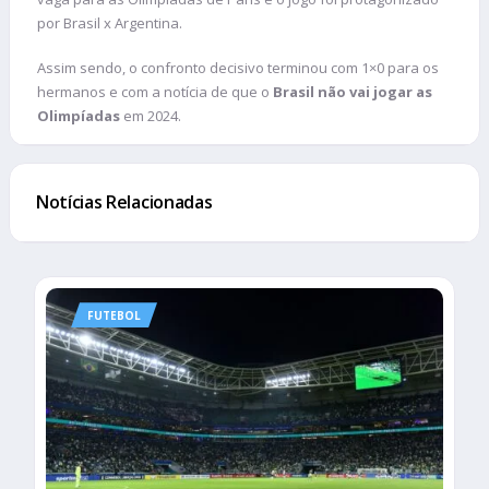
por Brasil x Argentina.
Assim sendo, o confronto decisivo terminou com 1×0 para os
hermanos e com a notícia de que o
Brasil não vai jogar as
Olimpíadas
em 2024.
Notícias Relacionadas
FUTEBOL