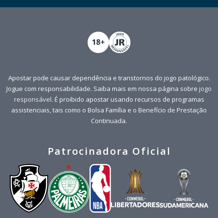
Apostar pode causar dependência e transtornos do jogo patológico.
Jogue com responsabilidade. Saiba mais em nossa página sobre
jogo
responsável
. É proibido apostar usando recursos de programas
assistenciais, tais como o Bolsa Família e o Benefício de Prestação
Continuada.
Patrocinadora Oficial