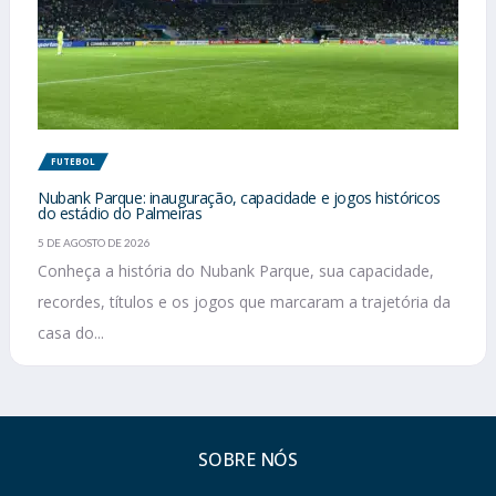
FUTEBOL
Nubank Parque: inauguração, capacidade e jogos históricos
do estádio do Palmeiras
5 DE AGOSTO DE 2026
Conheça a história do Nubank Parque, sua capacidade,
recordes, títulos e os jogos que marcaram a trajetória da
casa do...
SOBRE NÓS