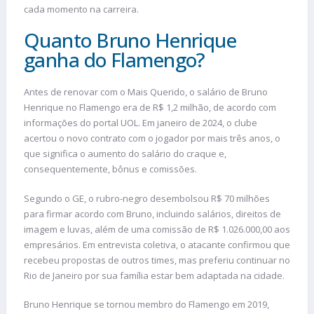
cada momento na carreira.
Quanto Bruno Henrique
ganha do Flamengo?
Antes de renovar com o Mais Querido, o salário de Bruno
Henrique no Flamengo era de R$ 1,2 milhão, de acordo com
informações do portal UOL. Em janeiro de 2024, o clube
acertou o novo contrato com o jogador por mais três anos, o
que significa o aumento do salário do craque e,
consequentemente, bônus e comissões.
Segundo o GE, o rubro-negro desembolsou R$ 70 milhões
para firmar acordo com Bruno, incluindo salários, direitos de
imagem e luvas, além de uma comissão de R$ 1.026.000,00 aos
empresários. Em entrevista coletiva, o atacante confirmou que
recebeu propostas de outros times, mas preferiu continuar no
Rio de Janeiro por sua família estar bem adaptada na cidade.
Bruno Henrique se tornou membro do Flamengo em 2019,