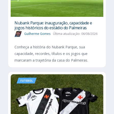
Nubank Parque: inauguração, capacidade e
jogos históricos do estádio do Palmeiras
Guilherme Gomes
Última atualização: 06/08/2026
Conheça a história do Nubank Parque, sua
capacidade, recordes, títulos e os jogos que
marcaram a trajetória da casa do Palmeiras.
FUTEBOL