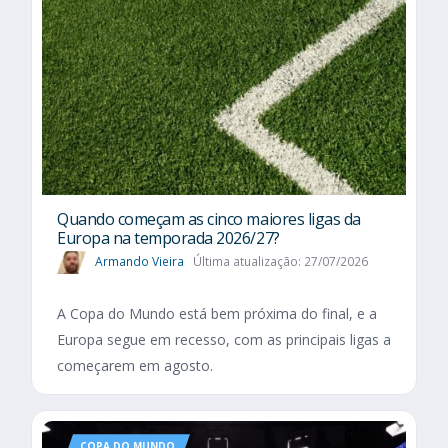
Quando começam as cinco maiores ligas da
Europa na temporada 2026/27?
Armando Vieira
Última atualização: 27/07/2026
A Copa do Mundo está bem próxima do final, e a
Europa segue em recesso, com as principais ligas a
começarem em agosto.
COPA DO MUNDO