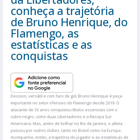
conheça a trajetória
de Bruno Henrique, do
Flamengo, as
estatísticas e as
conquistas
Decisivo, versátil e com faro de gol, Bruno Henrique é peça
importante no setor ofensivo do Flamengo desde 2019. O
atacante de 33 anos conquistou títulos essenciais com o
rubro-negro, como duas Libertadores e a Recopa Sul-
Americana. Mas, antes de brilhar no Rio de Janeiro, o atleta
passou por outros clubes, tanto no Brasil como na Europa.
Acompanhe, então, a trajetória do jogador e as estatísticas de