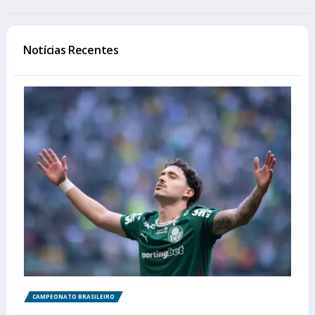
Notícias Recentes
CAMPEONATO BRASILEIRO