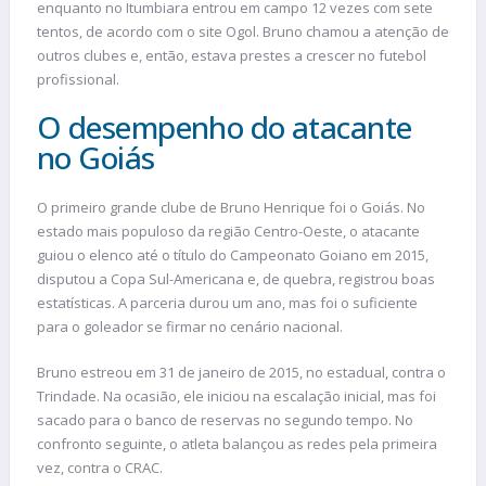
enquanto no Itumbiara entrou em campo 12 vezes com sete
tentos, de acordo com o site Ogol. Bruno chamou a atenção de
outros clubes e, então, estava prestes a crescer no futebol
profissional.
O desempenho do atacante
no Goiás
O primeiro grande clube de Bruno Henrique foi o Goiás. No
estado mais populoso da região Centro-Oeste, o atacante
guiou o elenco até o título do Campeonato Goiano em 2015,
disputou a Copa Sul-Americana e, de quebra, registrou boas
estatísticas. A parceria durou um ano, mas foi o suficiente
para o goleador se firmar no cenário nacional.
Bruno estreou em 31 de janeiro de 2015, no estadual, contra o
Trindade. Na ocasião, ele iniciou na escalação inicial, mas foi
sacado para o banco de reservas no segundo tempo. No
confronto seguinte, o atleta balançou as redes pela primeira
vez, contra o CRAC.