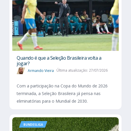
Quando é que a Seleção Brasileira volta a
jogar?
Armando Vieira
Última atualização: 27/07/2026
Com a participação na Copa do Mundo de 2026
terminada, a Seleção Brasileira já pensa nas
eliminatórias para o Mundial de 2030.
BUNDESLIGA