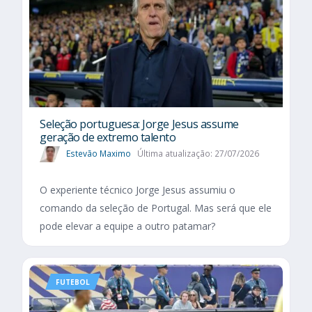
Seleção portuguesa: Jorge Jesus assume
geração de extremo talento
Estevão Maximo
Última atualização: 27/07/2026
O experiente técnico Jorge Jesus assumiu o
comando da seleção de Portugal. Mas será que ele
pode elevar a equipe a outro patamar?
FUTEBOL