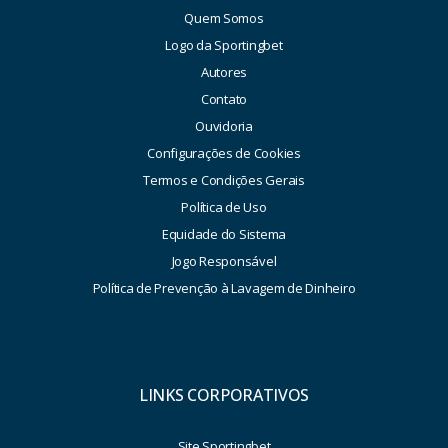
Quem Somos
Logo da Sportingbet
Autores
Contato
Ouvidoria
Configurações de Cookies
Termos e Condições Gerais
Política de Uso
Equidade do Sistema
Jogo Responsável
Política de Prevenção à Lavagem de Dinheiro
LINKS CORPORATIVOS
Site Sportingbet