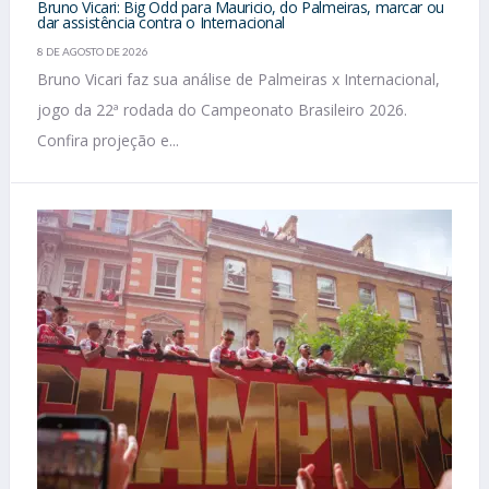
Bruno Vicari: Big Odd para Mauricio, do Palmeiras, marcar ou
dar assistência contra o Internacional
8 DE AGOSTO DE 2026
Bruno Vicari faz sua análise de Palmeiras x Internacional,
jogo da 22ª rodada do Campeonato Brasileiro 2026.
Confira projeção e...