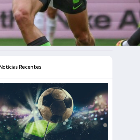
Notícias Recentes