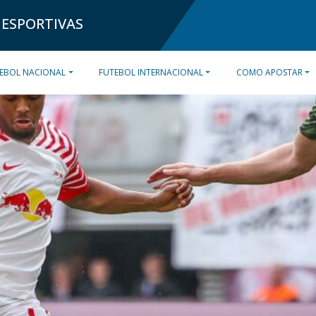
 ESPORTIVAS
EBOL NACIONAL
FUTEBOL INTERNACIONAL
COMO APOSTAR