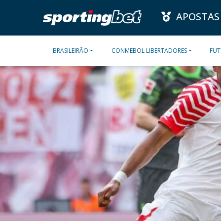
APOSTAS
BRASILEIRÃO
CONMEBOL LIBERTADORES
FUT