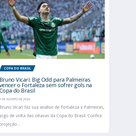
COPA DO BRASIL
Bruno Vicari: Big Odd para Palmeiras
vencer o Fortaleza sem sofrer gols na
Copa do Brasil
5 DE AGOSTO DE 2026
Bruno Vicari faz sua análise de Fortaleza x Palmeiras,
jogo de volta das oitavas da Copa do Brasil. Confira
projeção...