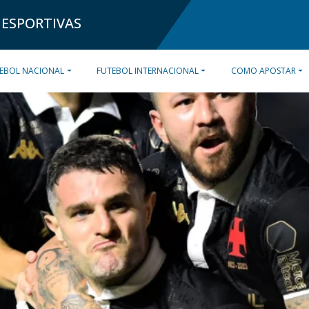
 ESPORTIVAS
EBOL NACIONAL
FUTEBOL INTERNACIONAL
COMO APOSTAR