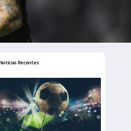
Notícias Recentes