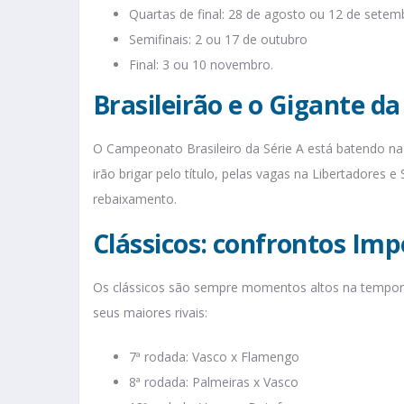
Quartas de final: 28 de agosto ou 12 de setem
Semifinais: 2 ou 17 de outubro
Final: 3 ou 10 novembro.
Brasileirão e o Gigante da
O Campeonato Brasileiro da Série A está batendo na p
irão brigar pelo título, pelas vagas na Libertadores e
rebaixamento.
Clássicos: confrontos Imp
Os clássicos são sempre momentos altos na tempor
seus maiores rivais:
7ª rodada: Vasco x Flamengo
8ª rodada: Palmeiras x Vasco