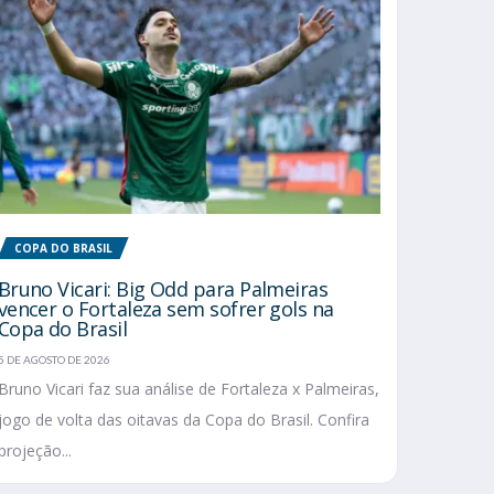
COPA DO BRASIL
Bruno Vicari: Big Odd para Palmeiras
vencer o Fortaleza sem sofrer gols na
Copa do Brasil
5 DE AGOSTO DE 2026
Bruno Vicari faz sua análise de Fortaleza x Palmeiras,
jogo de volta das oitavas da Copa do Brasil. Confira
projeção...