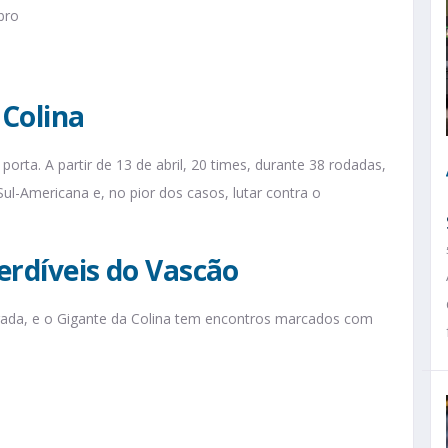
bro
 Colina
orta. A partir de 13 de abril, 20 times, durante 38 rodadas,
 Sul-Americana e, no pior dos casos, lutar contra o
erdíveis do Vascão
ada, e o Gigante da Colina tem encontros marcados com