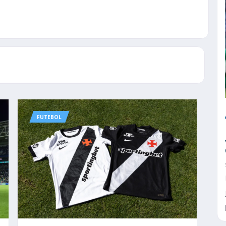
FUTEBOL