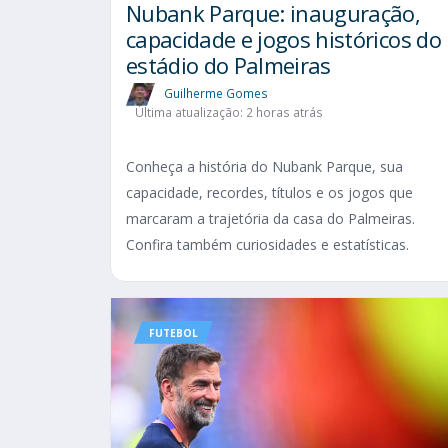
Nubank Parque: inauguração,
capacidade e jogos históricos do
estádio do Palmeiras
Guilherme Gomes
Última atualização: 2 horas atrás
Conheça a história do Nubank Parque, sua
capacidade, recordes, títulos e os jogos que
marcaram a trajetória da casa do Palmeiras.
Confira também curiosidades e estatísticas.
FUTEBOL