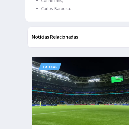
Corinthians;
Carlos Barbosa.
Notícias Relacionadas
FUTEBOL