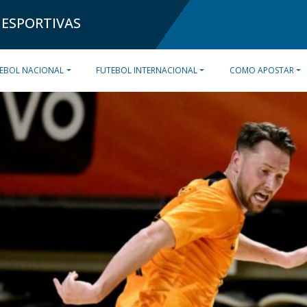
 ESPORTIVAS
EBOL NACIONAL
FUTEBOL INTERNACIONAL
COMO APOSTAR