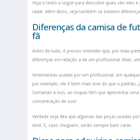
Veja o texto a seguir para descobrir quais são eles 
radar. Além disso, veja também se existem diferença
Diferenças da camisa de fut
fã
Antes de tudo, é preciso entender que, por mais par
diferenças em relação a de um profissional. Aliás, u
Vestimentas usadas por um profissional, em qualque
por exemplo, ele é bem mais leve do que o padrão, j
Somando a isso, as roupas têm que apresentar uma 
concentração de suor.
Verdade seja dita que algumas das peças usadas por
nível. E, caso cheguem, serão sempre bem caras.