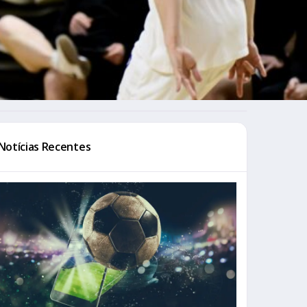
Notícias Recentes