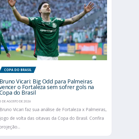
COPA DO BRASIL
Bruno Vicari: Big Odd para Palmeiras
vencer o Fortaleza sem sofrer gols na
Copa do Brasil
5 DE AGOSTO DE 2026
Bruno Vicari faz sua análise de Fortaleza x Palmeiras,
jogo de volta das oitavas da Copa do Brasil. Confira
projeção...