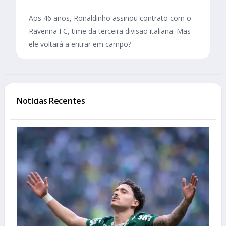
Aos 46 anos, Ronaldinho assinou contrato com o
Ravenna FC, time da terceira divisão italiana. Mas
ele voltará a entrar em campo?
Notícias Recentes