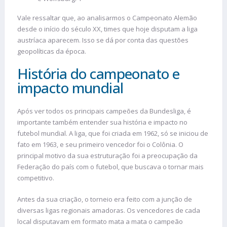
Vale ressaltar que, ao analisarmos o Campeonato Alemão
desde o início do século XX, times que hoje disputam a liga
austríaca aparecem. Isso se dá por conta das questões
geopolíticas da época.
História do campeonato e
impacto mundial
Após ver todos os principais campeões da Bundesliga, é
importante também entender sua história e impacto no
futebol mundial. A liga, que foi criada em 1962, só se iniciou de
fato em 1963, e seu primeiro vencedor foi o Colônia. O
principal motivo da sua estruturação foi a preocupação da
Federação do país com o futebol, que buscava o tornar mais
competitivo.
Antes da sua criação, o torneio era feito com a junção de
diversas ligas regionais amadoras. Os vencedores de cada
local disputavam em formato mata a mata o campeão