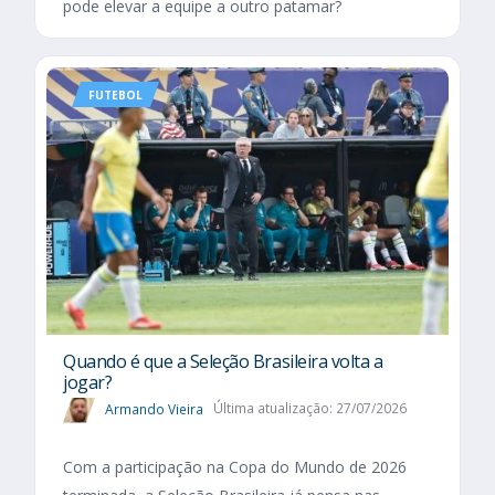
pode elevar a equipe a outro patamar?
FUTEBOL
Quando é que a Seleção Brasileira volta a
jogar?
Armando Vieira
Última atualização: 27/07/2026
Com a participação na Copa do Mundo de 2026