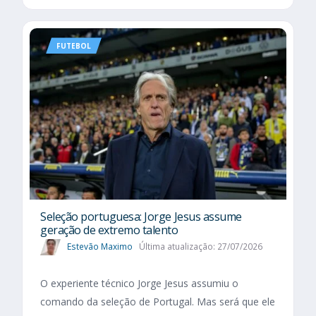
FUTEBOL
Seleção portuguesa: Jorge Jesus assume
geração de extremo talento
Estevão Maximo
Última atualização: 27/07/2026
O experiente técnico Jorge Jesus assumiu o
comando da seleção de Portugal. Mas será que ele