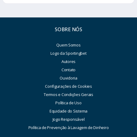
SOBRE NÓS
Quem Somos
Logo da Sportingbet
Autores
Contato
Ouvidoria
Configurações de Cookies
Termos e Condições Gerais
Política de Uso
Equidade do Sistema
Jogo Responsável
Política de Prevenção à Lavagem de Dinheiro