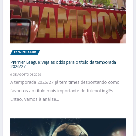
PREMIER LEAGUE
Premier League: veja as odds para o título da temporada
2026/27
6 DE AGOSTO DE 2026
A temporada 2026/27 já tem times despontando como
favoritos ao título mais importante do futebol inglês.
Então, vamos à análise...