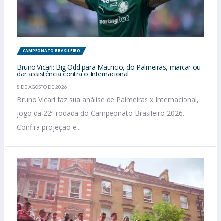
CAMPEONATO BRASILEIRO
Bruno Vicari: Big Odd para Mauricio, do Palmeiras, marcar ou
dar assistência contra o Internacional
8 DE AGOSTO DE 2026
Bruno Vicari faz sua análise de Palmeiras x Internacional,
jogo da 22ª rodada do Campeonato Brasileiro 2026.
Confira projeção e...