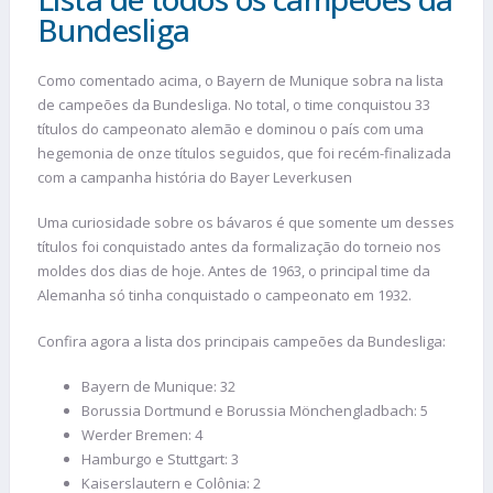
Bundesliga
Como comentado acima, o Bayern de Munique sobra na lista
de campeões da Bundesliga. No total, o time conquistou 33
títulos do campeonato alemão e dominou o país com uma
hegemonia de onze títulos seguidos, que foi recém-finalizada
com a campanha história do Bayer Leverkusen
Uma curiosidade sobre os bávaros é que somente um desses
títulos foi conquistado antes da formalização do torneio nos
moldes dos dias de hoje. Antes de 1963, o principal time da
Alemanha só tinha conquistado o campeonato em 1932.
Confira agora a lista dos principais campeões da Bundesliga:
Bayern de Munique: 32
Borussia Dortmund e Borussia Mönchengladbach: 5
Werder Bremen: 4
Hamburgo e Stuttgart: 3
Kaiserslautern e Colônia: 2