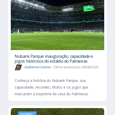
Nubank Parque: inauguração, capacidade e
jogos históricos do estádio do Palmeiras
Guilherme Gomes
Última atualização: 06/08/2026
Conheça a história do Nubank Parque, sua
capacidade, recordes, títulos e os jogos que
marcaram a trajetória da casa do Palmeiras.
FUTEBOL