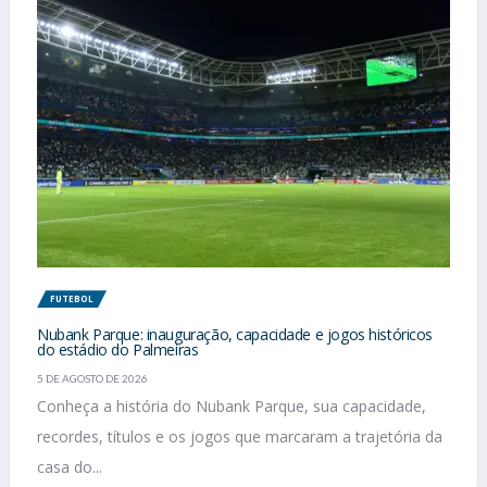
FUTEBOL
Nubank Parque: inauguração, capacidade e jogos históricos
do estádio do Palmeiras
5 DE AGOSTO DE 2026
Conheça a história do Nubank Parque, sua capacidade,
recordes, títulos e os jogos que marcaram a trajetória da
casa do...