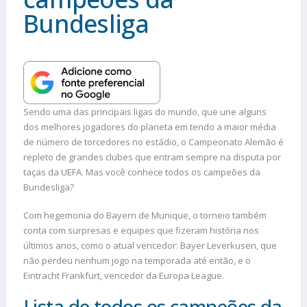
Bundesliga
Sendo uma das principais ligas do mundo, que une alguns
dos melhores jogadores do planeta em tendo a maior média
de número de torcedores no estádio, o Campeonato Alemão é
repleto de grandes clubes que entram sempre na disputa por
taças da UEFA. Mas você conhece todos os campeões da
Bundesliga?
Com hegemonia do Bayern de Munique, o torneio também
conta com surpresas e equipes que fizeram história nos
últimos anos, como o atual vencedor: Bayer Leverkusen, que
não perdeu nenhum jogo na temporada até então, e o
Eintracht Frankfurt, vencedor da Europa League.
Lista de todos os campeões da