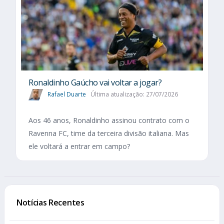
Ronaldinho Gaúcho vai voltar a jogar?
Rafael Duarte
Última atualização: 27/07/2026
Aos 46 anos, Ronaldinho assinou contrato com o
Ravenna FC, time da terceira divisão italiana. Mas
ele voltará a entrar em campo?
Notícias Recentes