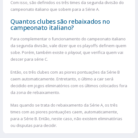
Com isso, são definidos os três times da segunda divisão do
campeonato italiano que sobem para a Série A.
Quantos clubes são rebaixados no
campeonato italiano?
Para complementar o funcionamento do campeonato italiano
da segunda divisão, vale dizer que os playoffs definem quem
sobe. Porém, também existe o
playout
, que verifica quem vai
descer para série C.
Então, os três clubes com as piores pontuações da Série B
caem automaticamente. Entretanto, o último a cair será
decidido em jogos eliminatórios com os últimos colocados fora
da zona de rebaixamento.
Mas quando se trata do rebaixamento da Série A, os três
times com as piores pontuações caem, automaticamente,
para a Série B. Então, neste caso, não existem eliminatórias
ou disputas para decidir.