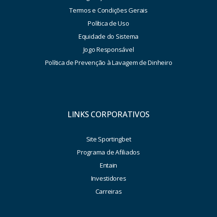
Termos e Condições Gerais
Política de Uso
Equidade do Sistema
Jogo Responsável
Política de Prevenção à Lavagem de Dinheiro
LINKS CORPORATIVOS
Site Sportingbet
Programa de Afiliados
Entain
Investidores
Carreiras