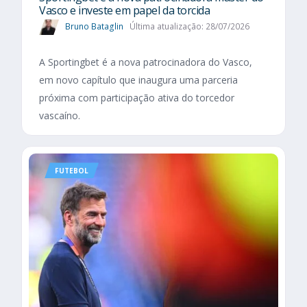
Vasco e investe em papel da torcida
Bruno Bataglin
Última atualização: 28/07/2026
A Sportingbet é a nova patrocinadora do Vasco,
em novo capítulo que inaugura uma parceria
próxima com participação ativa do torcedor
vascaíno.
FUTEBOL