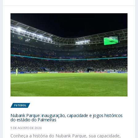
FUTEBOL
Nubank Parque: inauguração, capacidade e jogos históricos
do estádio do Palmeiras
5 DE AGOSTO DE 2026
Conheça a história do Nubank Parque, sua capacidade,