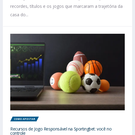
recordes, títulos e os jogos que marcaram a trajetória da
casa do...
COMO APOSTAR
Recursos de Jogo Responsável na Sportingbet: você no
controle