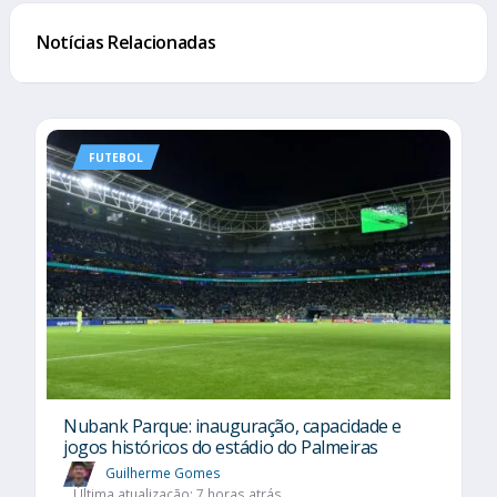
Notícias Relacionadas
FUTEBOL
Nubank Parque: inauguração, capacidade e
jogos históricos do estádio do Palmeiras
Guilherme Gomes
Última atualização: 7 horas atrás