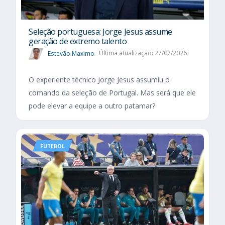
Seleção portuguesa: Jorge Jesus assume
geração de extremo talento
Estevão Maximo
Última atualização: 27/07/2026
O experiente técnico Jorge Jesus assumiu o
comando da seleção de Portugal. Mas será que ele
pode elevar a equipe a outro patamar?
FUTEBOL