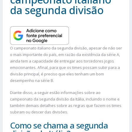
da segunda divisão
O campeonato italiano da segunda divisão, apesar de não ser
o mais importante do país, em razão da existência da série A,
ainda tem a capacidade de entregar aos torcedores jogos
emocionantes. Afinal, para que os times possam subir para a
divisão principal, é preciso que eles tenham um bom
desempenho na série B.
Diante disso, a seguir estão informações sobre ao
campeonato da segunda divisão da Itália, incluindo o nome e
também demais detalhes sobre as regras que fazem os times
subiram ou descer das divisões.
Como se chama a segunda