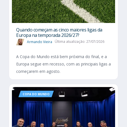
Quando começam as cinco maiores ligas da
Europa na temporada 2026/27?
Armando Vieira
Última atualização: 27/07/2026
A Copa do Mundo está bem próxima do final, e a
Europa segue em recesso, com as principais ligas a
começarem em agosto.
COPA DO MUNDO