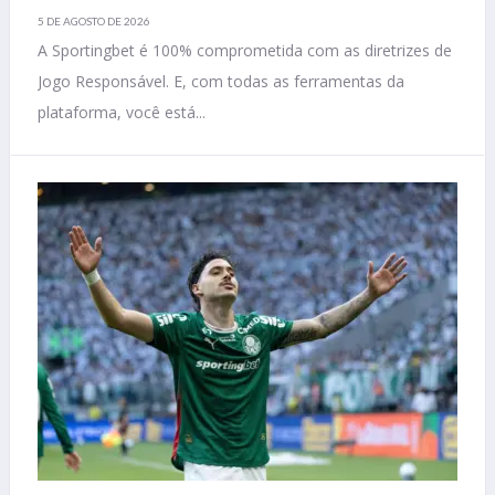
5 DE AGOSTO DE 2026
A Sportingbet é 100% comprometida com as diretrizes de
Jogo Responsável. E, com todas as ferramentas da
plataforma, você está...