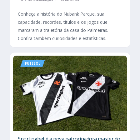
Conheça a história do Nubank Parque, sua
capacidade, recordes, títulos e os jogos que
marcaram a trajetória da casa do Palmeiras.
Confira também curiosidades e estatísticas.
FUTEBOL
Sportingbet é a nova patrocinadora master do