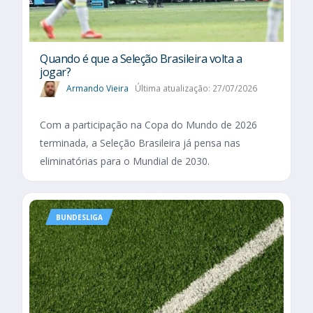
Quando é que a Seleção Brasileira volta a
jogar?
Armando Vieira
Última atualização: 27/07/2026
Com a participação na Copa do Mundo de 2026
terminada, a Seleção Brasileira já pensa nas
eliminatórias para o Mundial de 2030.
BUNDESLIGA