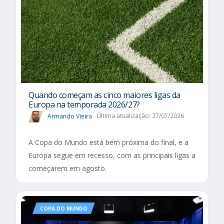
Quando começam as cinco maiores ligas da
Europa na temporada 2026/27?
Armando Vieira
Última atualização: 27/07/2026
A Copa do Mundo está bem próxima do final, e a
Europa segue em recesso, com as principais ligas a
começarem em agosto.
COPA DO MUNDO