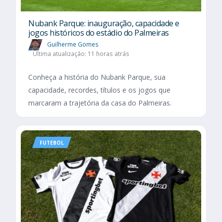
Nubank Parque: inauguração, capacidade e
jogos históricos do estádio do Palmeiras
Guilherme Gomes
Última atualização: 11 horas atrás
Conheça a história do Nubank Parque, sua
capacidade, recordes, títulos e os jogos que
marcaram a trajetória da casa do Palmeiras.
FUTEBOL