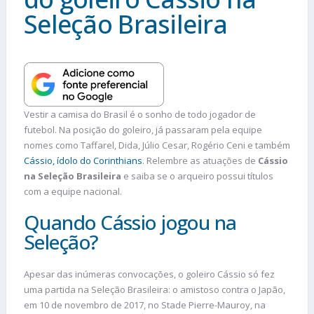
Seleção Brasileira
Vestir a camisa do Brasil é o sonho de todo jogador de
futebol. Na posição do goleiro, já passaram pela equipe
nomes como Taffarel, Dida, Júlio Cesar, Rogério Ceni e também
Cássio, ídolo do Corinthians
. Relembre as atuações de
Cássio
na Seleção
Brasileira
e saiba se o arqueiro possui títulos
com a equipe nacional.
Quando Cássio jogou na
Seleção?
Apesar das inúmeras convocações, o goleiro Cássio só fez
uma partida na Seleção Brasileira: o amistoso contra o Japão,
em 10 de novembro de 2017, no Stade Pierre-Mauroy, na