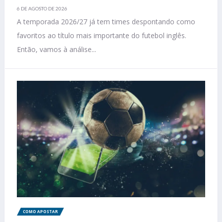
6 DE AGOSTO DE 2026
A temporada 2026/27 já tem times despontando como
favoritos ao título mais importante do futebol inglês.
Então, vamos à análise...
COMO APOSTAR