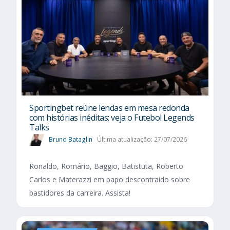
Sportingbet reúne lendas em mesa redonda
com histórias inéditas; veja o Futebol Legends
Talks
Bruno Bataglin
Última atualização: 27/07/2026
Ronaldo, Romário, Baggio, Batistuta, Roberto
Carlos e Materazzi em papo descontraído sobre
bastidores da carreira. Assista!