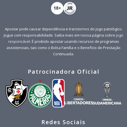
Apostar pode causar dependência e transtornos do jogo patológico.
Jogue com responsabilidade. Saiba mais em nossa página sobre
jogo
responsável
. É proibido apostar usando recursos de programas
assistenciais, tais como o Bolsa Família e o Benefício de Prestação
Continuada.
Patrocinadora Oficial
Redes Sociais