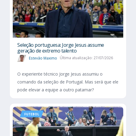
Seleção portuguesa: Jorge Jesus assume
geração de extremo talento
Estevão Maximo
Última atualização: 27/07/2026
O experiente técnico Jorge Jesus assumiu o
comando da seleção de Portugal. Mas será que ele
pode elevar a equipe a outro patamar?
FUTEBOL