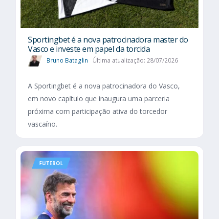
Sportingbet é a nova patrocinadora master do
Vasco e investe em papel da torcida
Bruno Bataglin
Última atualização: 28/07/2026
A Sportingbet é a nova patrocinadora do Vasco,
em novo capítulo que inaugura uma parceria
próxima com participação ativa do torcedor
vascaíno.
FUTEBOL