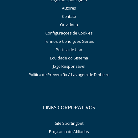
Autores
Contato
Ouvidoria
Configurações de Cookies
Termos e Condições Gerais
Política de Uso
Equidade do Sistema
Jogo Responsável
Política de Prevenção à Lavagem de Dinheiro
LINKS CORPORATIVOS
Site Sportingbet
Programa de Afiliados