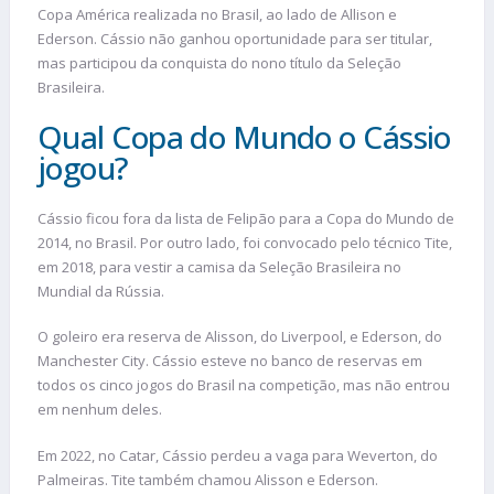
Copa América realizada no Brasil, ao lado de Allison e
Ederson. Cássio não ganhou oportunidade para ser titular,
mas participou da conquista do nono título da Seleção
Brasileira.
Qual Copa do Mundo o Cássio
jogou?
Cássio ficou fora da lista de Felipão para a Copa do Mundo de
2014, no Brasil. Por outro lado, foi convocado pelo técnico Tite,
em 2018, para vestir a camisa da Seleção Brasileira no
Mundial da Rússia.
O goleiro era reserva de Alisson, do Liverpool, e Ederson, do
Manchester City. Cássio esteve no banco de reservas em
todos os cinco jogos do Brasil na competição, mas não entrou
em nenhum deles.
Em 2022, no Catar, Cássio perdeu a vaga para Weverton, do
Palmeiras. Tite também chamou Alisson e Ederson.