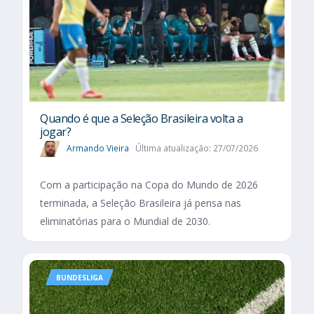
Quando é que a Seleção Brasileira volta a
jogar?
Armando Vieira
Última atualização: 27/07/2026
Com a participação na Copa do Mundo de 2026
terminada, a Seleção Brasileira já pensa nas
eliminatórias para o Mundial de 2030.
BUNDESLIGA