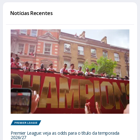
Notícias Recentes
PREMIER LEAGUE
Premier League: veja as odds para o título da temporada
2026/27