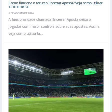
Como funciona o recurso Encerrar Aposta? Veja como utilizar
a ferramenta
5 DE AGOSTO DE 2026
A funcionalidade chamada Encerrar Aposta deixa o
jogador com maior controle sobre suas apostas. Assim,
veja como utilizá-la....