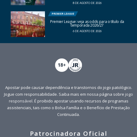
8 DE AGOSTO DE 2026
PREMIER LEAGUE
Premier League: veja as odds para o título da
temporada 2026/27
6 DE AGOSTO DE 2026
Apostar pode causar dependência e transtornos do jogo patológico.
Jogue com responsabilidade. Saiba mais em nossa página sobre
jogo
responsável
. É proibido apostar usando recursos de programas
assistenciais, tais como o Bolsa Família e o Benefício de Prestação
Continuada.
Patrocinadora Oficial