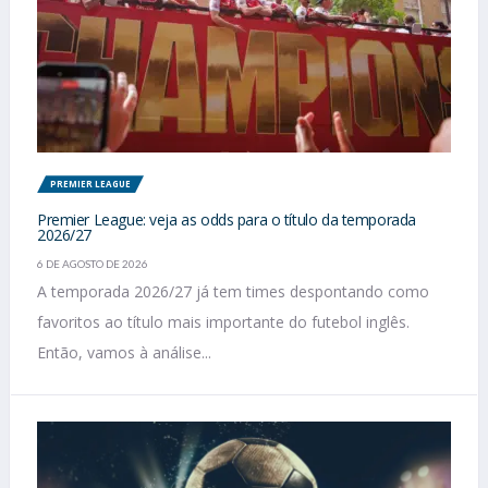
PREMIER LEAGUE
Premier League: veja as odds para o título da temporada
2026/27
6 DE AGOSTO DE 2026
A temporada 2026/27 já tem times despontando como
favoritos ao título mais importante do futebol inglês.
Então, vamos à análise...