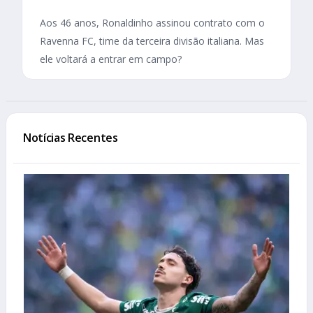
Aos 46 anos, Ronaldinho assinou contrato com o
Ravenna FC, time da terceira divisão italiana. Mas
ele voltará a entrar em campo?
Notícias Recentes