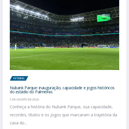
FUTEBOL
Nubank Parque: inauguração, capacidade e jogos históricos
do estádio do Palmeiras
5 DE AGOSTO DE 2026
Conheça a história do Nubank Parque, sua capacidade,
recordes, títulos e os jogos que marcaram a trajetória da
casa do...