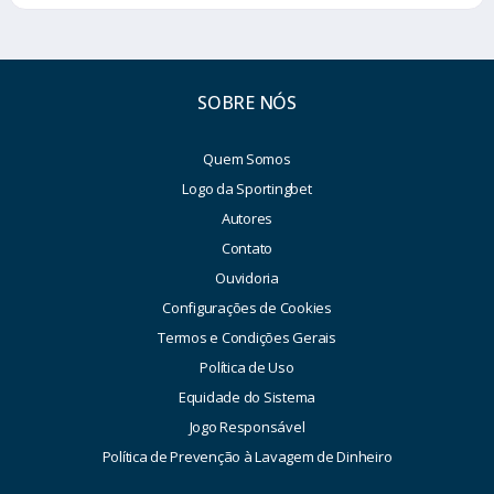
SOBRE NÓS
Quem Somos
Logo da Sportingbet
Autores
Contato
Ouvidoria
Configurações de Cookies
Termos e Condições Gerais
Política de Uso
Equidade do Sistema
Jogo Responsável
Política de Prevenção à Lavagem de Dinheiro