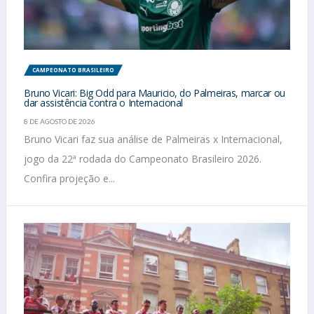
CAMPEONATO BRASILEIRO
Bruno Vicari: Big Odd para Mauricio, do Palmeiras, marcar ou
dar assistência contra o Internacional
8 DE AGOSTO DE 2026
Bruno Vicari faz sua análise de Palmeiras x Internacional,
jogo da 22ª rodada do Campeonato Brasileiro 2026.
Confira projeção e...