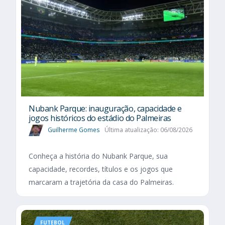
Nubank Parque: inauguração, capacidade e
jogos históricos do estádio do Palmeiras
Guilherme Gomes
Última atualização: 06/08/2026
Conheça a história do Nubank Parque, sua
capacidade, recordes, títulos e os jogos que
marcaram a trajetória da casa do Palmeiras.
FUTEBOL