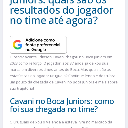
resultados do jogador
no time até agora?
O centroavante Edinson Cavani chegou no Boca Juniors em
2023 como reforço. O jogador, aos 37 anos, já deixou sua
marca em diversos times antes do Boca. Mas quais são as
estatísticas do jogador uruguaio? Continue lendo e descubra
um pouco da chegada de Cavani no Boca Juniors e mais sobre
sua trajetória!
Cavani no Boca Juniors: como
foi sua chegada no time?
O uruguaio deixou o Valencia e estava livre no mercado da