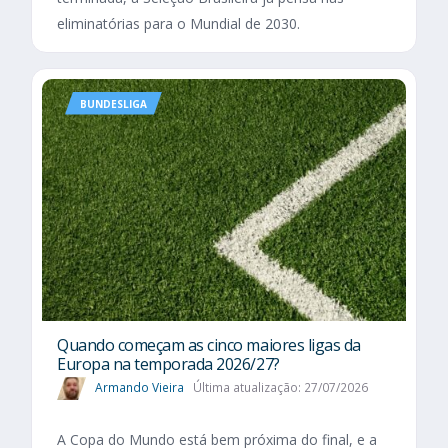
eliminatórias para o Mundial de 2030.
BUNDESLIGA
Quando começam as cinco maiores ligas da
Europa na temporada 2026/27?
Armando Vieira
Última atualização: 27/07/2026
A Copa do Mundo está bem próxima do final, e a