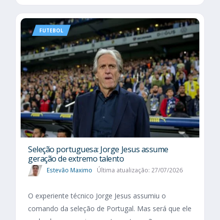
FUTEBOL
Seleção portuguesa: Jorge Jesus assume
geração de extremo talento
Estevão Maximo
Última atualização: 27/07/2026
O experiente técnico Jorge Jesus assumiu o
comando da seleção de Portugal. Mas será que ele