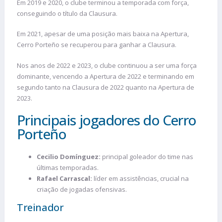
Em 2019 e 2020, o clube terminou a temporada com força,
conseguindo o título da Clausura.
Em 2021, apesar de uma posição mais baixa na Apertura,
Cerro Porteño se recuperou para ganhar a Clausura.
Nos anos de 2022 e 2023, o clube continuou a ser uma força
dominante, vencendo a Apertura de 2022 e terminando em
segundo tanto na Clausura de 2022 quanto na Apertura de
2023.
Principais jogadores do Cerro
Porteño
Cecilio Domínguez:
principal goleador do time nas
últimas temporadas.
Rafael Carrascal:
líder em assistências, crucial na
criação de jogadas ofensivas.
Treinador