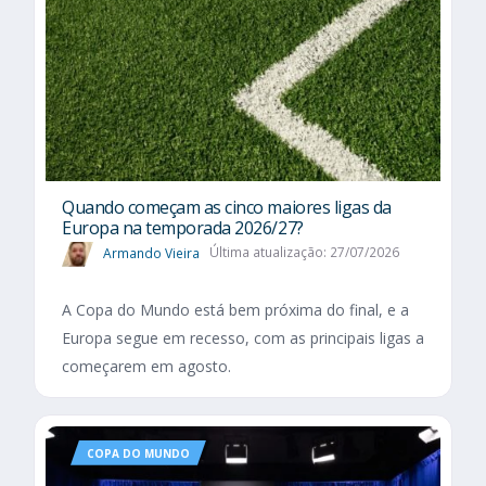
Quando começam as cinco maiores ligas da
Europa na temporada 2026/27?
Armando Vieira
Última atualização: 27/07/2026
A Copa do Mundo está bem próxima do final, e a
Europa segue em recesso, com as principais ligas a
começarem em agosto.
COPA DO MUNDO