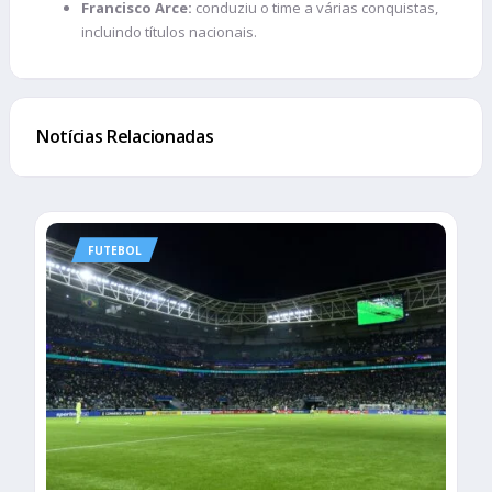
Francisco Arce:
conduziu o time a várias conquistas,
incluindo títulos nacionais.
Notícias Relacionadas
FUTEBOL