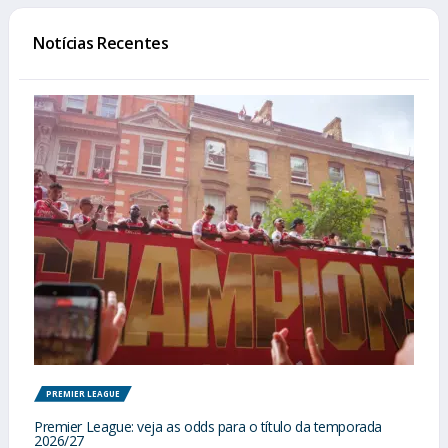
Notícias Recentes
PREMIER LEAGUE
Premier League: veja as odds para o título da temporada
2026/27