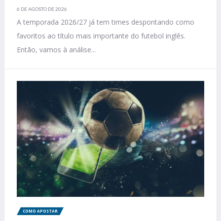
6 DE AGOSTO DE 2026
A temporada 2026/27 já tem times despontando como
favoritos ao título mais importante do futebol inglês.
Então, vamos à análise...
COMO APOSTAR