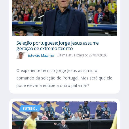
Seleção portuguesa: Jorge Jesus assume
geração de extremo talento
Estevão Maximo
Última atualização: 27/07/2026
O experiente técnico Jorge Jesus assumiu o
comando da seleção de Portugal. Mas será que ele
pode elevar a equipe a outro patamar?
FUTEBOL