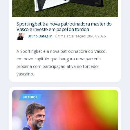
Sportingbet é a nova patrocinadora master do
Vasco e investe em papel da torcida
Bruno Bataglin
Última atualização: 28/07/2026
A Sportingbet é a nova patrocinadora do Vasco,
em novo capítulo que inaugura uma parceria
próxima com participação ativa do torcedor
vascaíno.
FUTEBOL