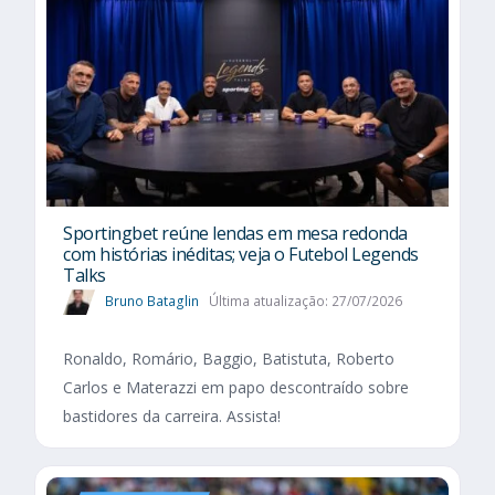
Sportingbet reúne lendas em mesa redonda
com histórias inéditas; veja o Futebol Legends
Talks
Bruno Bataglin
Última atualização: 27/07/2026
Ronaldo, Romário, Baggio, Batistuta, Roberto
Carlos e Materazzi em papo descontraído sobre
bastidores da carreira. Assista!