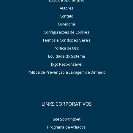
Logo da Sportingbet
Autores
Contato
Ouvidoria
Configurações de Cookies
Termos e Condições Gerais
Política de Uso
Equidade do Sistema
Jogo Responsável
Política de Prevenção à Lavagem de Dinheiro
LINKS CORPORATIVOS
Site Sportingbet
Programa de Afiliados