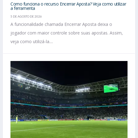
Como funciona o recurso Encerrar Aposta? Veja como utilizar
a ferramenta
5 DE AGOSTO DE 2026
A funcionalidade chamada Encerrar Aposta deixa o
jogador com maior controle sobre suas apostas. Assim,
veja como utilizá-la....