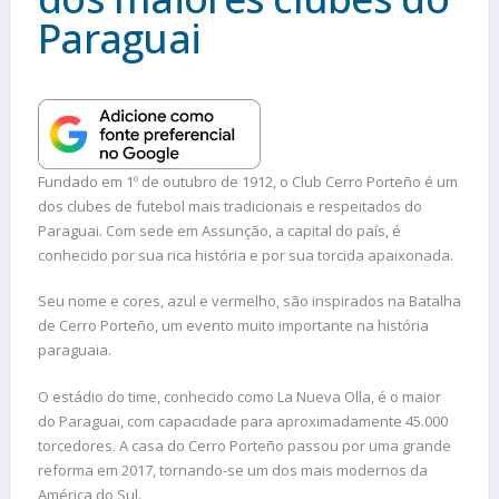
Paraguai
Fundado em 1º de outubro de 1912, o Club Cerro Porteño é um
dos clubes de futebol mais tradicionais e respeitados do
Paraguai. Com sede em Assunção, a capital do país, é
conhecido por sua rica história e por sua torcida apaixonada.
Seu nome e cores, azul e vermelho, são inspirados na Batalha
de Cerro Porteño, um evento muito importante na história
paraguaia.
O estádio do time, conhecido como La Nueva Olla, é o maior
do Paraguai, com capacidade para aproximadamente 45.000
torcedores. A casa do Cerro Porteño passou por uma grande
reforma em 2017, tornando-se um dos mais modernos da
América do Sul.