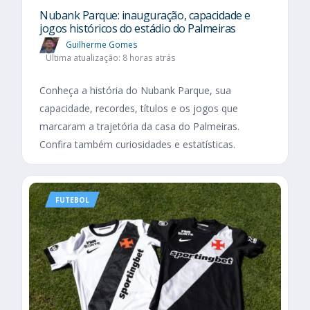
Nubank Parque: inauguração, capacidade e
jogos históricos do estádio do Palmeiras
Guilherme Gomes
Última atualização: 8 horas atrás
Conheça a história do Nubank Parque, sua
capacidade, recordes, títulos e os jogos que
marcaram a trajetória da casa do Palmeiras.
Confira também curiosidades e estatísticas.
FUTEBOL