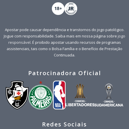
Apostar pode causar dependência e transtornos do jogo patológico.
Jogue com responsabilidade. Saiba mais em nossa página sobre
jogo
responsável
. É proibido apostar usando recursos de programas
assistenciais, tais como o Bolsa Família e o Benefício de Prestação
Continuada.
Patrocinadora Oficial
Redes Sociais