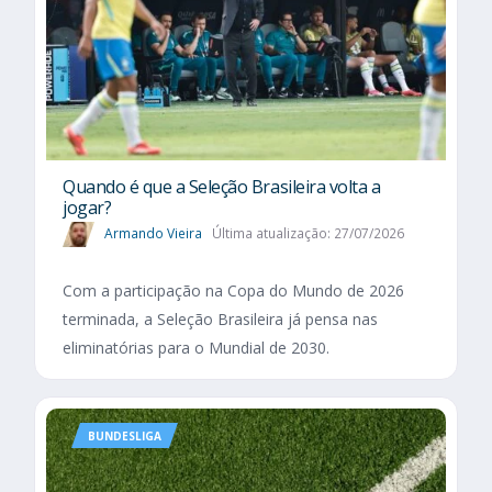
Quando é que a Seleção Brasileira volta a
jogar?
Armando Vieira
Última atualização: 27/07/2026
Com a participação na Copa do Mundo de 2026
terminada, a Seleção Brasileira já pensa nas
eliminatórias para o Mundial de 2030.
BUNDESLIGA