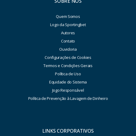
SOBRE NÓS
Quem Somos
Logo da Sportingbet
Autores
Contato
Ouvidoria
Configurações de Cookies
Termos e Condições Gerais
Política de Uso
Equidade do Sistema
Jogo Responsável
Política de Prevenção à Lavagem de Dinheiro
LINKS CORPORATIVOS