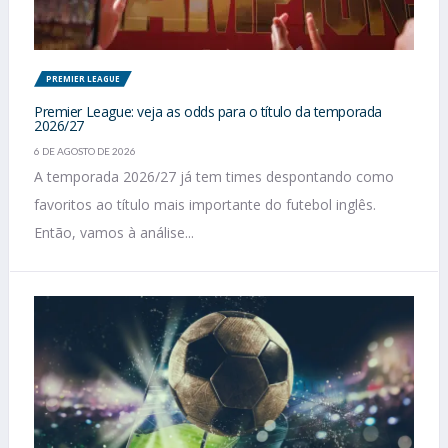
PREMIER LEAGUE
Premier League: veja as odds para o título da temporada
2026/27
6 DE AGOSTO DE 2026
A temporada 2026/27 já tem times despontando como
favoritos ao título mais importante do futebol inglês.
Então, vamos à análise...