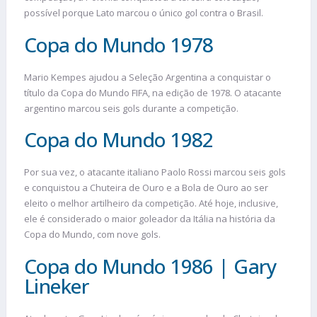
possível porque Lato marcou o único gol contra o Brasil.
Copa do Mundo 1978
Mario Kempes ajudou a Seleção Argentina a conquistar o
título da Copa do Mundo FIFA, na edição de 1978. O atacante
argentino marcou seis gols durante a competição.
Copa do Mundo 1982
Por sua vez, o atacante italiano Paolo Rossi marcou seis gols
e conquistou a Chuteira de Ouro e a Bola de Ouro ao ser
eleito o melhor artilheiro da competição. Até hoje, inclusive,
ele é considerado o maior goleador da Itália na história da
Copa do Mundo, com nove gols.
Copa do Mundo 1986 | Gary
Lineker