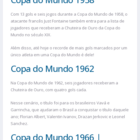
Com 13 gols e seis jogos durante a Copa do Mundo de 1958, o
atacante francês Just Fontaine também entra para a lista de
jogadores que receberam a Chuteira de Ouro da Copa do
Mundo no século XIX.
Além disso, até hoje o recorde de mais gols marcados por um
único atleta em uma Copa do Mundo é dele!
Copa do Mundo 1962
Na Copa do Mundo de 1962, seis jogadores receberam a
Chuteira de Ouro, com quatro gols cada.
Nesse cenário, o título foi para os brasileiros Vavá e
Garrincha, que ajudaram o Brasil a conquistar o título daquele
ano; Florian Albert, Valentin Ivanov, Drazan Jerkovic e Leonel
Sanchez.
Copa do Mundo 1966 |