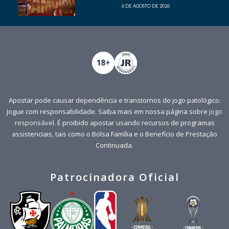
6 DE AGOSTO DE 2026
Apostar pode causar dependência e transtornos do jogo patológico.
Jogue com responsabilidade. Saiba mais em nossa página sobre
jogo
responsável
. É proibido apostar usando recursos de programas
assistenciais, tais como o Bolsa Família e o Benefício de Prestação
Continuada.
Patrocinadora Oficial