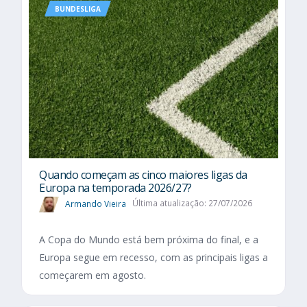
BUNDESLIGA
Quando começam as cinco maiores ligas da
Europa na temporada 2026/27?
Armando Vieira
Última atualização: 27/07/2026
A Copa do Mundo está bem próxima do final, e a
Europa segue em recesso, com as principais ligas a
começarem em agosto.