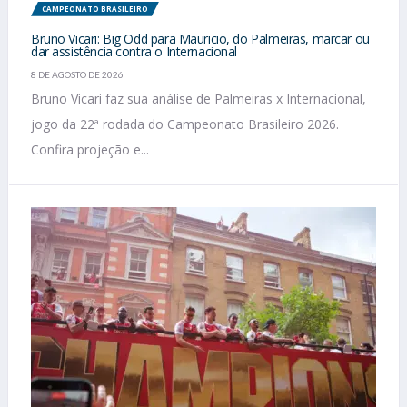
CAMPEONATO BRASILEIRO
Bruno Vicari: Big Odd para Mauricio, do Palmeiras, marcar ou
dar assistência contra o Internacional
8 DE AGOSTO DE 2026
Bruno Vicari faz sua análise de Palmeiras x Internacional,
jogo da 22ª rodada do Campeonato Brasileiro 2026.
Confira projeção e...