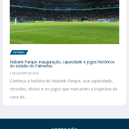
FUTEBOL
Nubank Parque: inauguração, capacidade e jogos históricos
do estádio do Palmeiras
5 DE AGOSTO DE 2026
Conheça a história do Nubank Parque, sua capacidade,
recordes, títulos e os jogos que marcaram a trajetória da
casa do...