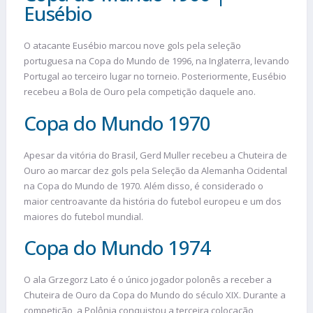
Eusébio
O atacante Eusébio marcou nove gols pela seleção
portuguesa na Copa do Mundo de 1996, na Inglaterra, levando
Portugal ao terceiro lugar no torneio. Posteriormente, Eusébio
recebeu a Bola de Ouro pela competição daquele ano.
Copa do Mundo 1970
Apesar da vitória do Brasil, Gerd Muller recebeu a Chuteira de
Ouro ao marcar dez gols pela Seleção da Alemanha Ocidental
na Copa do Mundo de 1970. Além disso, é considerado o
maior centroavante da história do futebol europeu e um dos
maiores do futebol mundial.
Copa do Mundo 1974
O ala Grzegorz Lato é o único jogador polonês a receber a
Chuteira de Ouro da Copa do Mundo do século XIX. Durante a
competição, a Polônia conquistou a terceira colocação,