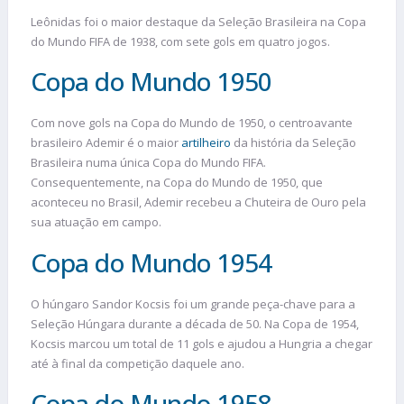
Leônidas foi o maior destaque da Seleção Brasileira na Copa
do Mundo FIFA de 1938, com sete gols em quatro jogos.
Copa do Mundo 1950
Com nove gols na Copa do Mundo de 1950, o centroavante
brasileiro Ademir é o maior
artilheiro
da história da Seleção
Brasileira numa única Copa do Mundo FIFA.
Consequentemente, na Copa do Mundo de 1950, que
aconteceu no Brasil, Ademir recebeu a Chuteira de Ouro pela
sua atuação em campo.
Copa do Mundo 1954
O húngaro Sandor Kocsis foi um grande peça-chave para a
Seleção Húngara durante a década de 50. Na Copa de 1954,
Kocsis marcou um total de 11 gols e ajudou a Hungria a chegar
até à final da competição daquele ano.
Copa do Mundo 1958