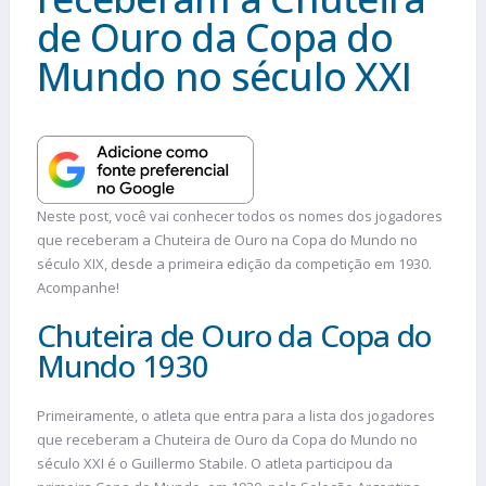
de Ouro da Copa do
Mundo no século XXI
Neste post, você vai conhecer todos os nomes dos jogadores
que receberam a Chuteira de Ouro na Copa do Mundo no
século XIX, desde a primeira edição da competição em 1930.
Acompanhe!
Chuteira de Ouro da Copa do
Mundo 1930
Primeiramente, o atleta que entra para a lista dos jogadores
que receberam a Chuteira de Ouro da Copa do Mundo no
século XXI é o Guillermo Stabile. O atleta participou da