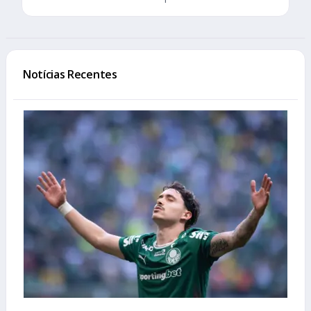
Notícias Recentes