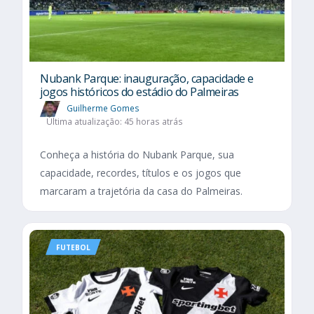
Nubank Parque: inauguração, capacidade e
jogos históricos do estádio do Palmeiras
Guilherme Gomes
Última atualização: 45 horas atrás
Conheça a história do Nubank Parque, sua
capacidade, recordes, títulos e os jogos que
marcaram a trajetória da casa do Palmeiras.
FUTEBOL