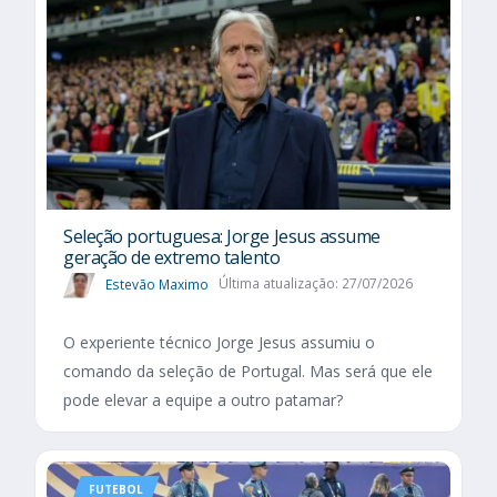
Seleção portuguesa: Jorge Jesus assume
geração de extremo talento
Estevão Maximo
Última atualização: 27/07/2026
O experiente técnico Jorge Jesus assumiu o
comando da seleção de Portugal. Mas será que ele
pode elevar a equipe a outro patamar?
FUTEBOL