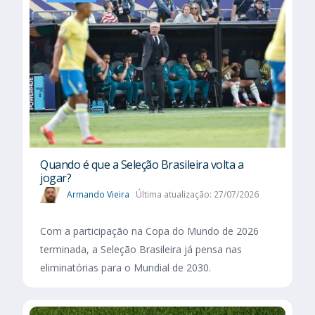
Quando é que a Seleção Brasileira volta a
jogar?
Armando Vieira
Última atualização: 27/07/2026
Com a participação na Copa do Mundo de 2026
terminada, a Seleção Brasileira já pensa nas
eliminatórias para o Mundial de 2030.