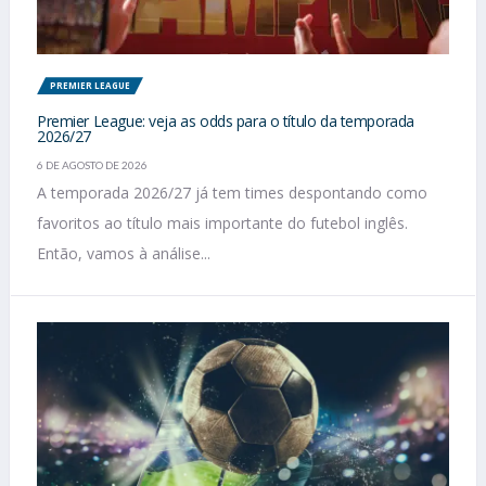
PREMIER LEAGUE
Premier League: veja as odds para o título da temporada
2026/27
6 DE AGOSTO DE 2026
A temporada 2026/27 já tem times despontando como
favoritos ao título mais importante do futebol inglês.
Então, vamos à análise...