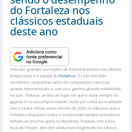
do Fortaleza nos
clássicos estaduais
deste ano
Uma das grandes sensações do futebol brasileiro nas últimas
temporadas é a equipe do
Fortaleza
. O Leão tem feito
excelentes campanhas tanto em competições nacionais
quanto internacionais e, com isso, ganhou grande visibilidade
no país. Todavia, se tem um lugar em que o clube sempre foi
gigante é no seu próprio estado, muito por conta da rivalidade
com o Ceará. Afinal, antes mesmo de 2024, os clássicos que o
Fortaleza disputava contra o Vozão eram sempre acirrados e
tinham um enorme apelo no Nordeste. Todavia, com a boa
fase do Tricolor, eles têm ainda mais magnitude nos últimos