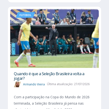
FUTEBOL
Quando é que a Seleção Brasileira volta a
jogar?
Armando Vieira
Última atualização: 27/07/2026
Com a participação na Copa do Mundo de 2026
terminada, a Seleção Brasileira já pensa nas