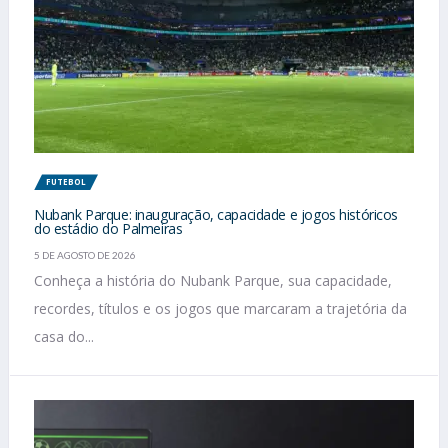
FUTEBOL
Nubank Parque: inauguração, capacidade e jogos históricos
do estádio do Palmeiras
5 DE AGOSTO DE 2026
Conheça a história do Nubank Parque, sua capacidade,
recordes, títulos e os jogos que marcaram a trajetória da
casa do...