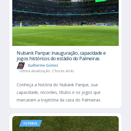
Nubank Parque: inauguração, capacidade e
jogos históricos do estádio do Palmeiras
Guilherme Gomes
Última atualização: 2 horas atrás
Conheça a história do Nubank Parque, sua
capacidade, recordes, títulos e os jogos que
marcaram a trajetória da casa do Palmeiras.
FUTEBOL