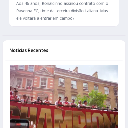
Aos 46 anos, Ronaldinho assinou contrato com o
Ravenna FC, time da terceira divisão italiana. Mas
ele voltará a entrar em campo?
Notícias Recentes