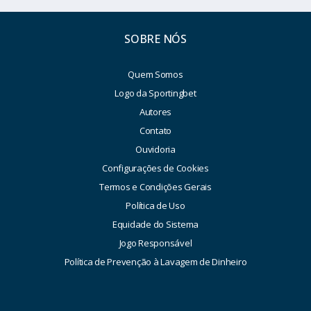
SOBRE NÓS
Quem Somos
Logo da Sportingbet
Autores
Contato
Ouvidoria
Configurações de Cookies
Termos e Condições Gerais
Política de Uso
Equidade do Sistema
Jogo Responsável
Política de Prevenção à Lavagem de Dinheiro