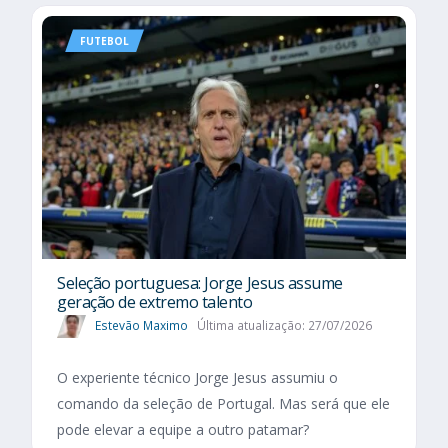
FUTEBOL
Seleção portuguesa: Jorge Jesus assume
geração de extremo talento
Estevão Maximo
Última atualização: 27/07/2026
O experiente técnico Jorge Jesus assumiu o
comando da seleção de Portugal. Mas será que ele
pode elevar a equipe a outro patamar?