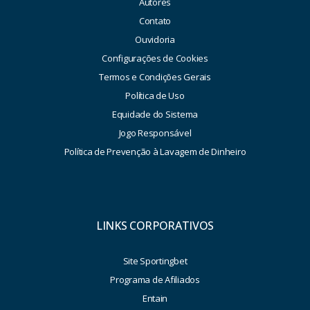
Autores
Contato
Ouvidoria
Configurações de Cookies
Termos e Condições Gerais
Política de Uso
Equidade do Sistema
Jogo Responsável
Política de Prevenção à Lavagem de Dinheiro
LINKS CORPORATIVOS
Site Sportingbet
Programa de Afiliados
Entain