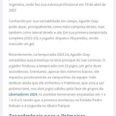
Argentina, onde fez sua estreia profissional em 19 de abril de
2022.
Conhecido por sua versatilidade em campo, Agustín Giay
pode atuar, principalmente, como meio-campista direito, mas
também como lateral-direito e ala. Em sua primeira temporada
completa (2022-23), o jogador disputou 38 partidas, tendo
marcado um gol.
Recentemente, na temporada 2023-24, Agustín Giay
consolidou sua presença no time principal do San Lorenzo. O
jogador finalizou a temporada com 23 jogos, um gol e duas
assistências. Entretanto, apesar dos números baixos, ele
impactou positivamente as campanhas da equipe. Vale
lembrar ainda que ele enfrentou o Palmeiras, que viria a ser
próximo time, nos dois jogos válidos pela fase de grupos da
Libertadores 2024
. As partidas terminaram empatadas em 1 a
1 e 0 a 0, sendo que a primeira aconteceu no Estádio Pedro
Bideain e a segunda no Allianz Parque.