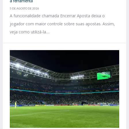
a ferramenta
5 DE AGOSTO DE 2026
A funcionalidade chamada Encerrar Aposta deixa o
jogador com maior controle sobre suas apostas. Assim,
veja como utilizá-la....