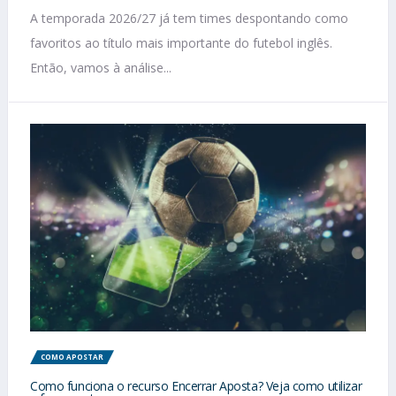
A temporada 2026/27 já tem times despontando como
favoritos ao título mais importante do futebol inglês.
Então, vamos à análise...
COMO APOSTAR
Como funciona o recurso Encerrar Aposta? Veja como utilizar