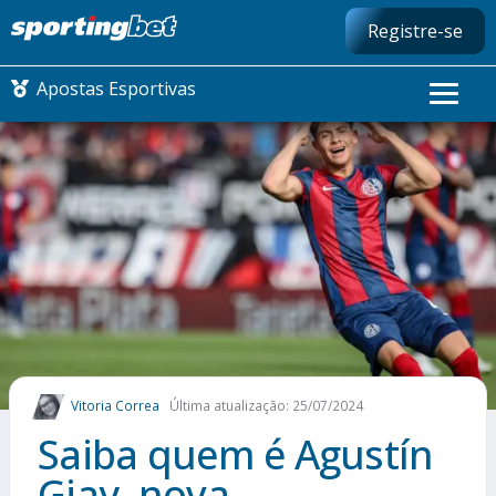
Registre-se
Apostas Esportivas
CONMEBOL LIBERTADORES
FUTEBOL NACIONAL
FUTEBOL INTERNACIONAL
COMO APOSTAR
Vitoria Correa
Última atualização: 25/07/2024
MAIS ESPORTES
Saiba quem é Agustín
Giay, nova