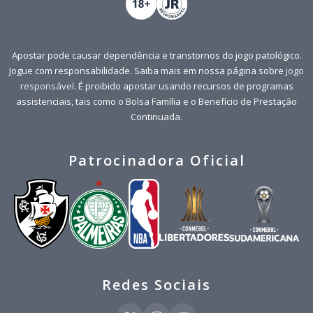
Apostar pode causar dependência e transtornos do jogo patológico.
Jogue com responsabilidade. Saiba mais em nossa página sobre
jogo
responsável
. É proibido apostar usando recursos de programas
assistenciais, tais como o Bolsa Família e o Benefício de Prestação
Continuada.
Patrocinadora Oficial
Redes Sociais