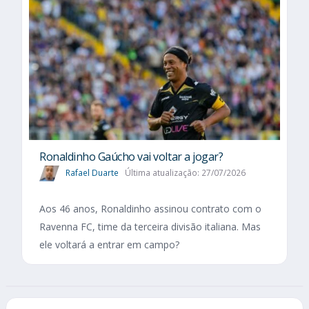
Ronaldinho Gaúcho vai voltar a jogar?
Rafael Duarte
Última atualização: 27/07/2026
Aos 46 anos, Ronaldinho assinou contrato com o
Ravenna FC, time da terceira divisão italiana. Mas
ele voltará a entrar em campo?