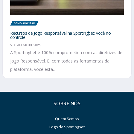
COMO APOSTAR
Recursos de Jogo Responsável na Sportingbet: você no
controle
5 DE AGOSTO DE 2026
A Sportingbet é 100% comprometida com as diretrizes de
Jogo Responsável. E, com todas as ferramentas da
plataforma, você está...
SOBRE NÓS
Quem Somos
Logo da Sportingbet