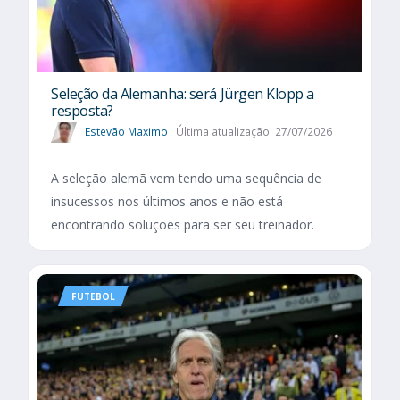
Seleção da Alemanha: será Jürgen Klopp a
resposta?
Estevão Maximo
Última atualização: 27/07/2026
A seleção alemã vem tendo uma sequência de
insucessos nos últimos anos e não está
encontrando soluções para ser seu treinador.
FUTEBOL