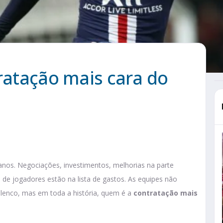
tratação mais cara do
nos. Negociações, investimentos, melhorias na parte
s de jogadores estão na lista de gastos. As equipes não
lenco, mas em toda a história, quem é a
contratação mais