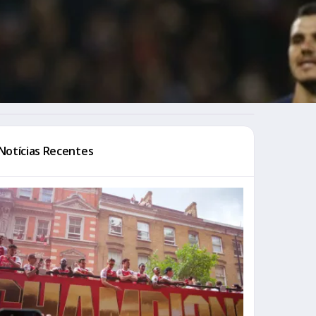
Notícias Recentes