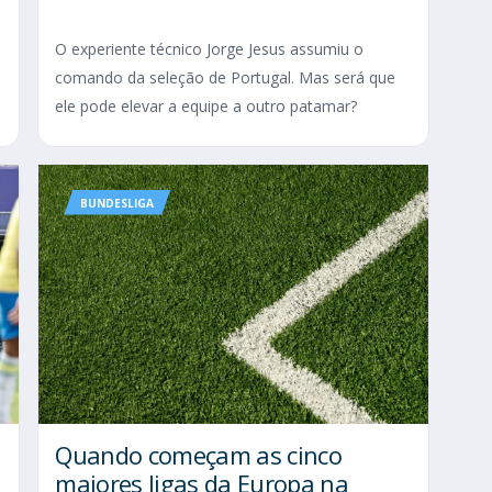
O experiente técnico Jorge Jesus assumiu o
comando da seleção de Portugal. Mas será que
ele pode elevar a equipe a outro patamar?
BUNDESLIGA
Quando começam as cinco
maiores ligas da Europa na