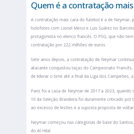
Quem é a contratação mais 
A contratação mais cara do futebol é a de Neymar, p
holofotes com Lionel Messi e Luis Suárez no Barcelo
protagonista no elenco francês. O PSG, que não tem 
contratação por 222 milhões de euros.
Sete anos depois, a contratação de Neymar continua
atacante conquistou taças do Campeonato Francês, 
de liderar o time até a final da Liga dos Campeões, a
Paris foi a casa de Neymar de 2017 a 2023, quando de
10 da Seleção Brasileira foi duramente criticado por
ao excesso de lesões e a suposta proposta de volta
Neymar começou nas categorias de base do Santos, 
do Al-Hilal.