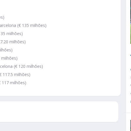
es)
rcelona (€ 135 milhões)
 135 milhões)
27.20 milhões)
ilhões)
8 milhões)
rcelona (€ 120 milhões)
(€ 117.5 milhões)
€ 117 milhões)