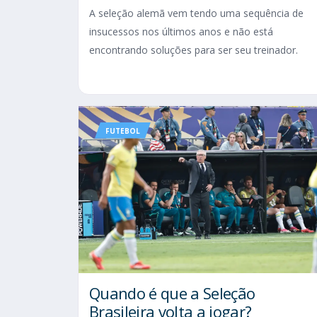
A seleção alemã vem tendo uma sequência de
insucessos nos últimos anos e não está
encontrando soluções para ser seu treinador.
FUTEBOL
Quando é que a Seleção
Brasileira volta a jogar?