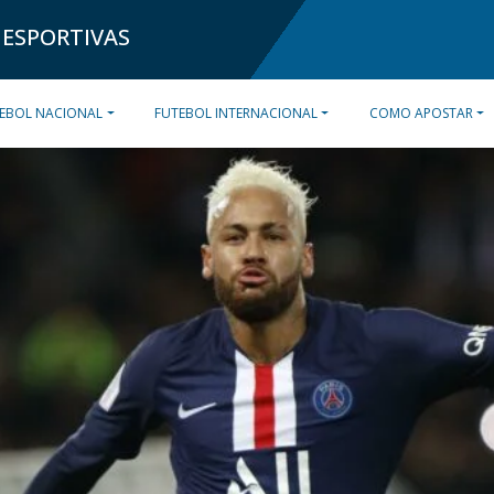
 ESPORTIVAS
EBOL NACIONAL
FUTEBOL INTERNACIONAL
COMO APOSTAR