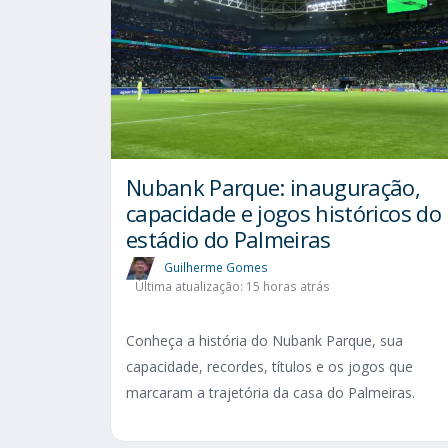
Nubank Parque: inauguração,
capacidade e jogos históricos do
estádio do Palmeiras
Guilherme Gomes
Última atualização: 15 horas atrás
Conheça a história do Nubank Parque, sua
capacidade, recordes, títulos e os jogos que
marcaram a trajetória da casa do Palmeiras.