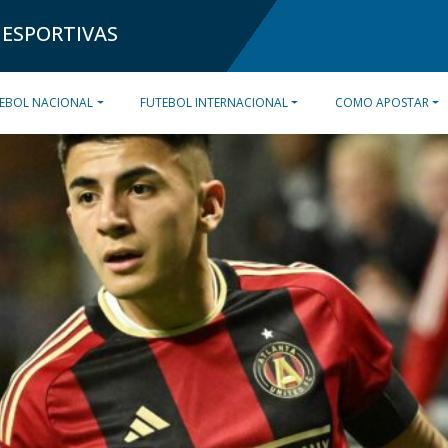
 ESPORTIVAS
EBOL NACIONAL
FUTEBOL INTERNACIONAL
COMO APOSTAR