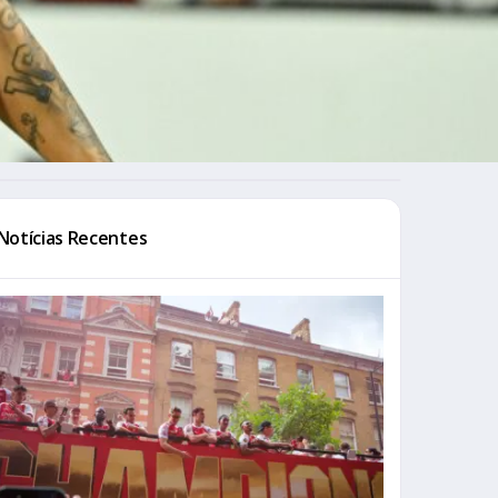
Notícias Recentes