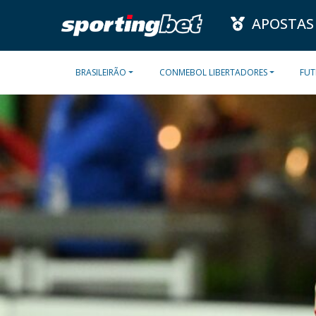
APOSTAS
BRASILEIRÃO
CONMEBOL LIBERTADORES
FUT