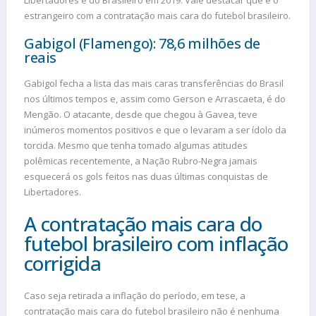
estrangeiro com a contratação mais cara do futebol brasileiro.
Gabigol (Flamengo): 78,6 milhões de
reais
Gabigol fecha a lista das mais caras transferências do Brasil
nos últimos tempos e, assim como Gerson e Arrascaeta, é do
Mengão. O atacante, desde que chegou à Gavea, teve
inúmeros momentos positivos e que o levaram a ser ídolo da
torcida. Mesmo que tenha tomado algumas atitudes
polêmicas recentemente, a Nação Rubro-Negra jamais
esquecerá os gols feitos nas duas últimas conquistas de
Libertadores.
A contratação mais cara do
futebol brasileiro com inflação
corrigida
Caso seja retirada a inflação do período, em tese, a
contratação mais cara do futebol brasileiro não é nenhuma