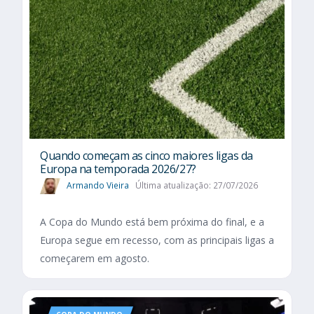
Quando começam as cinco maiores ligas da
Europa na temporada 2026/27?
Armando Vieira
Última atualização: 27/07/2026
A Copa do Mundo está bem próxima do final, e a
Europa segue em recesso, com as principais ligas a
começarem em agosto.