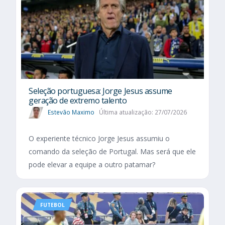
Seleção portuguesa: Jorge Jesus assume
geração de extremo talento
Estevão Maximo
Última atualização: 27/07/2026
O experiente técnico Jorge Jesus assumiu o
comando da seleção de Portugal. Mas será que ele
pode elevar a equipe a outro patamar?
FUTEBOL