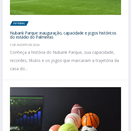
FUTEBOL
Nubank Parque: inauguração, capacidade e jogos históricos
do estádio do Palmeiras
5 DE AGOSTO DE 2026
Conheça a história do Nubank Parque, sua capacidade,
recordes, títulos e os jogos que marcaram a trajetória da
casa do...