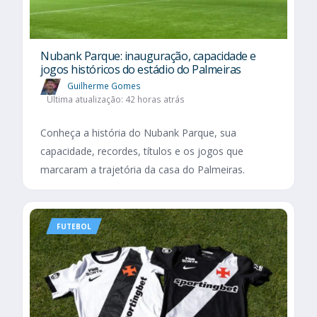
Nubank Parque: inauguração, capacidade e
jogos históricos do estádio do Palmeiras
Guilherme Gomes
Última atualização: 42 horas atrás
Conheça a história do Nubank Parque, sua
capacidade, recordes, títulos e os jogos que
marcaram a trajetória da casa do Palmeiras.
FUTEBOL