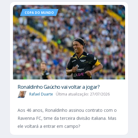
COPA DO MUNDO
Ronaldinho Gaúcho vai voltar a jogar?
Rafael Duarte
Última atualização: 27/07/2026
Aos 46 anos, Ronaldinho assinou contrato com o
Ravenna FC, time da terceira divisão italiana. Mas
ele voltará a entrar em campo?