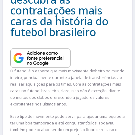
contratações mais
caras da história do
futebol brasileiro
O futebol é o esporte que mais movimenta dinheiro no mundo
inteiro, principalmente durante a janela de transferências ao
realizar aquisições para os times. Com as contratações mais
caras no futebol brasileiro, claro, isso não é exceção, diante
de muitos dos clubes oferecendo a jogadores valores
exorbitantes nos últimos anos.
Esse tipo de movimento pode servir para ajudar uma equipe a
ter uma boa temporada e até conquistar títulos. Todavia,
também pode acabar sendo um prejuízo financeiro caso o