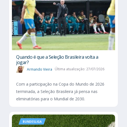
Quando é que a Seleção Brasileira volta a
jogar?
Armando Vieira
Última atualização: 27/07/2026
Com a participação na Copa do Mundo de 2026
terminada, a Seleção Brasileira já pensa nas
eliminatórias para o Mundial de 2030.
BUNDESLIGA