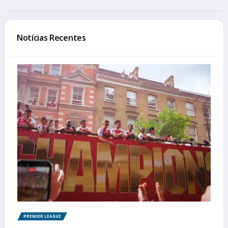
Notícias Recentes
PREMIER LEAGUE