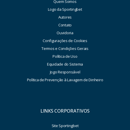
Quem Somos
Logo da Sportingbet
Autores
Contato
Ouvidoria
Configurações de Cookies
Termos e Condições Gerais
Política de Uso
Equidade do Sistema
Jogo Responsável
Política de Prevenção à Lavagem de Dinheiro
LINKS CORPORATIVOS
Site Sportingbet