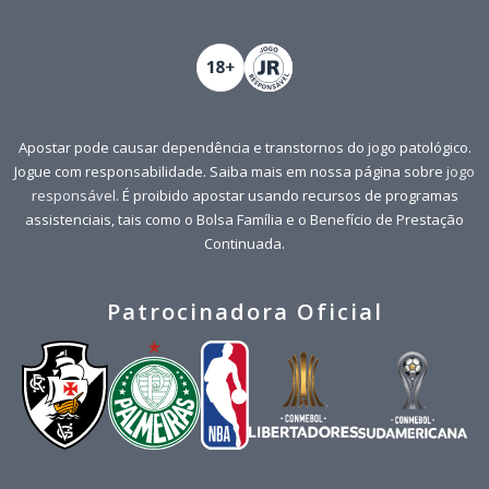
Apostar pode causar dependência e transtornos do jogo patológico.
Jogue com responsabilidade. Saiba mais em nossa página sobre
jogo
responsável
. É proibido apostar usando recursos de programas
assistenciais, tais como o Bolsa Família e o Benefício de Prestação
Continuada.
Patrocinadora Oficial