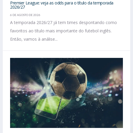
Premier League: veja as odds para o título da temporada
2026/27
6 DE AGOSTO DE 2026
A temporada 2026/27 já tem times despontando como
favoritos ao título mais importante do futebol inglês.
Então, vamos à análise...