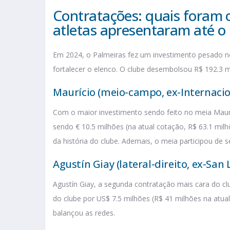
Contratações: quais foram o
atletas apresentaram até 
Em 2024, o Palmeiras fez um investimento pesado n
fortalecer o elenco. O clube desembolsou R$ 192.3 m
Maurício (meio-campo, ex-Internacio
Com o maior investimento sendo feito no meia Maur
sendo € 10.5 milhões (na atual cotação, R$ 63.1 mil
da história do clube. Ademais, o meia participou de 
Agustín Giay (lateral-direito, ex-San
Agustín Giay, a segunda contratação mais cara do 
do clube por US$ 7.5 milhões (R$ 41 milhões na atua
balançou as redes.