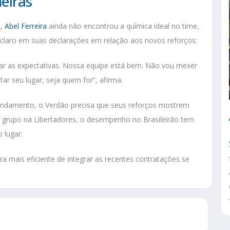
eiras
o,
Abel Ferreira
ainda não encontrou a química ideal no time,
 claro em suas declarações em relação aos novos reforços:
xar as expectativas. Nossa equipe está bem. Não vou mexer
r seu lugar, seja quem for”, afirma.
andamento, o Verdão precisa que seus reforços mostrem
o grupo na Libertadores, o desempenho no Brasileirão tem
 lugar.
ra mais eficiente de integrar as recentes contratações se