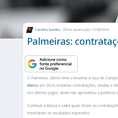
Carolina Guedes
Última atualização: 15/08/2024
Palmeiras: contrata
O Palmeiras, último time a levantar a taça do Camp
elenco
em 2024, incluindo contratações, vendas e d
nos últimos jogos, ainda não aproveitou a potência 
Continue a leitura e saiba quais foram as contrataç
mostraram os resultados esperados.