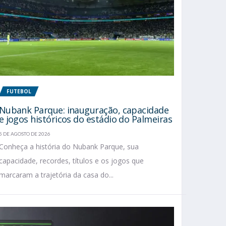
FUTEBOL
Nubank Parque: inauguração, capacidade
e jogos históricos do estádio do Palmeiras
5 DE AGOSTO DE 2026
Conheça a história do Nubank Parque, sua
capacidade, recordes, títulos e os jogos que
marcaram a trajetória da casa do...