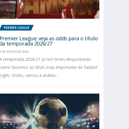
PREMIER LEAGUE
Premier League: veja as odds para o título
da temporada 2026/27
6 DE AGOSTO DE 2026
A temporada 2026/27 já tem times despontando
como favoritos ao título mais importante do futebol
inglês. Então, vamos à análise...