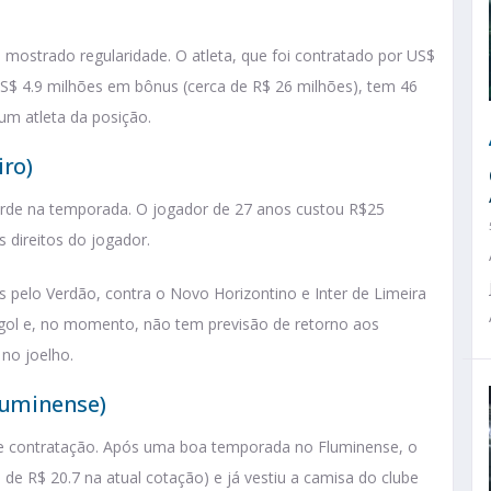
mostrado regularidade. O atleta, que foi contratado por US$
US$ 4.9 milhões em bônus (cerca de R$ 26 milhões), tem 46
um atleta da posição.
iro)
erde na temporada. O jogador de 27 anos custou R$25
 direitos do jogador.
 pelo Verdão, contra o Novo Horizontino e Inter de Limeira
gol e, no momento, não tem previsão de retorno aos
 no joelho.
Fluminense)
e contratação. Após uma boa temporada no Fluminense, o
 de R$ 20.7 na atual cotação) e já vestiu a camisa do clube