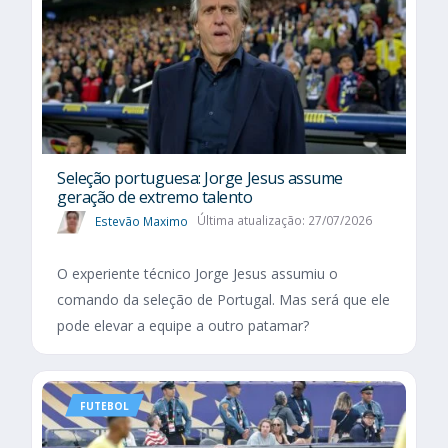
Seleção portuguesa: Jorge Jesus assume
geração de extremo talento
Estevão Maximo
Última atualização: 27/07/2026
O experiente técnico Jorge Jesus assumiu o
comando da seleção de Portugal. Mas será que ele
pode elevar a equipe a outro patamar?
FUTEBOL