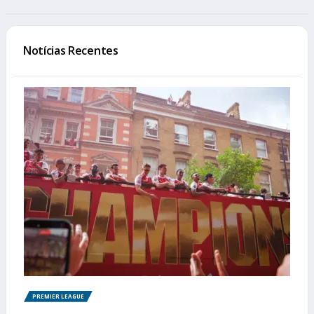
Notícias Recentes
PREMIER LEAGUE