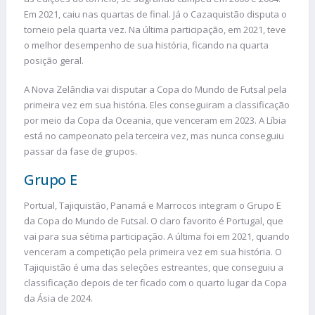
Em 2021, caiu nas quartas de final. Já o Cazaquistão disputa o
torneio pela quarta vez. Na última participação, em 2021, teve
o melhor desempenho de sua história, ficando na quarta
posição geral.
A Nova Zelândia vai disputar a Copa do Mundo de Futsal pela
primeira vez em sua história. Eles conseguiram a classificação
por meio da Copa da Oceania, que venceram em 2023. A Líbia
está no campeonato pela terceira vez, mas nunca conseguiu
passar da fase de grupos.
Grupo E
Portual, Tajiquistão, Panamá e Marrocos integram o Grupo E
da Copa do Mundo de Futsal. O claro favorito é Portugal, que
vai para sua sétima participação. A última foi em 2021, quando
venceram a competição pela primeira vez em sua história. O
Tajiquistão é uma das seleções estreantes, que conseguiu a
classificação depois de ter ficado com o quarto lugar da Copa
da Ásia de 2024.