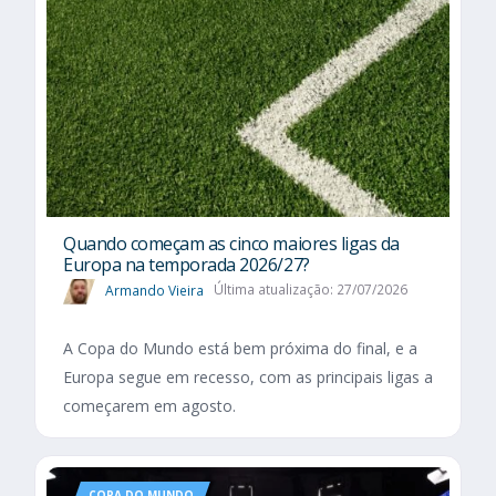
Quando começam as cinco maiores ligas da
Europa na temporada 2026/27?
Armando Vieira
Última atualização: 27/07/2026
A Copa do Mundo está bem próxima do final, e a
Europa segue em recesso, com as principais ligas a
começarem em agosto.
COPA DO MUNDO