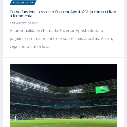
COMO APOSTAR
Como funciona o recurso Encerrar Aposta? Veja como utilizar
a ferramenta
5 DE AGOSTO DE 2026
A funcionalidade chamada Encerrar Aposta deixa o
jogador com maior controle sobre suas apostas. Assim,
veja como utilizá-la....