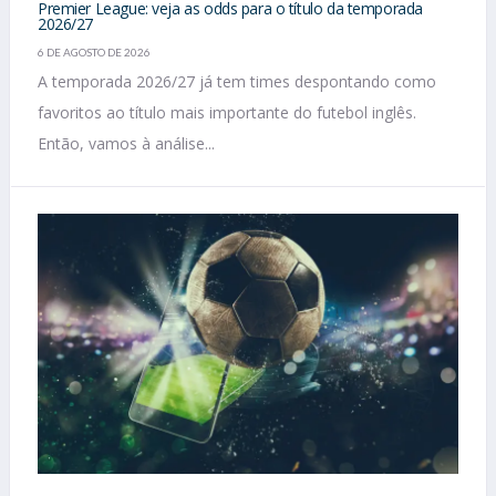
Premier League: veja as odds para o título da temporada
2026/27
6 DE AGOSTO DE 2026
A temporada 2026/27 já tem times despontando como
favoritos ao título mais importante do futebol inglês.
Então, vamos à análise...