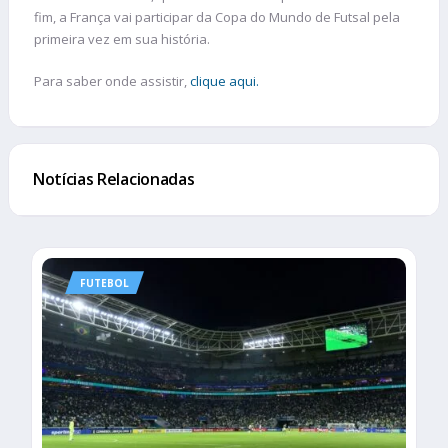
fim, a França vai participar da Copa do Mundo de Futsal pela
primeira vez em sua história.
Para saber onde assistir,
clique aqui.
Notícias Relacionadas
FUTEBOL