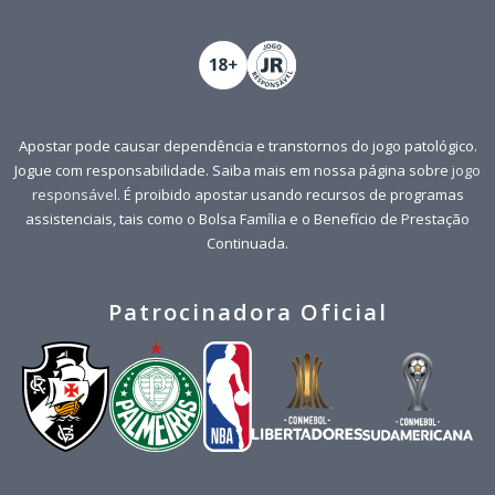
Apostar pode causar dependência e transtornos do jogo patológico.
Jogue com responsabilidade. Saiba mais em nossa página sobre
jogo
responsável
. É proibido apostar usando recursos de programas
assistenciais, tais como o Bolsa Família e o Benefício de Prestação
Continuada.
Patrocinadora Oficial