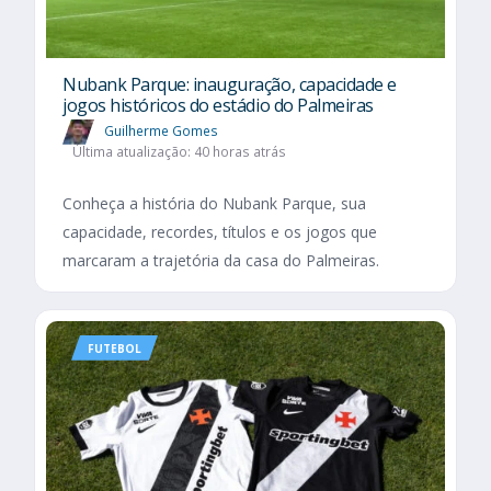
Nubank Parque: inauguração, capacidade e
jogos históricos do estádio do Palmeiras
Guilherme Gomes
Última atualização: 40 horas atrás
Conheça a história do Nubank Parque, sua
capacidade, recordes, títulos e os jogos que
marcaram a trajetória da casa do Palmeiras.
FUTEBOL