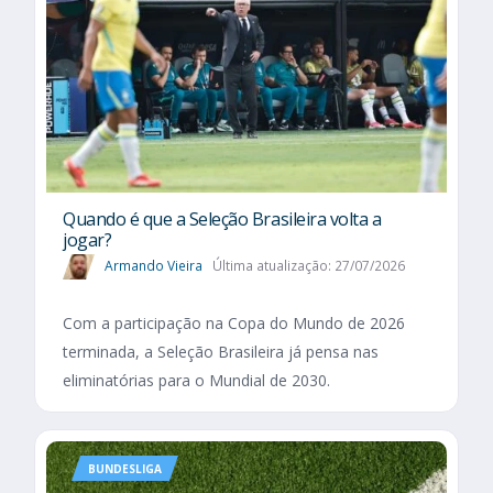
Quando é que a Seleção Brasileira volta a
jogar?
Armando Vieira
Última atualização: 27/07/2026
Com a participação na Copa do Mundo de 2026
terminada, a Seleção Brasileira já pensa nas
eliminatórias para o Mundial de 2030.
BUNDESLIGA