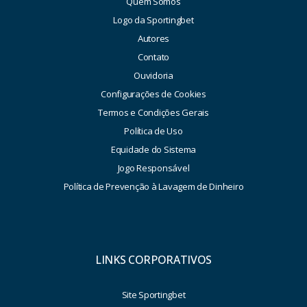
Quem Somos
Logo da Sportingbet
Autores
Contato
Ouvidoria
Configurações de Cookies
Termos e Condições Gerais
Política de Uso
Equidade do Sistema
Jogo Responsável
Política de Prevenção à Lavagem de Dinheiro
LINKS CORPORATIVOS
Site Sportingbet