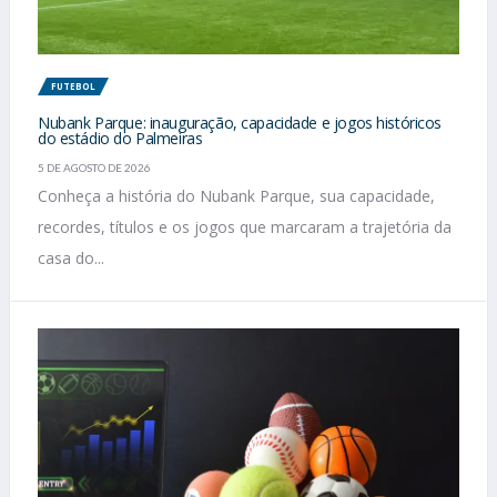
FUTEBOL
Nubank Parque: inauguração, capacidade e jogos históricos
do estádio do Palmeiras
5 DE AGOSTO DE 2026
Conheça a história do Nubank Parque, sua capacidade,
recordes, títulos e os jogos que marcaram a trajetória da
casa do...