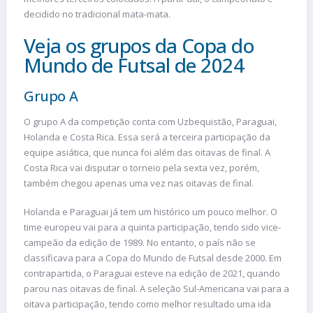
decidido no tradicional mata-mata.
Veja os grupos da Copa do
Mundo de Futsal de 2024
Grupo A
O grupo A da competição conta com Uzbequistão, Paraguai,
Holanda e Costa Rica. Essa será a terceira participação da
equipe asiática, que nunca foi além das oitavas de final. A
Costa Rica vai disputar o torneio pela sexta vez, porém,
também chegou apenas uma vez nas oitavas de final.
Holanda e Paraguai já tem um histórico um pouco melhor. O
time europeu vai para a quinta participação, tendo sido vice-
campeão da edição de 1989. No entanto, o país não se
classificava para a Copa do Mundo de Futsal desde 2000. Em
contrapartida, o Paraguai esteve na edição de 2021, quando
parou nas oitavas de final. A seleção Sul-Americana vai para a
oitava participação, tendo como melhor resultado uma ida