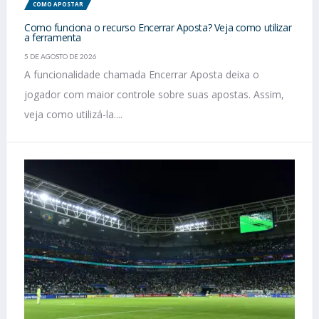
COMO APOSTAR
Como funciona o recurso Encerrar Aposta? Veja como utilizar
a ferramenta
5 DE AGOSTO DE 2026
A funcionalidade chamada Encerrar Aposta deixa o
jogador com maior controle sobre suas apostas. Assim,
veja como utilizá-la....