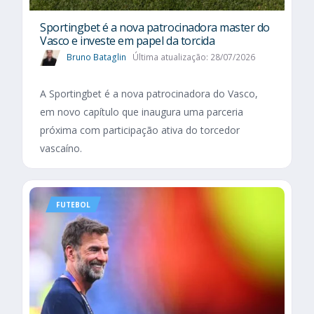
Sportingbet é a nova patrocinadora master do
Vasco e investe em papel da torcida
Bruno Bataglin
Última atualização: 28/07/2026
A Sportingbet é a nova patrocinadora do Vasco,
em novo capítulo que inaugura uma parceria
próxima com participação ativa do torcedor
vascaíno.
FUTEBOL