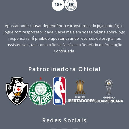
Apostar pode causar dependência e transtornos do jogo patológico.
Jogue com responsabilidade. Saiba mais em nossa página sobre
jogo
responsável
. É proibido apostar usando recursos de programas
assistenciais, tais como o Bolsa Família e o Benefício de Prestação
Continuada.
Patrocinadora Oficial
Redes Sociais