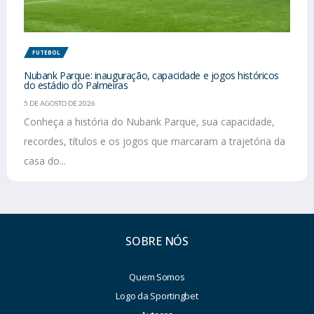
FUTEBOL
Nubank Parque: inauguração, capacidade e jogos históricos
do estádio do Palmeiras
5 DE AGOSTO DE 2026
Conheça a história do Nubank Parque, sua capacidade,
recordes, títulos e os jogos que marcaram a trajetória da
casa do...
SOBRE NÓS
Quem Somos
Logo da Sportingbet