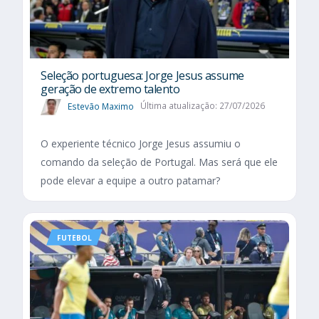
Seleção portuguesa: Jorge Jesus assume
geração de extremo talento
Estevão Maximo
Última atualização: 27/07/2026
O experiente técnico Jorge Jesus assumiu o
comando da seleção de Portugal. Mas será que ele
pode elevar a equipe a outro patamar?
FUTEBOL