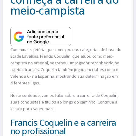
meio-campista
Com uma trajetória que começou nas categorias de base do
Stade Lavallois, Francis Coquelin, que atuou como meio-
campista no Arsenal, se tornou um jogador reconhecido no
futebol francês. Coquelin também jogou em clubes como o
Valencia CF na Espanha, mostrando sua determinação em
diferentes ligas.
Neste conteúdo, vamos falar sobre a carreira de Coquelin,
suas conquistas e títulos ao longo do caminho. Continue a
leitura para saber mais!
Francis Coquelin e a carreira
no profissional