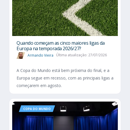
Quando começam as cinco maiores ligas da
Europa na temporada 2026/27?
Armando Vieira
Última atualização: 27/07/2026
A Copa do Mundo está bem próxima do final, e a
Europa segue em recesso, com as principais ligas a
começarem em agosto.
COPA DO MUNDO