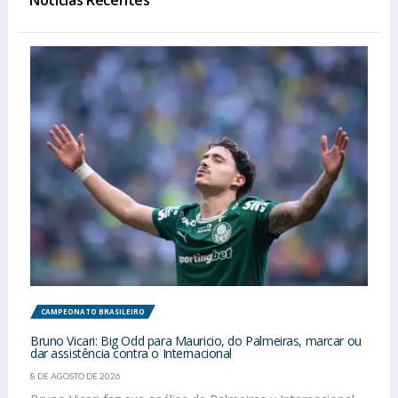
CAMPEONATO BRASILEIRO
Bruno Vicari: Big Odd para Mauricio, do Palmeiras, marcar ou
dar assistência contra o Internacional
8 DE AGOSTO DE 2026