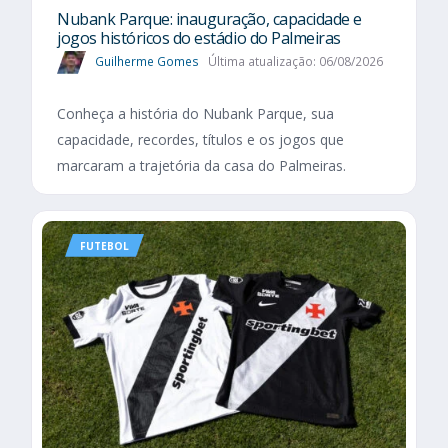
Nubank Parque: inauguração, capacidade e
jogos históricos do estádio do Palmeiras
Guilherme Gomes
Última atualização: 06/08/2026
Conheça a história do Nubank Parque, sua
capacidade, recordes, títulos e os jogos que
marcaram a trajetória da casa do Palmeiras.
FUTEBOL