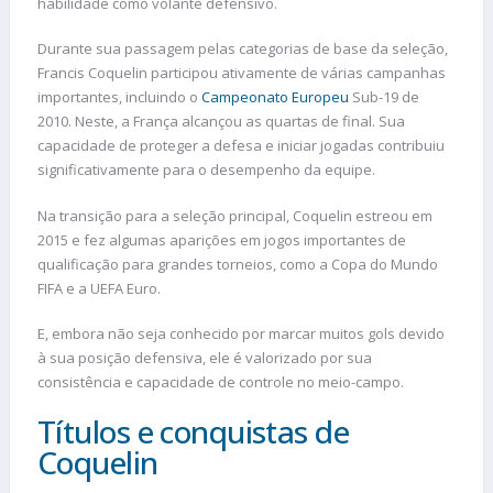
habilidade como volante defensivo.
Durante sua passagem pelas categorias de base da seleção,
Francis Coquelin participou ativamente de várias campanhas
importantes, incluindo o
Campeonato Europeu
Sub-19 de
2010. Neste, a França alcançou as quartas de final. Sua
capacidade de proteger a defesa e iniciar jogadas contribuiu
significativamente para o desempenho da equipe.
Na transição para a seleção principal, Coquelin estreou em
2015 e fez algumas aparições em jogos importantes de
qualificação para grandes torneios, como a Copa do Mundo
FIFA e a UEFA Euro.
E, embora não seja conhecido por marcar muitos gols devido
à sua posição defensiva, ele é valorizado por sua
consistência e capacidade de controle no meio-campo.
Títulos e conquistas de
Coquelin