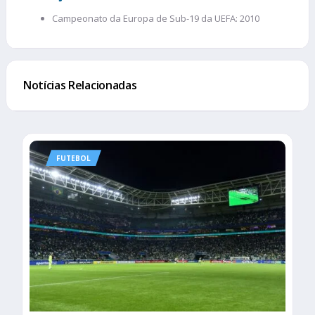
Campeonato da Europa de Sub-19 da UEFA: 2010
Notícias Relacionadas
FUTEBOL