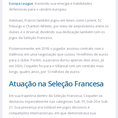
Europa League
, trazendo sua energia e habilidades
defensivas para o cenário europeu.
Ademais, Francis também jogou em times como Lorient, SC
Friburgo e Charlton Athletic, por meio de empréstimos entre os
clubes e o Arsenal, dividindo sua dedicação também com os
jogos da Seleção Francesa.
Posteriormente, em 2018, o jogador assinou contrato com o
Valência, em uma negociação que custou 14 milhões de euros
para o clube. Porém, a parceria durou apenas dois anos. Já
em 2020, Coquelin foi para o Villareal com um contrato mais
longo, quatro anos, por 13 milhões de euros.
Atuação na Seleção Francesa
Em sua trajetória dentro da Seleção Francesa, Coquelin se
destacou especialmente nas categorias Sub-19, Sub-20 e Sub-
21. Sua presença era notável em jogos decisivos e
competições internacionais, em que demonstrava sua