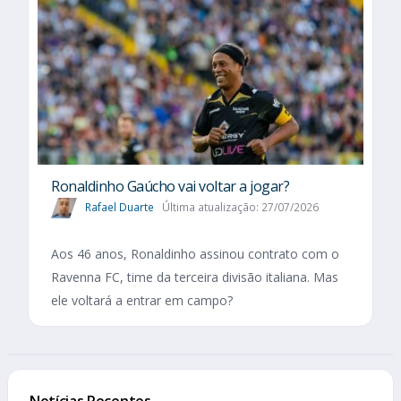
Ronaldinho Gaúcho vai voltar a jogar?
Rafael Duarte
Última atualização: 27/07/2026
Aos 46 anos, Ronaldinho assinou contrato com o
Ravenna FC, time da terceira divisão italiana. Mas
ele voltará a entrar em campo?
Notícias Recentes