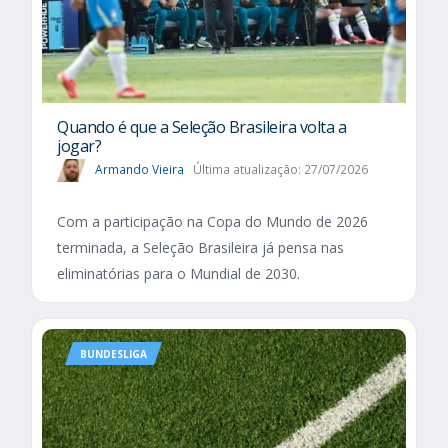
Quando é que a Seleção Brasileira volta a
jogar?
Armando Vieira
Última atualização: 27/07/2026
Com a participação na Copa do Mundo de 2026
terminada, a Seleção Brasileira já pensa nas
eliminatórias para o Mundial de 2030.
BUNDESLIGA