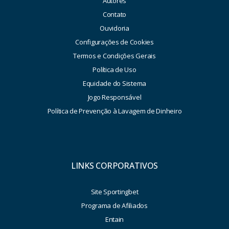
Autores
Contato
Ouvidoria
Configurações de Cookies
Termos e Condições Gerais
Política de Uso
Equidade do Sistema
Jogo Responsável
Política de Prevenção à Lavagem de Dinheiro
LINKS CORPORATIVOS
Site Sportingbet
Programa de Afiliados
Entain