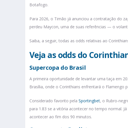
Botafogo.
Para 2026, o Timão já anunciou a contratação do zagu
perdeu Maycon, uma de suas referências — o volant
Saiba, a seguir, todas as odds relativas ao Corinthia
Veja as odds do Corinthia
Supercopa do Brasil
A primeira oportunidade de levantar uma taça em 20
Brasília, onde o Corinthians enfrentará o Flamengo p
Considerado favorito pela
Sportingbet
, o Rubro-negr
para 1.83 se a vitória acontecer no tempo normal. Já 
acontecer ao fim dos 90 minutos.