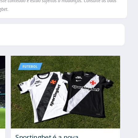
te conteúdo e estão sujeitas a mudanças. Consulte as odds
gbet.
FUTEBOL
Sportingbet é a nova