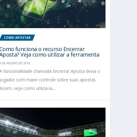
COMO APOSTAR
Como funciona o recurso Encerrar
Aposta? Veja como utilizar a ferramenta
5 DE AGOSTO DE 2026
A funcionalidade chamada Encerrar Aposta deixa o
jogador com maior controle sobre suas apostas.
Assim, veja como utilizá-la....