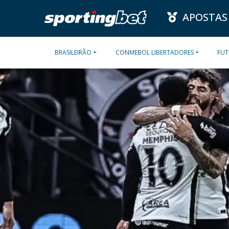
APOSTAS
BRASILEIRÃO
CONMEBOL LIBERTADORES
FUT