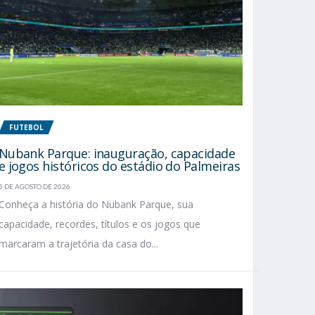
FUTEBOL
Nubank Parque: inauguração, capacidade
e jogos históricos do estádio do Palmeiras
5 DE AGOSTO DE 2026
Conheça a história do Nubank Parque, sua
capacidade, recordes, títulos e os jogos que
marcaram a trajetória da casa do...