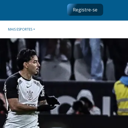
Registre-se
MAIS ESPORTES