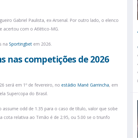
eiro Gabriel Paulista, ex-Arsenal. Por outro lado, o elenco
e acertou com o Atlético-MG.
ns na
Sportingbet
em 2026.
ns nas competições de 2026
26 será em 1º de fevereiro, no
estádio Mané Garrincha
, em
ela Supercopa do Brasil.
o assume odd de 1.35 para o caso de título, valor que sobe
a cota relativa ao Timão é de 2.95, ou 5.00 se o triunfo