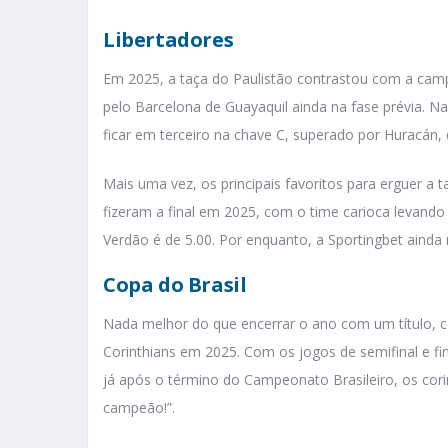
Libertadores
Em 2025, a taça do Paulistão contrastou com a camp
pelo Barcelona de Guayaquil ainda na fase prévia. N
ficar em terceiro na chave C, superado por Huracán, 
Mais uma vez, os principais favoritos para erguer a 
fizeram a final em 2025, com o time carioca levando
Verdão é de 5.00. Por enquanto, a Sportingbet ainda 
Copa do Brasil
Nada melhor do que encerrar o ano com um título, c
Corinthians em 2025. Com os jogos de semifinal e f
já após o término do Campeonato Brasileiro, os cori
campeão!”.