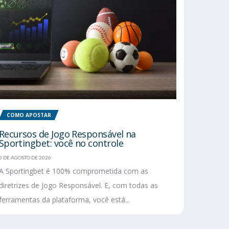
COMO APOSTAR
Recursos de Jogo Responsável na
Sportingbet: você no controle
5 DE AGOSTO DE 2026
A Sportingbet é 100% comprometida com as
diretrizes de Jogo Responsável. E, com todas as
ferramentas da plataforma, você está...