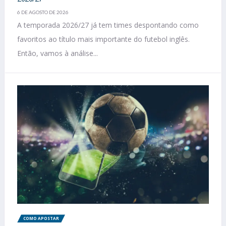
6 DE AGOSTO DE 2026
A temporada 2026/27 já tem times despontando como
favoritos ao título mais importante do futebol inglês.
Então, vamos à análise...
COMO APOSTAR