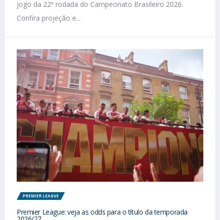
jogo da 22ª rodada do Campeonato Brasileiro 2026.
Confira projeção e...
PREMIER LEAGUE
Premier League: veja as odds para o título da temporada
2026/27