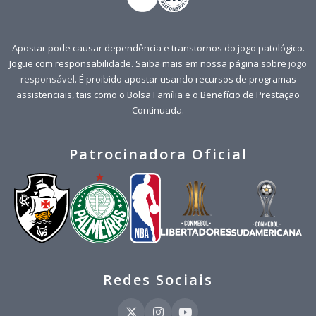
Apostar pode causar dependência e transtornos do jogo patológico.
Jogue com responsabilidade. Saiba mais em nossa página sobre
jogo
responsável
. É proibido apostar usando recursos de programas
assistenciais, tais como o Bolsa Família e o Benefício de Prestação
Continuada.
Patrocinadora Oficial
Redes Sociais