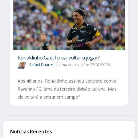
Ronaldinho Gaúcho vai voltar a jogar?
Rafael Duarte
Última atualização: 27/07/2026
Aos 46 anos, Ronaldinho assinou contrato com o
Ravenna FC, time da terceira divisão italiana. Mas
ele voltará a entrar em campo?
Notícias Recentes