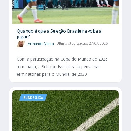
Quando é que a Seleção Brasileira volta a
jogar?
Armando Vieira
Última atualização: 27/07/2026
Com a participação na Copa do Mundo de 2026
terminada, a Seleção Brasileira já pensa nas
eliminatórias para o Mundial de 2030.
BUNDESLIGA