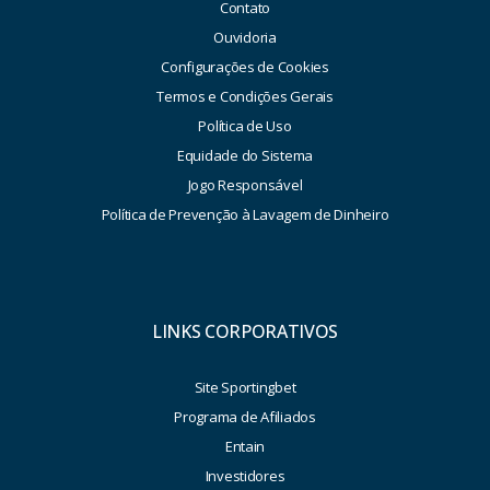
Contato
Ouvidoria
Configurações de Cookies
Termos e Condições Gerais
Política de Uso
Equidade do Sistema
Jogo Responsável
Política de Prevenção à Lavagem de Dinheiro
LINKS CORPORATIVOS
Site Sportingbet
Programa de Afiliados
Entain
Investidores