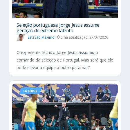
Seleção portuguesa: Jorge Jesus assume
geração de extremo talento
Estevão Maximo
Última atualização: 27/07/2026
O experiente técnico Jorge Jesus assumiu o
comando da seleção de Portugal. Mas será que ele
pode elevar a equipe a outro patamar?
FUTEBOL