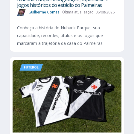
jogos históricos do estádio do Palmeiras
Guilherme Gomes
Última atualização: 06/08/2026
Conheça a história do Nubank Parque, sua
capacidade, recordes, títulos e os jogos que
marcaram a trajetória da casa do Palmeiras.
FUTEBOL