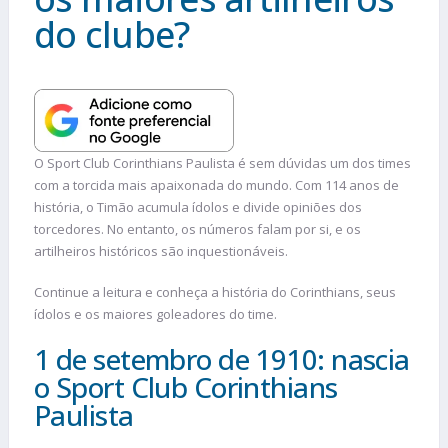
do clube?
O Sport Club Corinthians Paulista é sem dúvidas um dos times
com a torcida mais apaixonada do mundo. Com 114 anos de
história, o Timão acumula ídolos e divide opiniões dos
torcedores. No entanto, os números falam por si, e os
artilheiros históricos são inquestionáveis.
Continue a leitura e conheça a história do Corinthians, seus
ídolos e os maiores goleadores do time.
1 de setembro de 1910: nascia
o Sport Club Corinthians
Paulista