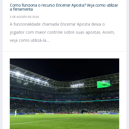
Como funciona o recurso Encerrar Aposta? Veja como utilizar
a ferramenta
5 DE AGOSTO DE 2026
A funcionalidade chamada Encerrar Aposta deixa o
jogador com maior controle sobre suas apostas. Assim,
veja como utilizá-la....