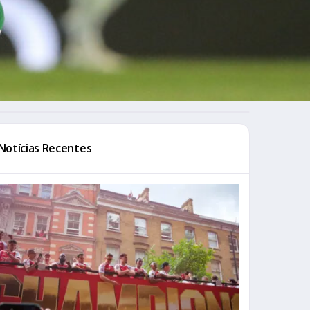
Notícias Recentes