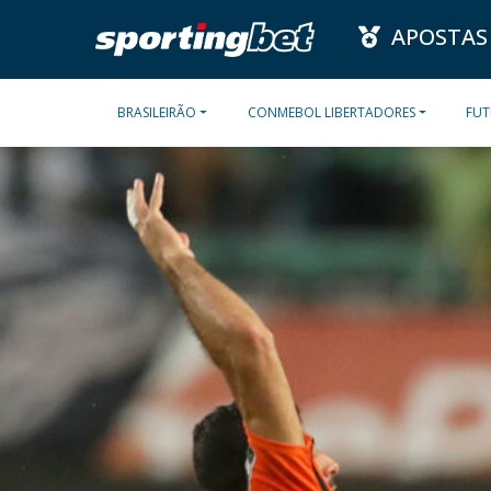
APOSTAS
BRASILEIRÃO
CONMEBOL LIBERTADORES
FUT