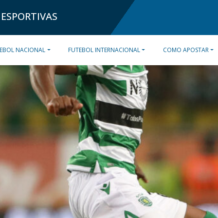
 ESPORTIVAS
EBOL NACIONAL
FUTEBOL INTERNACIONAL
COMO APOSTAR