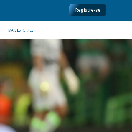
Registre-se
MAIS ESPORTES