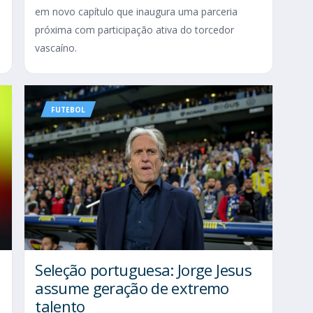
em novo capítulo que inaugura uma parceria
próxima com participação ativa do torcedor
vascaíno.
FUTEBOL
Seleção portuguesa: Jorge Jesus
assume geração de extremo
talento