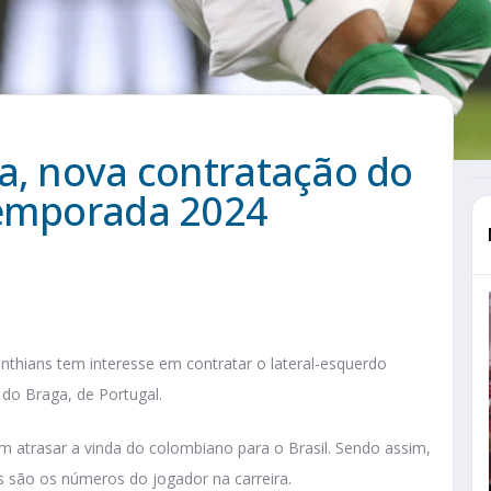
a, nova contratação do
temporada 2024
nthians tem interesse em contratar o lateral-esquerdo
 do Braga, de Portugal.
m atrasar a vinda do colombiano para o Brasil. Sendo assim,
is são os números do jogador na carreira.