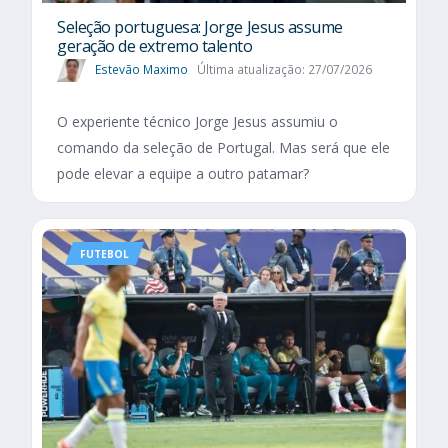
Seleção portuguesa: Jorge Jesus assume
geração de extremo talento
Estevão Maximo
Última atualização: 27/07/2026
O experiente técnico Jorge Jesus assumiu o
comando da seleção de Portugal. Mas será que ele
pode elevar a equipe a outro patamar?
FUTEBOL