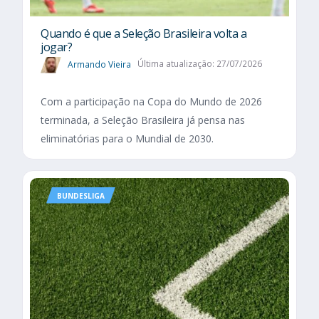
Quando é que a Seleção Brasileira volta a
jogar?
Armando Vieira
Última atualização: 27/07/2026
Com a participação na Copa do Mundo de 2026
terminada, a Seleção Brasileira já pensa nas
eliminatórias para o Mundial de 2030.
BUNDESLIGA