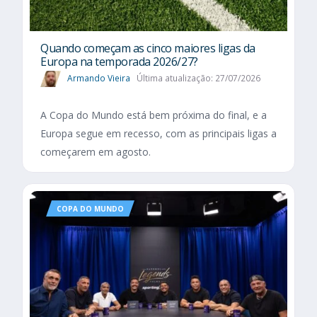
Quando começam as cinco maiores ligas da
Europa na temporada 2026/27?
Armando Vieira
Última atualização: 27/07/2026
A Copa do Mundo está bem próxima do final, e a
Europa segue em recesso, com as principais ligas a
começarem em agosto.
COPA DO MUNDO