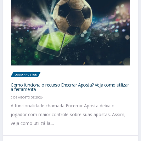
COMO APOSTAR
Como funciona o recurso Encerrar Aposta? Veja como utilizar
a ferramenta
5 DE AGOSTO DE 2026
A funcionalidade chamada Encerrar Aposta deixa o
jogador com maior controle sobre suas apostas. Assim,
veja como utilizá-la....