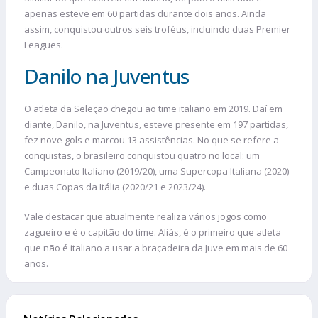
apenas esteve em 60 partidas durante dois anos. Ainda
assim, conquistou outros seis troféus, incluindo duas Premier
Leagues.
Danilo na Juventus
O atleta da Seleção chegou ao time italiano em 2019. Daí em
diante, Danilo, na Juventus, esteve presente em 197 partidas,
fez nove gols e marcou 13 assistências. No que se refere a
conquistas, o brasileiro conquistou quatro no local: um
Campeonato Italiano (2019/20), uma Supercopa Italiana (2020)
e duas Copas da Itália (2020/21 e 2023/24).
Vale destacar que atualmente realiza vários jogos como
zagueiro e é o capitão do time. Aliás, é o primeiro que atleta
que não é italiano a usar a braçadeira da Juve em mais de 60
anos.