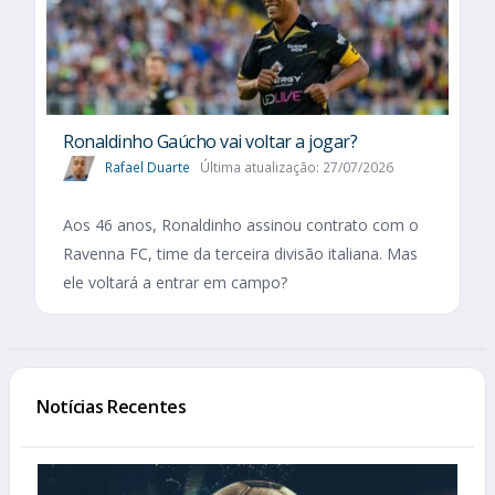
Ronaldinho Gaúcho vai voltar a jogar?
Rafael Duarte
Última atualização: 27/07/2026
Aos 46 anos, Ronaldinho assinou contrato com o
Ravenna FC, time da terceira divisão italiana. Mas
ele voltará a entrar em campo?
Notícias Recentes