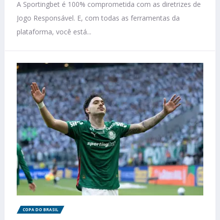
A Sportingbet é 100% comprometida com as diretrizes de
Jogo Responsável. E, com todas as ferramentas da
plataforma, você está...
COPA DO BRASIL