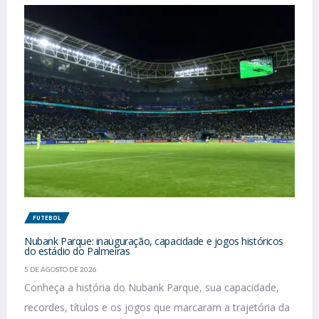
FUTEBOL
Nubank Parque: inauguração, capacidade e jogos históricos
do estádio do Palmeiras
5 DE AGOSTO DE 2026
Conheça a história do Nubank Parque, sua capacidade,
recordes, títulos e os jogos que marcaram a trajetória da