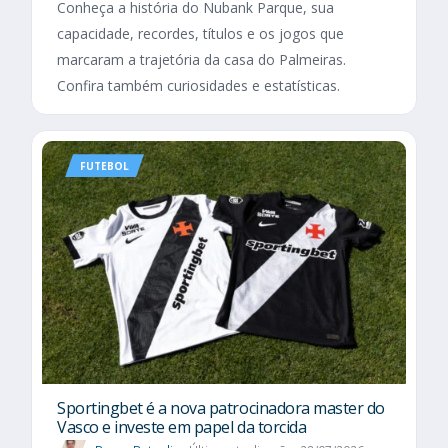
Conheça a história do Nubank Parque, sua
capacidade, recordes, títulos e os jogos que
marcaram a trajetória da casa do Palmeiras.
Confira também curiosidades e estatísticas.
FUTEBOL
Sportingbet é a nova patrocinadora master do
Vasco e investe em papel da torcida