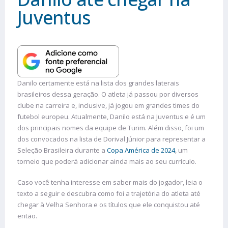
Juventus
Danilo certamente está na lista dos grandes laterais
brasileiros dessa geração. O atleta já passou por diversos
clube na carreira e, inclusive, já jogou em grandes times do
futebol europeu. Atualmente, Danilo está na Juventus e é um
dos principais nomes da equipe de Turim. Além disso, foi um
dos convocados na lista de Dorival Júnior para representar a
Seleção Brasileira durante a
Copa América de 2024
, um
torneio que poderá adicionar ainda mais ao seu currículo.
Caso você tenha interesse em saber mais do jogador, leia o
texto a seguir e descubra como foi a trajetória do atleta até
chegar à Velha Senhora e os títulos que ele conquistou até
então.