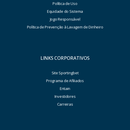
Política de Uso
Equidade do Sistema
Jogo Responsável
Política de Prevenção à Lavagem de Dinheiro
LINKS CORPORATIVOS
Site Sportingbet
Programa de Afiliados
Entain
Investidores
Carreiras