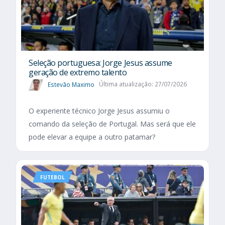
Seleção portuguesa: Jorge Jesus assume
geração de extremo talento
Estevão Maximo
Última atualização: 27/07/2026
O experiente técnico Jorge Jesus assumiu o
comando da seleção de Portugal. Mas será que ele
pode elevar a equipe a outro patamar?
FUTEBOL