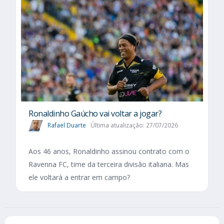
Ronaldinho Gaúcho vai voltar a jogar?
Rafael Duarte
Última atualização: 27/07/2026
Aos 46 anos, Ronaldinho assinou contrato com o
Ravenna FC, time da terceira divisão italiana. Mas
ele voltará a entrar em campo?