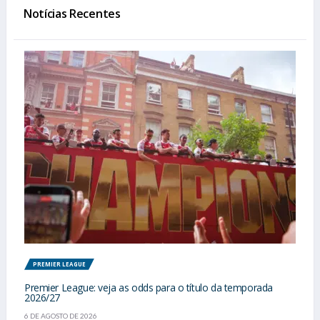
Notícias Recentes
PREMIER LEAGUE
Premier League: veja as odds para o título da temporada
2026/27
6 DE AGOSTO DE 2026