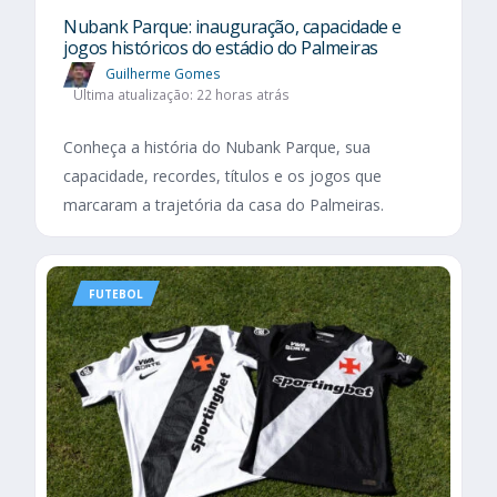
Nubank Parque: inauguração, capacidade e
jogos históricos do estádio do Palmeiras
Guilherme Gomes
Última atualização: 22 horas atrás
Conheça a história do Nubank Parque, sua
capacidade, recordes, títulos e os jogos que
marcaram a trajetória da casa do Palmeiras.
FUTEBOL