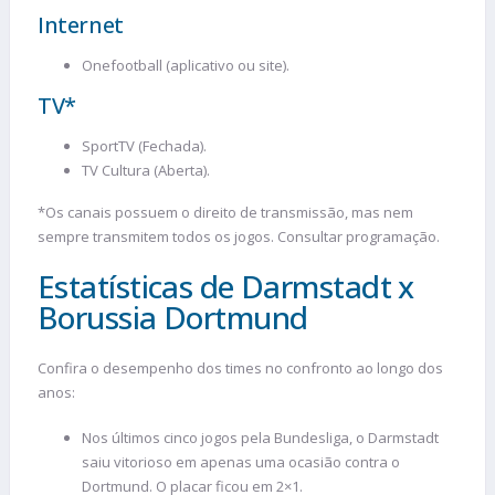
Internet
Onefootball (aplicativo ou site).
TV*
SportTV (Fechada).
TV Cultura (Aberta).
*Os canais possuem o direito de transmissão, mas nem
sempre transmitem todos os jogos. Consultar programação.
Estatísticas de Darmstadt x
Borussia Dortmund
Confira o desempenho dos times no confronto ao longo dos
anos:
Nos últimos cinco jogos pela Bundesliga, o Darmstadt
saiu vitorioso em apenas uma ocasião contra o
Dortmund. O placar ficou em 2×1.