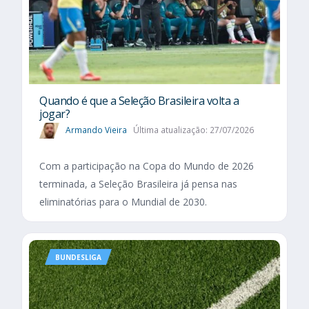
Quando é que a Seleção Brasileira volta a
jogar?
Armando Vieira
Última atualização: 27/07/2026
Com a participação na Copa do Mundo de 2026
terminada, a Seleção Brasileira já pensa nas
eliminatórias para o Mundial de 2030.
BUNDESLIGA