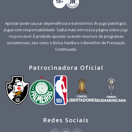
Apostar pode causar dependência e transtornos do jogo patológico.
Jogue com responsabilidade. Saiba mais em nossa página sobre
jogo
responsável
. É proibido apostar usando recursos de programas
assistenciais, tais como o Bolsa Família e o Benefício de Prestação
Continuada.
Patrocinadora Oficial
Redes Sociais