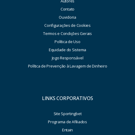
Autores
Contato
Ouvidoria
Configurações de Cookies
Termos e Condições Gerais
Política de Uso
Equidade do Sistema
Jogo Responsável
Política de Prevenção à Lavagem de Dinheiro
LINKS CORPORATIVOS
Site Sportingbet
Programa de Afiliados
Entain