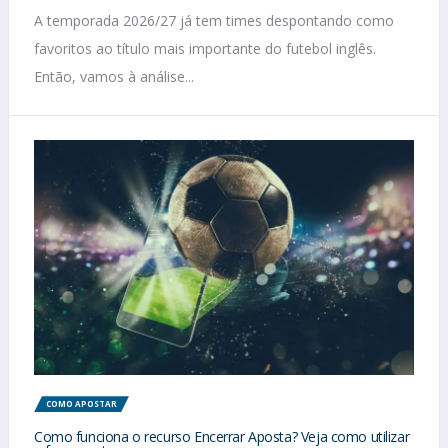
A temporada 2026/27 já tem times despontando como
favoritos ao título mais importante do futebol inglês.
Então, vamos à análise...
COMO APOSTAR
Como funciona o recurso Encerrar Aposta? Veja como utilizar