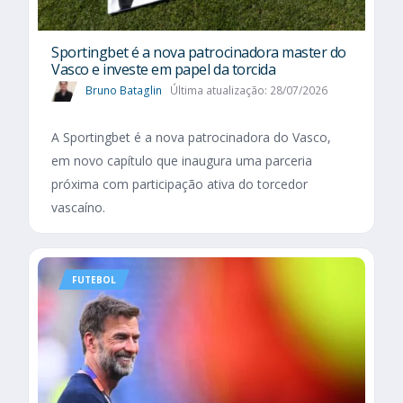
Sportingbet é a nova patrocinadora master do
Vasco e investe em papel da torcida
Bruno Bataglin
Última atualização: 28/07/2026
A Sportingbet é a nova patrocinadora do Vasco,
em novo capítulo que inaugura uma parceria
próxima com participação ativa do torcedor
vascaíno.
FUTEBOL