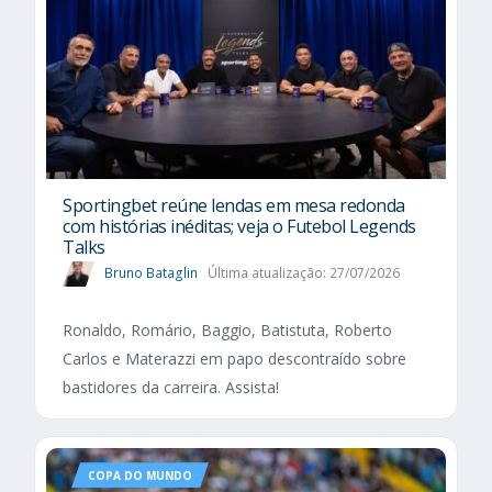
Sportingbet reúne lendas em mesa redonda
com histórias inéditas; veja o Futebol Legends
Talks
Bruno Bataglin
Última atualização: 27/07/2026
Ronaldo, Romário, Baggio, Batistuta, Roberto
Carlos e Materazzi em papo descontraído sobre
bastidores da carreira. Assista!
COPA DO MUNDO