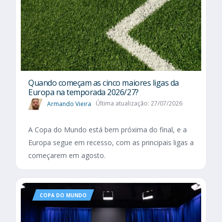
Quando começam as cinco maiores ligas da
Europa na temporada 2026/27?
Armando Vieira
Última atualização: 27/07/2026
A Copa do Mundo está bem próxima do final, e a
Europa segue em recesso, com as principais ligas a
começarem em agosto.
COPA DO MUNDO