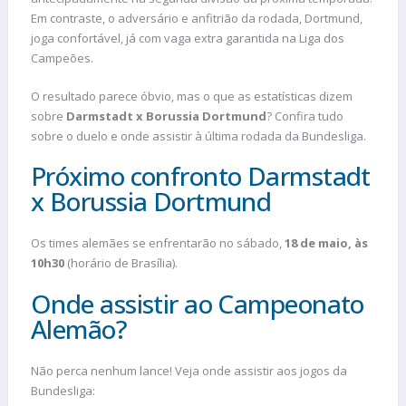
Em contraste, o adversário e anfitrião da rodada, Dortmund,
joga confortável, já com vaga extra garantida na Liga dos
Campeões.
O resultado parece óbvio, mas o que as estatísticas dizem
sobre
Darmstadt x Borussia Dortmund
? Confira tudo
sobre o duelo e onde assistir à última rodada da Bundesliga.
Próximo confronto Darmstadt
x Borussia Dortmund
Os times alemães se enfrentarão no sábado,
18 de maio, às
10h30
(horário de Brasília).
Onde assistir ao Campeonato
Alemão?
Não perca nenhum lance! Veja onde assistir aos jogos da
Bundesliga: