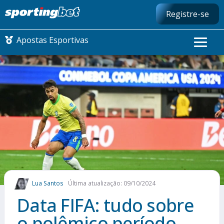
Registre-se
Apostas Esportivas
CONMEBOL LIBERTADORES
FUTEBOL NACIONAL
FUTEBOL INTERNACIONAL
COMO APOSTAR
Lua Santos
Última atualização: 09/10/2024
MAIS ESPORTES
Data FIFA: tudo sobre
o polêmico período