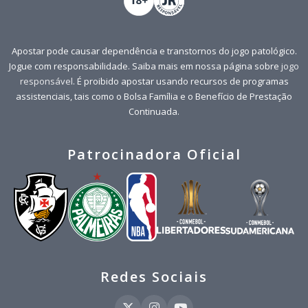
Apostar pode causar dependência e transtornos do jogo patológico.
Jogue com responsabilidade. Saiba mais em nossa página sobre
jogo
responsável
. É proibido apostar usando recursos de programas
assistenciais, tais como o Bolsa Família e o Benefício de Prestação
Continuada.
Patrocinadora Oficial
Redes Sociais