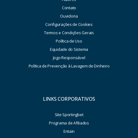
Contato
Ouvidoria
Configurações de Cookies
Termos e Condições Gerais
Política de Uso
Equidade do Sistema
Jogo Responsável
Política de Prevenção à Lavagem de Dinheiro
LINKS CORPORATIVOS
Site Sportingbet
Programa de Afiliados
Entain