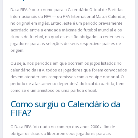
Data FIFA é outro nome para o Calendário Oficial de Partidas
Internacionais da FIFA — ou FIFA International Match Calendar,
no original em inglês. Então, este é um período previamente
acordado entre a entidade máxima do futebol mundial e os
clubes de futebol, no qual estes são obrigados a ceder seus
jogadores para as seleções de seus respectivos países de
origem.
Ou seja, nos períodos em que ocorrem os jogos listados no
calendário da FIFA, todos os jogadores que forem convocados
devem atender aos compromissos com a equipe nacional. O
período de afastamento dependerá do local da partida, bem
como se é um amistoso ou uma partida oficial.
Como surgiu o Calendário da
FIFA?
O Data FIFA foi criado no começo dos anos 2000 a fim de
obrigar os clubes a liberarem seus jogadores para as