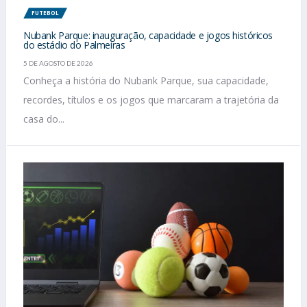
FUTEBOL
Nubank Parque: inauguração, capacidade e jogos históricos
do estádio do Palmeiras
5 DE AGOSTO DE 2026
Conheça a história do Nubank Parque, sua capacidade,
recordes, títulos e os jogos que marcaram a trajetória da
casa do...