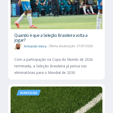
Quando é que a Seleção Brasileira volta a
jogar?
Armando Vieira
Última atualização: 27/07/2026
Com a participação na Copa do Mundo de 2026
terminada, a Seleção Brasileira já pensa nas
eliminatórias para o Mundial de 2030.
BUNDESLIGA