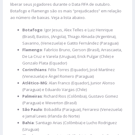
liberar seus jogadores durante o Data FIFA de outubro.
Botafogo e Flamengo são os mais “prejudicados” em relação
ao número de baixas. Veja a lista abaixo.
Botafogo
: Igor Jesus, Alex Telles e Luiz Henrique
(Brasil), Bastos, (Angola), Thiago Almada (Argentina),
Savarino, (Venezuela) e Gatito Fernández (Paraguai)
Flamengo
: Fabrício Bruno, Gerson (Brasil), Arrascaeta,
De La Cruz e Varela (Uruguai), Erick Pulgar (Chile) e
Gonzalo Plata (Equador)
Corinthians
: Félix Torres (Equador), José Martínez
(Venezuela) e Ángel Romero (Paraguai)
Atlético-MG
: Alan Franco (Equador), Junior Alonso
(Paraguai) e Eduardo Vargas (Chile)
Palmeiras
: Richard Rios (Colômbia), Gustavo Gomez
(Paraguai) e Weverton (Brasil)
São Paulo
: Bobadilla (Paraguai), Ferraresi (Venezuela)
e Jamal Lewis (Irlanda do Norte)
Bahia
: Santiago Arias (Colômbia) e Lucho Rodriguez
(Uruguai)