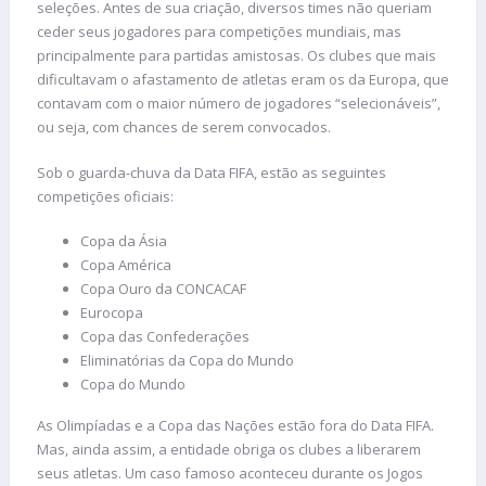
seleções. Antes de sua criação, diversos times não queriam
ceder seus jogadores para competições mundiais, mas
principalmente para partidas amistosas. Os clubes que mais
dificultavam o afastamento de atletas eram os da Europa, que
contavam com o maior número de jogadores “selecionáveis”,
ou seja, com chances de serem convocados.
Sob o guarda-chuva da Data FIFA, estão as seguintes
competições oficiais:
Copa da Ásia
Copa América
Copa Ouro da CONCACAF
Eurocopa
Copa das Confederações
Eliminatórias da Copa do Mundo
Copa do Mundo
As Olimpíadas e a Copa das Nações estão fora do Data FIFA.
Mas, ainda assim, a entidade obriga os clubes a liberarem
seus atletas. Um caso famoso aconteceu durante os Jogos