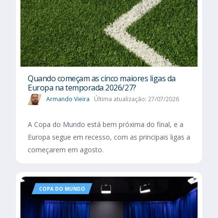
Quando começam as cinco maiores ligas da
Europa na temporada 2026/27?
Armando Vieira
Última atualização: 27/07/2026
A Copa do Mundo está bem próxima do final, e a
Europa segue em recesso, com as principais ligas a
começarem em agosto.
COPA DO MUNDO