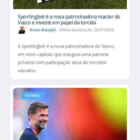
Sportingbet é a nova patrocinadora master do
Vasco e investe em papel da torcida
Bruno Bataglin
Última atualização: 28/07/2026
A Sportingbet é a nova patrocinadora do Vasco,
em novo capítulo que inaugura uma parceria
próxima com participação ativa do torcedor
vascaíno.
FUTEBOL