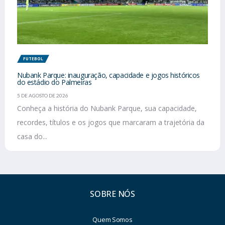
FUTEBOL
Nubank Parque: inauguração, capacidade e jogos históricos
do estádio do Palmeiras
5 DE AGOSTO DE 2026
Conheça a história do Nubank Parque, sua capacidade,
recordes, títulos e os jogos que marcaram a trajetória da
casa do...
SOBRE NÓS
Quem Somos