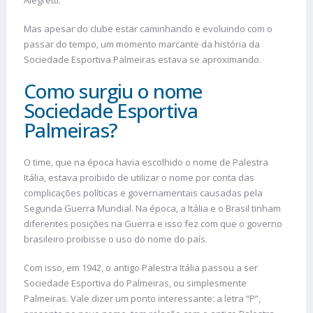
Mas apesar do clube estar caminhando e evoluindo com o
passar do tempo, um momento marcante da história da
Sociedade Esportiva Palmeiras estava se aproximando.
Como surgiu o nome
Sociedade Esportiva
Palmeiras?
O time, que na época havia escolhido o nome de Palestra
Itália, estava proibido de utilizar o nome por conta das
complicações políticas e governamentais causadas pela
Segunda Guerra Mundial. Na época, a Itália e o Brasil tinham
diferentes posições na Guerra e isso fez com que o governo
brasileiro proibisse o uso do nome do país.
Com isso, em 1942, o antigo Palestra Itália passou a ser
Sociedade Esportiva do Palmeiras, ou simplesmente
Palmeiras. Vale dizer um ponto interessante: a letra “P”,