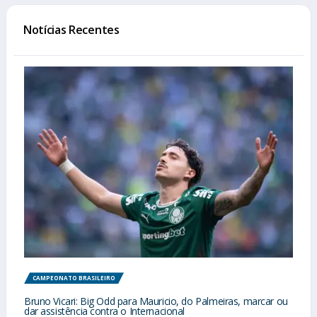
Notícias Recentes
CAMPEONATO BRASILEIRO
Bruno Vicari: Big Odd para Mauricio, do Palmeiras, marcar ou
dar assistência contra o Internacional