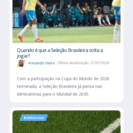
Quando é que a Seleção Brasileira volta a
jogar?
Armando Vieira
Última atualização: 27/07/2026
Com a participação na Copa do Mundo de 2026
terminada, a Seleção Brasileira já pensa nas
eliminatórias para o Mundial de 2030.
BUNDESLIGA