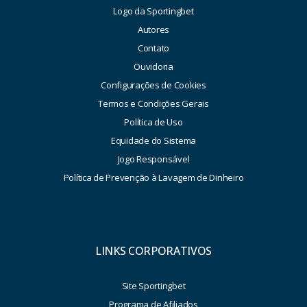
Logo da Sportingbet
Autores
Contato
Ouvidoria
Configurações de Cookies
Termos e Condições Gerais
Política de Uso
Equidade do Sistema
Jogo Responsável
Política de Prevenção à Lavagem de Dinheiro
LINKS CORPORATIVOS
Site Sportingbet
Programa de Afiliados