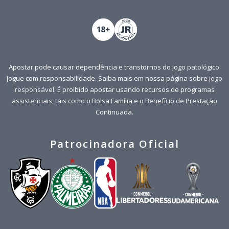
Apostar pode causar dependência e transtornos do jogo patológico.
Jogue com responsabilidade. Saiba mais em nossa página sobre
jogo
responsável
. É proibido apostar usando recursos de programas
assistenciais, tais como o Bolsa Família e o Benefício de Prestação
Continuada.
Patrocinadora Oficial