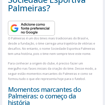
Palmeiras?
O Palmeiras é um dos times mais tradicionais do Brasil e,
desde a fundação, o time carrega uma trajetória de vitórias e
desafios. No entanto, o nome Sociedade Esportiva Palmeiras
tem uma história, pois o time nem sempre teve este nome.
Para conhecer a origem do clube, é preciso fazer um
mergulho nas fases iniciais da criação do time. Desse modo, a
seguir estão momentos marcantes do Palmeiras e como se
formou tudo o que ele representa hoje para o futebol.
Momentos marcantes do
Palmeiras: o começo da
história