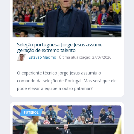
Seleção portuguesa: Jorge Jesus assume
geração de extremo talento
Estevão Maximo
Última atualização: 27/07/2026
O experiente técnico Jorge Jesus assumiu o
comando da seleção de Portugal. Mas será que ele
pode elevar a equipe a outro patamar?
FUTEBOL