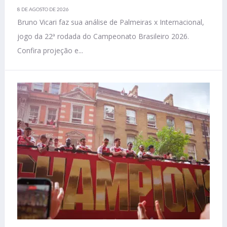
8 DE AGOSTO DE 2026
Bruno Vicari faz sua análise de Palmeiras x Internacional,
jogo da 22ª rodada do Campeonato Brasileiro 2026.
Confira projeção e...