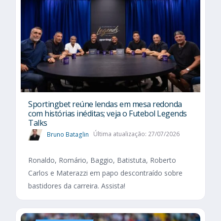
Sportingbet reúne lendas em mesa redonda
com histórias inéditas; veja o Futebol Legends
Talks
Bruno Bataglin
Última atualização: 27/07/2026
Ronaldo, Romário, Baggio, Batistuta, Roberto
Carlos e Materazzi em papo descontraído sobre
bastidores da carreira. Assista!