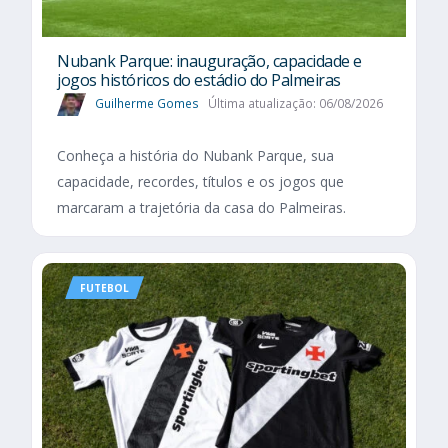
Nubank Parque: inauguração, capacidade e
jogos históricos do estádio do Palmeiras
Guilherme Gomes
Última atualização: 06/08/2026
Conheça a história do Nubank Parque, sua
capacidade, recordes, títulos e os jogos que
marcaram a trajetória da casa do Palmeiras.
FUTEBOL