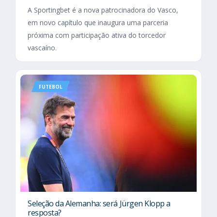
A Sportingbet é a nova patrocinadora do Vasco,
em novo capítulo que inaugura uma parceria
próxima com participação ativa do torcedor
vascaíno.
FUTEBOL
Seleção da Alemanha: será Jürgen Klopp a
resposta?