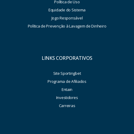
Política de Uso
Equidade do Sistema
Jogo Responsável
Política de Prevenção à Lavagem de Dinheiro
LINKS CORPORATIVOS
Site Sportingbet
Programa de Afiliados
Entain
Investidores
Carreiras