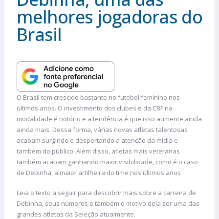
melhores jogadoras do
Brasil
O Brasil tem crescido bastante no futebol feminino nos
últimos anos. O investimento dos clubes e da CBF na
modalidade é notório e a tendência é que isso aumente ainda
ainda mais. Dessa forma, várias novas atletas talentosas
acabam surgindo e despertando a atenção da mídia e
também do público. Além disso, atletas mais veteranas
também acabam ganhando maior visibilidade, como é o caso
de Debinha, a maior artilheira do time nos últimos anos
Leia o texto a seguir para descobrir mais sobre a carreira de
Debinha, seus números e também o motivo dela ser uma das
grandes atletas da Seleção atualmente.