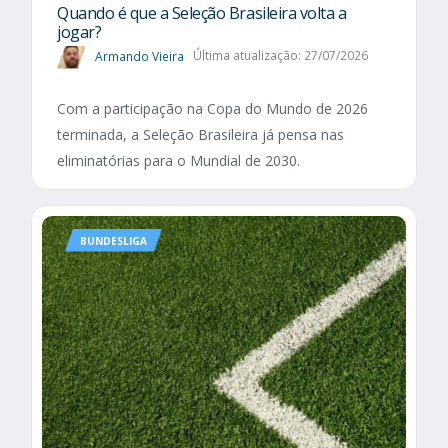
Quando é que a Seleção Brasileira volta a
jogar?
Armando Vieira
Última atualização: 27/07/2026
Com a participação na Copa do Mundo de 2026
terminada, a Seleção Brasileira já pensa nas
eliminatórias para o Mundial de 2030.
BUNDESLIGA