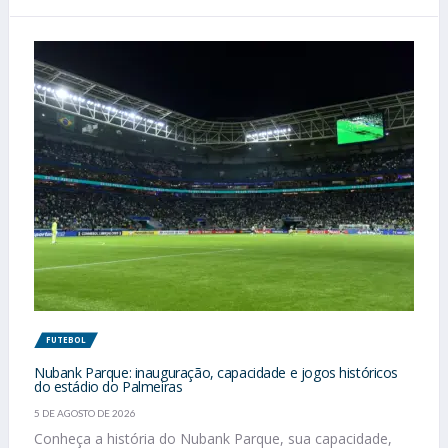
FUTEBOL
Nubank Parque: inauguração, capacidade e jogos históricos
do estádio do Palmeiras
5 DE AGOSTO DE 2026
Conheça a história do Nubank Parque, sua capacidade,