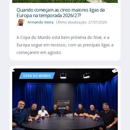
Quando começam as cinco maiores ligas da
Europa na temporada 2026/27?
Armando Vieira
Última atualização: 27/07/2026
A Copa do Mundo está bem próxima do final, e a
Europa segue em recesso, com as principais ligas a
começarem em agosto.
COPA DO MUNDO