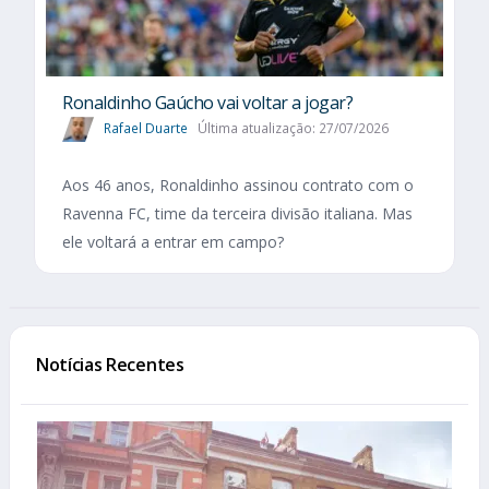
Ronaldinho Gaúcho vai voltar a jogar?
Rafael Duarte
Última atualização: 27/07/2026
Aos 46 anos, Ronaldinho assinou contrato com o
Ravenna FC, time da terceira divisão italiana. Mas
ele voltará a entrar em campo?
Notícias Recentes