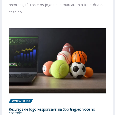
recordes, títulos e os jogos que marcaram a trajetória da
casa do...
COMO APOSTAR
Recursos de Jogo Responsável na Sportingbet: você no
controle