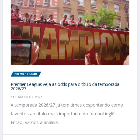
PREMIER LEAGUE
Premier League: veja as odds para o título da temporada
2026/27
6 DE AGOSTO DE 2026
A temporada 2026/27 já tem times despontando como
favoritos ao título mais importante do futebol inglês.
Então, vamos à análise...