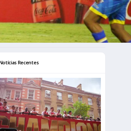
Notícias Recentes