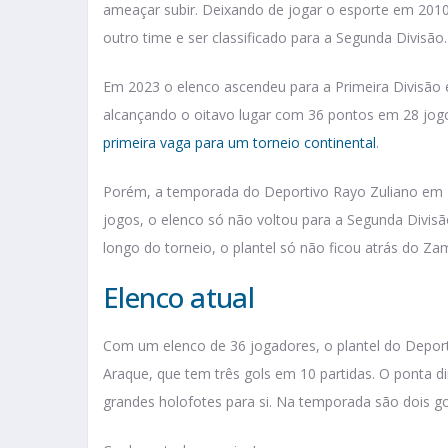
ameaçar subir. Deixando de jogar o esporte em 2010
outro time e ser classificado para a Segunda Divisão.
Em 2023 o elenco ascendeu para a Primeira Divisão e
alcançando o oitavo lugar com 36 pontos em 28 jogo
primeira vaga para um torneio continental
.
Porém, a temporada do Deportivo Rayo Zuliano em 2
jogos, o elenco só não voltou para a Segunda Divi
longo do torneio, o plantel só não ficou atrás do Za
Elenco atual
Com um elenco de 36 jogadores, o plantel do Deport
Araque, que tem três gols em 10 partidas. O ponta 
grandes holofotes para si. Na temporada são dois go