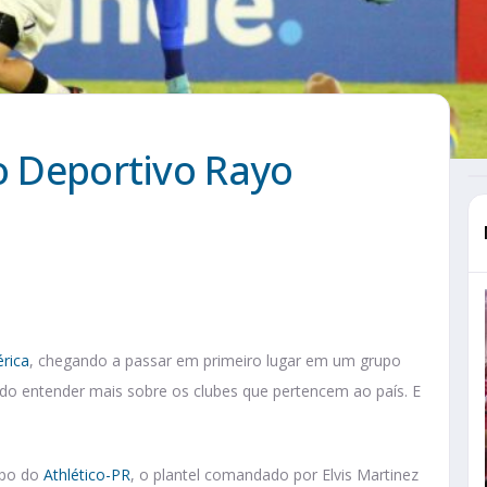
do Deportivo Rayo
rica
, chegando a passar em primeiro lugar em um grupo
o entender mais sobre os clubes que pertencem ao país. E
upo do
Athlético-PR
, o plantel comandado por Elvis Martinez