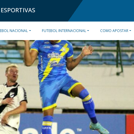
 ESPORTIVAS
EBOL NACIONAL
FUTEBOL INTERNACIONAL
COMO APOSTAR