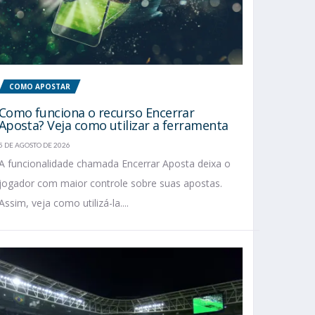
COMO APOSTAR
Como funciona o recurso Encerrar
Aposta? Veja como utilizar a ferramenta
5 DE AGOSTO DE 2026
A funcionalidade chamada Encerrar Aposta deixa o
jogador com maior controle sobre suas apostas.
Assim, veja como utilizá-la....