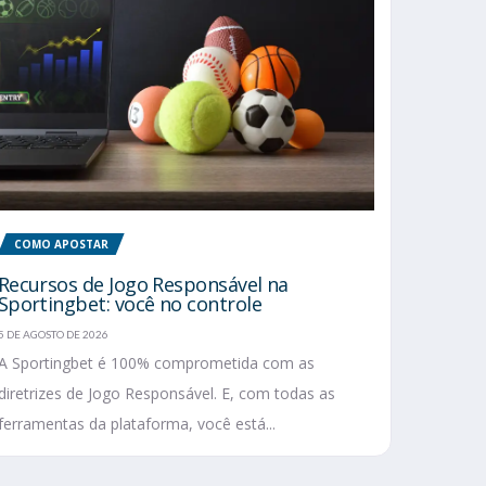
COMO APOSTAR
Recursos de Jogo Responsável na
Sportingbet: você no controle
5 DE AGOSTO DE 2026
A Sportingbet é 100% comprometida com as
diretrizes de Jogo Responsável. E, com todas as
ferramentas da plataforma, você está...