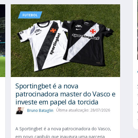
FUTEBOL
Sportingbet é a nova
patrocinadora master do Vasco e
investe em papel da torcida
Bruno Bataglin
Última atualização: 28/07/2026
A Sportingbet é a nova patrocinadora do Vasco,
em novo capítulo que inaugura uma parceria