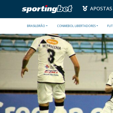
APOSTAS
BRASILEIRÃO
CONMEBOL LIBERTADORES
FUT