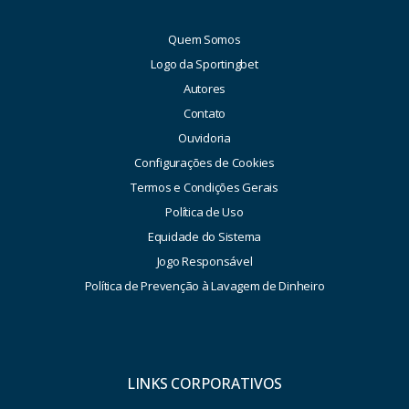
Quem Somos
Logo da Sportingbet
Autores
Contato
Ouvidoria
Configurações de Cookies
Termos e Condições Gerais
Política de Uso
Equidade do Sistema
Jogo Responsável
Política de Prevenção à Lavagem de Dinheiro
LINKS CORPORATIVOS