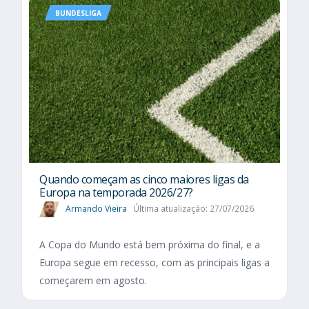
BUNDESLIGA
Quando começam as cinco maiores ligas da
Europa na temporada 2026/27?
Armando Vieira
Última atualização: 27/07/2026
A Copa do Mundo está bem próxima do final, e a
Europa segue em recesso, com as principais ligas a
começarem em agosto.