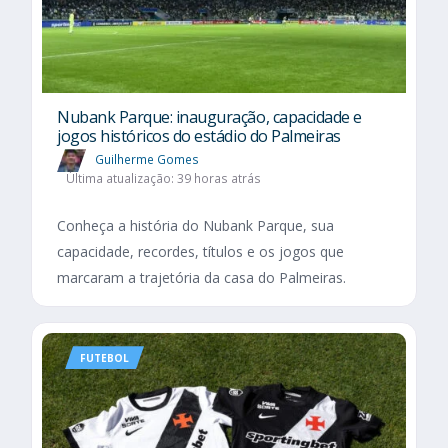
Nubank Parque: inauguração, capacidade e
jogos históricos do estádio do Palmeiras
Guilherme Gomes
Última atualização: 39 horas atrás
Conheça a história do Nubank Parque, sua
capacidade, recordes, títulos e os jogos que
marcaram a trajetória da casa do Palmeiras.
FUTEBOL