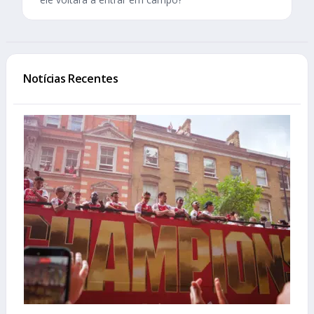
Notícias Recentes