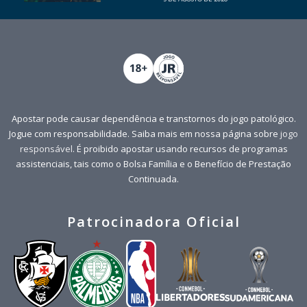
Apostar pode causar dependência e transtornos do jogo patológico.
Jogue com responsabilidade. Saiba mais em nossa página sobre
jogo
responsável
. É proibido apostar usando recursos de programas
assistenciais, tais como o Bolsa Família e o Benefício de Prestação
Continuada.
Patrocinadora Oficial