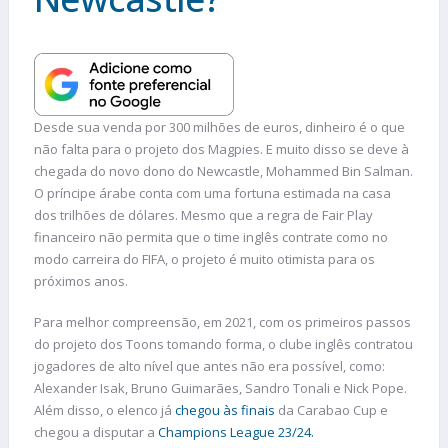
Desde sua venda por 300 milhões de euros, dinheiro é o que
não falta para o projeto dos Magpies. E muito disso se deve à
chegada do novo dono do Newcastle, Mohammed Bin Salman.
O príncipe árabe conta com uma fortuna estimada na casa
dos trilhões de dólares. Mesmo que a regra de Fair Play
financeiro não permita que o time inglês contrate como no
modo carreira do FIFA, o projeto é muito otimista para os
próximos anos.
Para melhor compreensão, em 2021, com os primeiros passos
do projeto dos Toons tomando forma, o clube inglês contratou
jogadores de alto nível que antes não era possível, como:
Alexander Isak, Bruno Guimarães, Sandro Tonali e Nick Pope.
Além disso, o elenco já
chegou às finais
da Carabao Cup e
chegou a disputar a
Champions League 23/24.