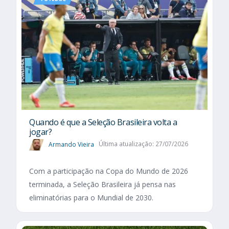
Quando é que a Seleção Brasileira volta a
jogar?
Armando Vieira
Última atualização: 27/07/2026
Com a participação na Copa do Mundo de 2026
terminada, a Seleção Brasileira já pensa nas
eliminatórias para o Mundial de 2030.