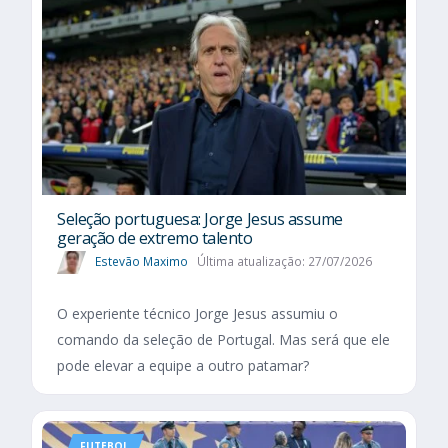
Seleção portuguesa: Jorge Jesus assume
geração de extremo talento
Estevão Maximo
Última atualização: 27/07/2026
O experiente técnico Jorge Jesus assumiu o
comando da seleção de Portugal. Mas será que ele
pode elevar a equipe a outro patamar?
FUTEBOL