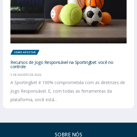
COMO APOSTAR
Recursos de Jogo Responsável na Sportingbet: você no
controle
5 DE AGOSTO DE 2026
A Sportingbet é 100% comprometida com as diretrizes de
Jogo Responsável. E, com todas as ferramentas da
plataforma, você está...
SOBRE NÓS