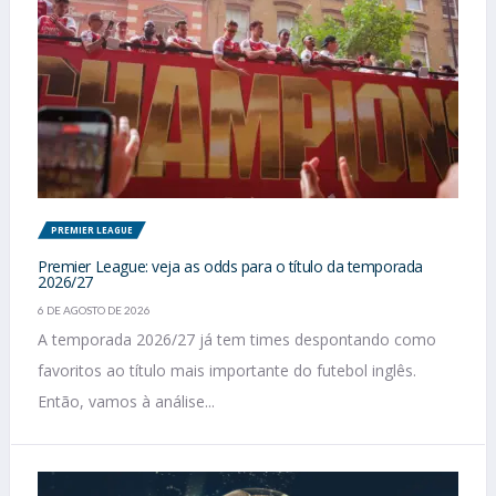
PREMIER LEAGUE
Premier League: veja as odds para o título da temporada
2026/27
6 DE AGOSTO DE 2026
A temporada 2026/27 já tem times despontando como
favoritos ao título mais importante do futebol inglês.
Então, vamos à análise...