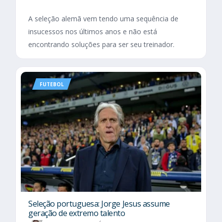
A seleção alemã vem tendo uma sequência de
insucessos nos últimos anos e não está
encontrando soluções para ser seu treinador.
FUTEBOL
Seleção portuguesa: Jorge Jesus assume
geração de extremo talento