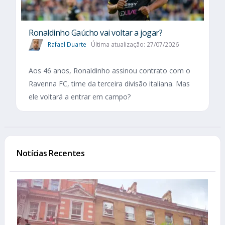
Ronaldinho Gaúcho vai voltar a jogar?
Rafael Duarte
Última atualização: 27/07/2026
Aos 46 anos, Ronaldinho assinou contrato com o
Ravenna FC, time da terceira divisão italiana. Mas
ele voltará a entrar em campo?
Notícias Recentes