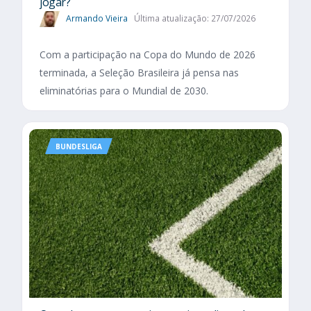
jogar?
Armando Vieira
Última atualização: 27/07/2026
Com a participação na Copa do Mundo de 2026
terminada, a Seleção Brasileira já pensa nas
eliminatórias para o Mundial de 2030.
BUNDESLIGA