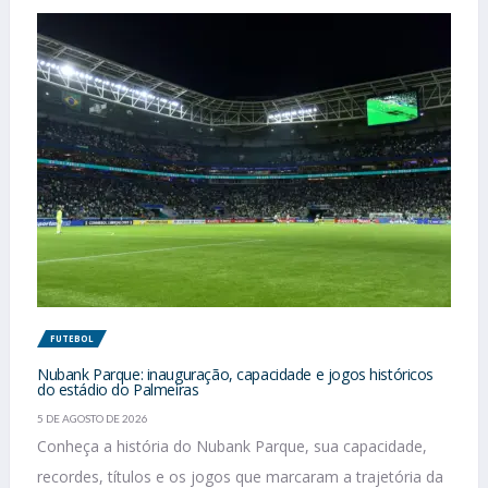
FUTEBOL
Nubank Parque: inauguração, capacidade e jogos históricos
do estádio do Palmeiras
5 DE AGOSTO DE 2026
Conheça a história do Nubank Parque, sua capacidade,
recordes, títulos e os jogos que marcaram a trajetória da