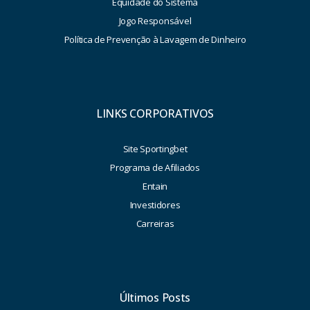
Equidade do Sistema
Jogo Responsável
Política de Prevenção à Lavagem de Dinheiro
LINKS CORPORATIVOS
Site Sportingbet
Programa de Afiliados
Entain
Investidores
Carreiras
Últimos Posts