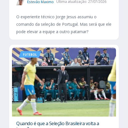
Estevão Maximo
Última atualização: 27/07/2026
O experiente técnico Jorge Jesus assumiu o
comando da seleção de Portugal. Mas será que ele
pode elevar a equipe a outro patamar?
FUTEBOL
Quando é que a Seleção Brasileira volta a