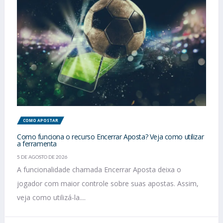
COMO APOSTAR
Como funciona o recurso Encerrar Aposta? Veja como utilizar
a ferramenta
5 DE AGOSTO DE 2026
A funcionalidade chamada Encerrar Aposta deixa o
jogador com maior controle sobre suas apostas. Assim,
veja como utilizá-la....