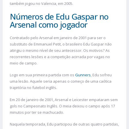
também jogou no Valencia, em 2005.
Números de Edu Gaspar no
Arsenal como jogador
Contratado pelo Arsenal em janeiro de 2001 para ser o
substituto de Emmanuel Petit, o brasileiro Edu Gaspar não
atingiu o mesmo nível de seu antecessor. Os motivos? As
recorrentes lesões e a competição acirrada por vagas no
meio de campo.
Logo em sua primeira partida com os
Gunners
, Edu sofreu
uma lesão. Aquele seria apenas o começo de uma caótica
trajetória no futebol inglês.
Em 20 de janeiro de 2001, Arsenal e Leicester empataram sem
gols no Campeonato Inglês. O meia deixou o campo após 17
minutos por ter se machucado.
Naquela temporada, Edu participou de outras quatro partidas,