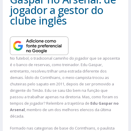
jogador a gestor do
clube inglês
No futebol, o tradicional caminho do jogador que se aposenta
é o banco de reservas, como treinador. Edu Gaspar,
entretanto, resolveu trilhar uma estrada diferente dos
demais. Ídolo do Corinthians, o meio-campista trocou as
chuteiras pelo sapato em 2011, depois de ser promovido a
dirigente do Timão. Edu se saiu tão bem na função que
passou a trabalhar apenas na diretoria. Mas, como foram os
tempos de jogador? Relembre a trajetória de
Edu Gaspar no
Arsenal
, membro de um dos melhores elencos da última
década.
Formado nas categorias de base do Corinthians, o paulista