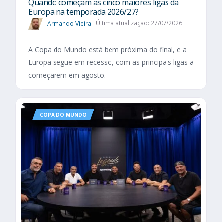
Quando começam as cinco maiores ligas da
Europa na temporada 2026/27?
Armando Vieira
Última atualização: 27/07/2026
A Copa do Mundo está bem próxima do final, e a
Europa segue em recesso, com as principais ligas a
começarem em agosto.
COPA DO MUNDO