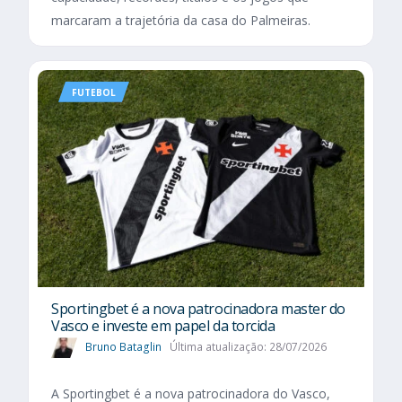
marcaram a trajetória da casa do Palmeiras.
FUTEBOL
Sportingbet é a nova patrocinadora master do
Vasco e investe em papel da torcida
Bruno Bataglin
Última atualização: 28/07/2026
A Sportingbet é a nova patrocinadora do Vasco,