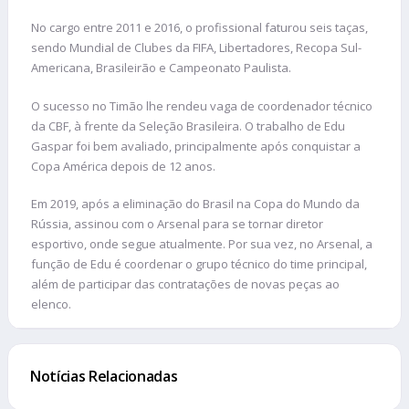
No cargo entre 2011 e 2016, o profissional faturou seis taças,
sendo Mundial de Clubes da FIFA, Libertadores, Recopa Sul-
Americana, Brasileirão e Campeonato Paulista.
O sucesso no Timão lhe rendeu vaga de coordenador técnico
da CBF, à frente da Seleção Brasileira. O trabalho de Edu
Gaspar foi bem avaliado, principalmente após conquistar a
Copa América depois de 12 anos.
Em 2019, após a eliminação do Brasil na Copa do Mundo da
Rússia, assinou com o Arsenal para se tornar diretor
esportivo, onde segue atualmente. Por sua vez, no Arsenal, a
função de Edu é coordenar o grupo técnico do time principal,
além de participar das contratações de novas peças ao
elenco.
Notícias Relacionadas