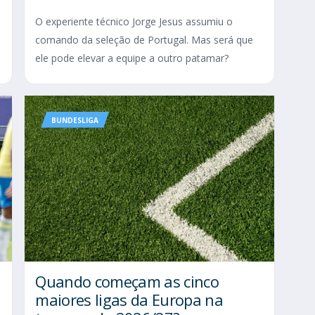
O experiente técnico Jorge Jesus assumiu o
comando da seleção de Portugal. Mas será que
ele pode elevar a equipe a outro patamar?
BUNDESLIGA
Quando começam as cinco
maiores ligas da Europa na