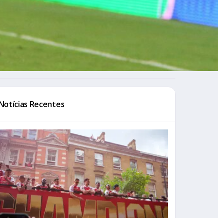
Notícias Recentes