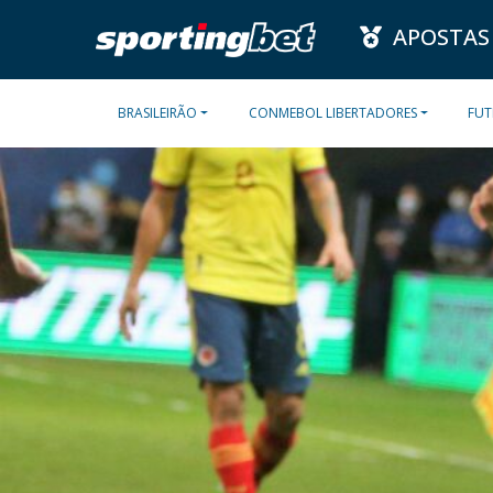
APOSTAS
BRASILEIRÃO
CONMEBOL LIBERTADORES
FUT