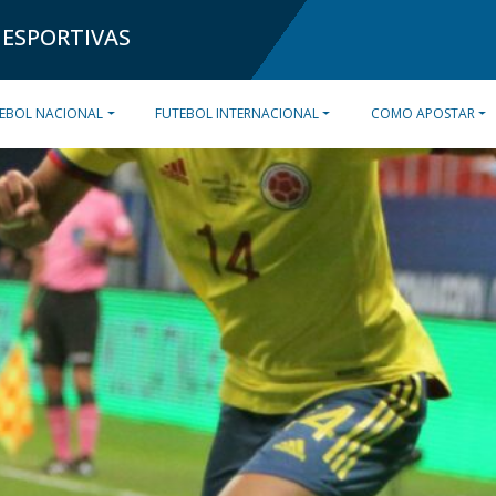
 ESPORTIVAS
EBOL NACIONAL
FUTEBOL INTERNACIONAL
COMO APOSTAR