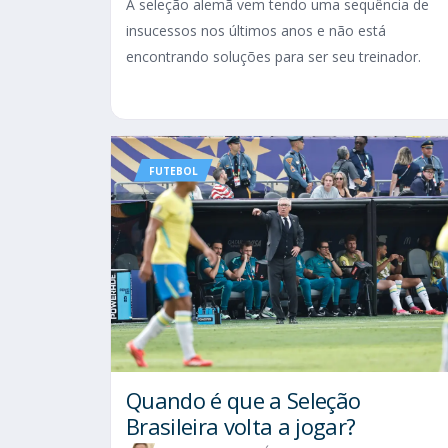
A seleção alemã vem tendo uma sequência de
insucessos nos últimos anos e não está
encontrando soluções para ser seu treinador.
FUTEBOL
Quando é que a Seleção
Brasileira volta a jogar?