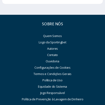
SOBRE NÓS
Quem Somos
Logo da Sportingbet
Autores
Contato
Ouvidoria
Configurações de Cookies
Termos e Condições Gerais
Política de Uso
Equidade do Sistema
Jogo Responsável
Política de Prevenção à Lavagem de Dinheiro