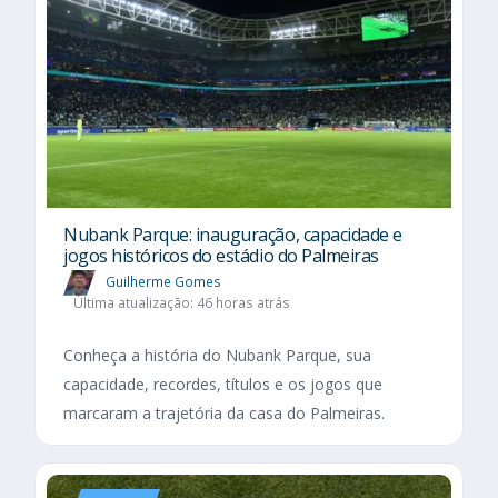
Nubank Parque: inauguração, capacidade e
jogos históricos do estádio do Palmeiras
Guilherme Gomes
Última atualização: 46 horas atrás
Conheça a história do Nubank Parque, sua
capacidade, recordes, títulos e os jogos que
marcaram a trajetória da casa do Palmeiras.