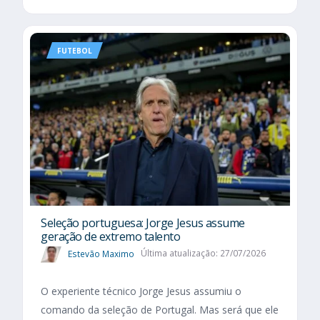
FUTEBOL
Seleção portuguesa: Jorge Jesus assume
geração de extremo talento
Estevão Maximo
Última atualização: 27/07/2026
O experiente técnico Jorge Jesus assumiu o
comando da seleção de Portugal. Mas será que ele