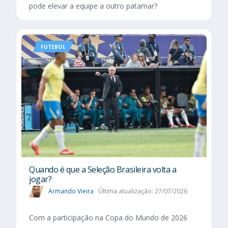
pode elevar a equipe a outro patamar?
FUTEBOL
Quando é que a Seleção Brasileira volta a
jogar?
Armando Vieira
Última atualização: 27/07/2026
Com a participação na Copa do Mundo de 2026