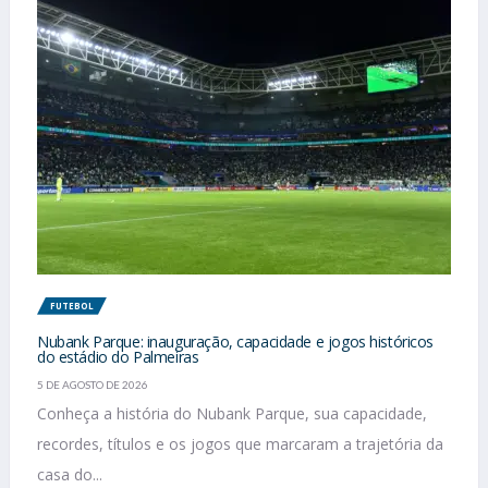
FUTEBOL
Nubank Parque: inauguração, capacidade e jogos históricos
do estádio do Palmeiras
5 DE AGOSTO DE 2026
Conheça a história do Nubank Parque, sua capacidade,
recordes, títulos e os jogos que marcaram a trajetória da
casa do...