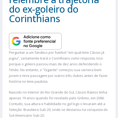
do ex-goleiro do
Corinthians
Perguntar a um fanático por futebol “em qual time Cássio já
jogou”, certamente trará o Corinthians como resposta. Isso
porque o goleiro passou mais de dez anos defendendo o
Timão. No entanto, o “Gigante” começou sua carreira bem
jovem e teve passagem por outros três clubes antes de fazer
história no time paulista.
Nascido no interior do Rio Grande do Sul, Cássio Ramos tinha
apenas 19 anos quando foi revelado pelo Grêmio, em 2006.
Contudo, sua altura e habilidade no gol logo o levaram até a
Seleção Brasileira Sub-20, onde se destacou na conquista do
Sul-Americano Sub-20.