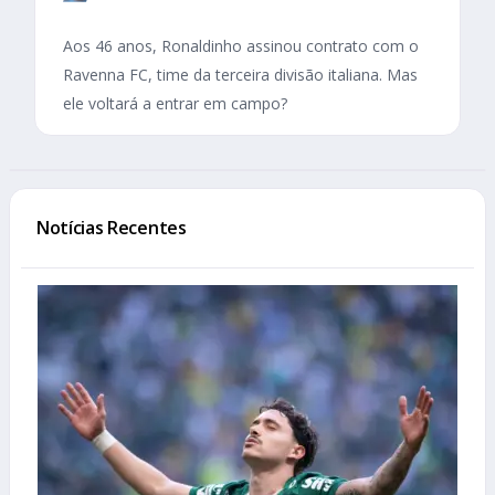
Aos 46 anos, Ronaldinho assinou contrato com o
Ravenna FC, time da terceira divisão italiana. Mas
ele voltará a entrar em campo?
Notícias Recentes