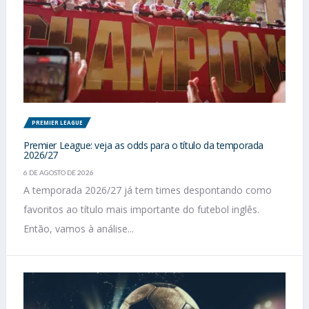
PREMIER LEAGUE
Premier League: veja as odds para o título da temporada
2026/27
6 DE AGOSTO DE 2026
A temporada 2026/27 já tem times despontando como
favoritos ao título mais importante do futebol inglês.
Então, vamos à análise...