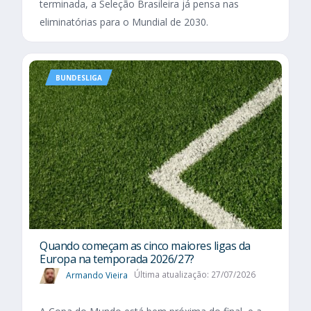
terminada, a Seleção Brasileira já pensa nas
eliminatórias para o Mundial de 2030.
BUNDESLIGA
Quando começam as cinco maiores ligas da
Europa na temporada 2026/27?
Armando Vieira
Última atualização: 27/07/2026