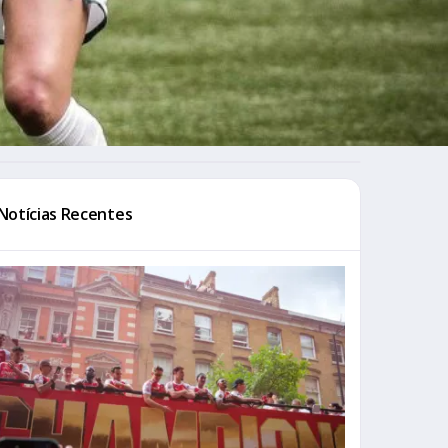
Notícias Recentes