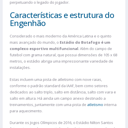
perpetuando o legado do jogador.
Características e estrutura do
Engenhão
Considerado o mais moderno da América Latina e o quinto
mais avançado do mundo, o
Estádio do Botafogo é um
complexo esportivo multifuncional
. Além do campo de
futebol com grama natural, que possui dimensões de 105 x 68
metros, o estádio abriga uma impressionante variedade de
instalações.
Estas incluem uma pista de atletismo com nove raias,
conforme o padrão standard da IAAF, bem como setores
dedicados ao salto triplo, salto em distância, salto com vara e
salto em altura. Há ainda um campo anexo destinado a
treinamentos, juntamente com uma pista de
atletismo
interna
para aquecimento.
Durante os Jogos Olímpicos de 2016, o Estádio Nilton Santos