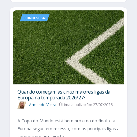
BUNDESLIGA
Quando começam as cinco maiores ligas da
Europa na temporada 2026/27?
Armando Vieira
Última atualização: 27/07/2026
A Copa do Mundo está bem próxima do final, e a
Europa segue em recesso, com as principais ligas a
começarem em agosto.