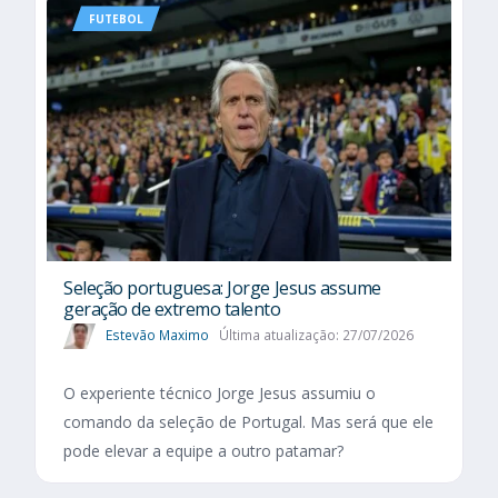
FUTEBOL
Seleção portuguesa: Jorge Jesus assume
geração de extremo talento
Estevão Maximo
Última atualização: 27/07/2026
O experiente técnico Jorge Jesus assumiu o
comando da seleção de Portugal. Mas será que ele
pode elevar a equipe a outro patamar?