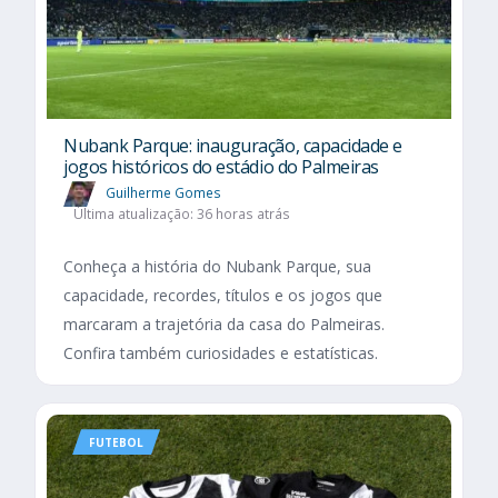
Nubank Parque: inauguração, capacidade e
jogos históricos do estádio do Palmeiras
Guilherme Gomes
Última atualização: 36 horas atrás
Conheça a história do Nubank Parque, sua
capacidade, recordes, títulos e os jogos que
marcaram a trajetória da casa do Palmeiras.
Confira também curiosidades e estatísticas.
FUTEBOL