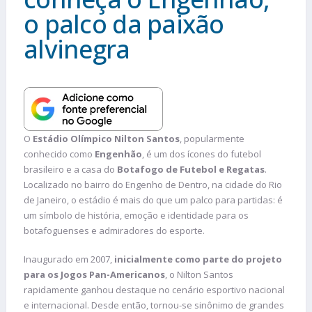
o palco da paixão
alvinegra
O
Estádio Olímpico Nilton Santos
, popularmente
conhecido como
Engenhão
, é um dos ícones do futebol
brasileiro e a casa do
Botafogo de Futebol e Regatas
.
Localizado no bairro do Engenho de Dentro, na cidade do Rio
de Janeiro, o estádio é mais do que um palco para partidas: é
um símbolo de história, emoção e identidade para os
botafoguenses e admiradores do esporte.
Inaugurado em 2007,
inicialmente como parte do projeto
para os Jogos Pan-Americanos
, o Nilton Santos
rapidamente ganhou destaque no cenário esportivo nacional
e internacional. Desde então, tornou-se sinônimo de grandes