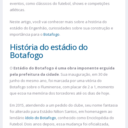
eventos, como clássicos do futebol, shows e competições
atléticas.
Neste artigo, você vai conhecer mais sobre a história do
estádio do Engenhão, curiosidades sobre sua construção e
importância para o
Botafogo
.
História do estádio do
Botafogo
O
Estádio do Botafogo é uma obra imponente erguida
pela prefeitura da cidade
. Sua inauguração, em 30 de
junho do mesmo ano, foi marcada por uma vitória do
Botafogo sobre o Fluminense, com placar de 2 a 1, momento
que ecoa na memória dos torcedores até os dias de hoje.
Em 2015, atendendo a um pedido do clube, seu nome fantasia
foi alterado para Estádio Nilton Santos, em homenagem ao
lendário
ídolo do Botafogo
, conhecido como Enciclopédia do
Futebol. Dois anos depois, essa mudança foi oficializada,