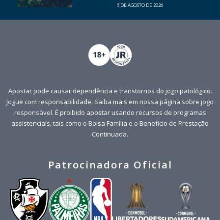
5 DE AGOSTO DE 2026
Apostar pode causar dependência e transtornos do jogo patológico.
Jogue com responsabilidade. Saiba mais em nossa página sobre
jogo
responsável
. É proibido apostar usando recursos de programas
assistenciais, tais como o Bolsa Família e o Benefício de Prestação
Continuada.
Patrocinadora Oficial