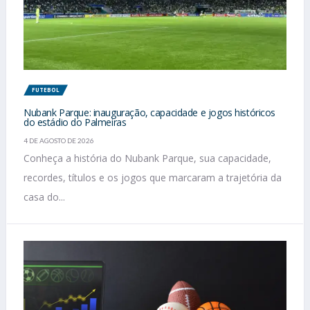
FUTEBOL
Nubank Parque: inauguração, capacidade e jogos históricos
do estádio do Palmeiras
4 DE AGOSTO DE 2026
Conheça a história do Nubank Parque, sua capacidade,
recordes, títulos e os jogos que marcaram a trajetória da
casa do...