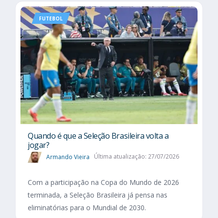
FUTEBOL
Quando é que a Seleção Brasileira volta a
jogar?
Armando Vieira
Última atualização: 27/07/2026
Com a participação na Copa do Mundo de 2026
terminada, a Seleção Brasileira já pensa nas
eliminatórias para o Mundial de 2030.