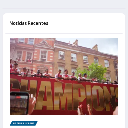
Notícias Recentes
PREMIER LEAGUE