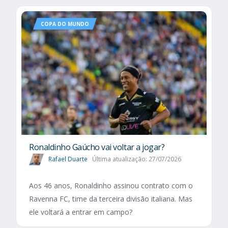
COPA DO MUNDO
Ronaldinho Gaúcho vai voltar a jogar?
Rafael Duarte
Última atualização: 27/07/2026
Aos 46 anos, Ronaldinho assinou contrato com o
Ravenna FC, time da terceira divisão italiana. Mas
ele voltará a entrar em campo?