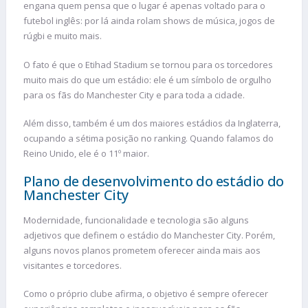
engana quem pensa que o lugar é apenas voltado para o
futebol inglês: por lá ainda rolam shows de música, jogos de
rúgbi e muito mais.
O fato é que o Etihad Stadium se tornou para os torcedores
muito mais do que um estádio: ele é um símbolo de orgulho
para os fãs do Manchester City e para toda a cidade.
Além disso, também é um dos maiores estádios da Inglaterra,
ocupando a sétima posição no ranking. Quando falamos do
Reino Unido, ele é o 11º maior.
Plano de desenvolvimento do estádio do
Manchester City
Modernidade, funcionalidade e tecnologia são alguns
adjetivos que definem o estádio do Manchester City. Porém,
alguns novos planos prometem oferecer ainda mais aos
visitantes e torcedores.
Como o próprio clube afirma, o objetivo é sempre oferecer