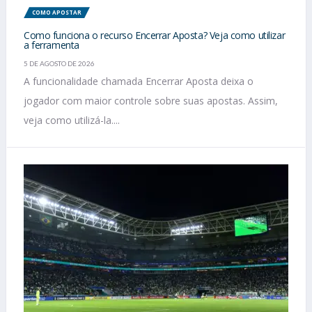
COMO APOSTAR
Como funciona o recurso Encerrar Aposta? Veja como utilizar
a ferramenta
5 DE AGOSTO DE 2026
A funcionalidade chamada Encerrar Aposta deixa o
jogador com maior controle sobre suas apostas. Assim,
veja como utilizá-la....