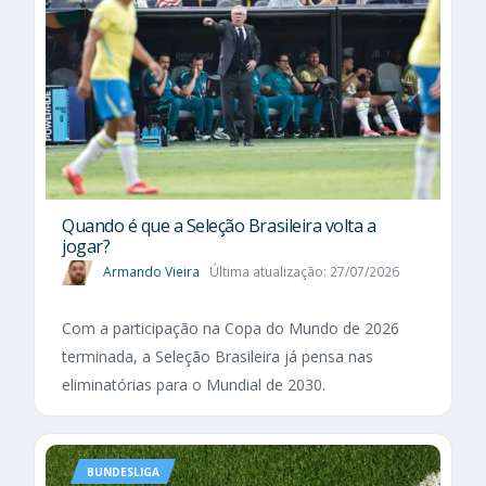
Quando é que a Seleção Brasileira volta a
jogar?
Armando Vieira
Última atualização: 27/07/2026
Com a participação na Copa do Mundo de 2026
terminada, a Seleção Brasileira já pensa nas
eliminatórias para o Mundial de 2030.
BUNDESLIGA