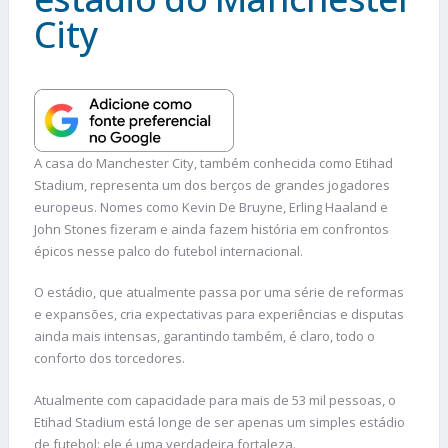
City
A casa do Manchester City, também conhecida como Etihad
Stadium, representa um dos berços de grandes jogadores
europeus. Nomes como Kevin De Bruyne, Erling Haaland e
John Stones fizeram e ainda fazem história em confrontos
épicos nesse palco do futebol internacional.
O estádio, que atualmente passa por uma série de reformas
e expansões, cria expectativas para experiências e disputas
ainda mais intensas, garantindo também, é claro, todo o
conforto dos torcedores.
Atualmente com capacidade para mais de 53 mil pessoas, o
Etihad Stadium está longe de ser apenas um simples estádio
de futebol: ele é uma verdadeira fortaleza.