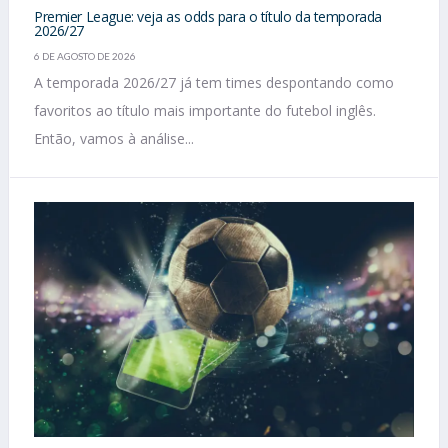
Premier League: veja as odds para o título da temporada
2026/27
6 DE AGOSTO DE 2026
A temporada 2026/27 já tem times despontando como
favoritos ao título mais importante do futebol inglês.
Então, vamos à análise...