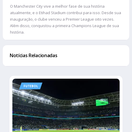
O Manchester City vive a melhor fase de sua história
atualmente, e o Etihad Stadium contribui para isso. Desde sua
inauguração, o clube venceu a Premier League oito vezes.
Além disso, conquistou a primeira Champions League de sua
história.
Notícias Relacionadas
FUTEBOL