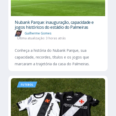
Nubank Parque: inauguração, capacidade e
jogos históricos do estádio do Palmeiras
Guilherme Gomes
Última atualização: 3 horas atrás
Conheça a história do Nubank Parque, sua
capacidade, recordes, títulos e os jogos que
marcaram a trajetória da casa do Palmeiras.
FUTEBOL