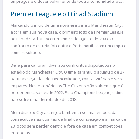
empregos e o desenvolvimento de toda a comunidade local.
Premier League e o Etihad Stadium
Marcando o início de uma nova era para o Manchester City,
agora em sua nova casa, o primeiro jogo da Premier League
no Etihad Stadium ocorreu em 23 de agosto de 2003. O
confronto de estreia foi contra o Portsmouth, com um empate
como resultado.
De lá para cá foram diversos confrontos disputados no
estádio do Manchester City. O time garantiu o acúmulo de 27
partidas seguidas de invencibilidade, com 21 vitórias e seis
empates. Neste cenário, os The Citizens não sabem o que é
perder em casa desde 2022. Pela Champions League, o time
não sofre uma derrota desde 2018.
Além disso, o City alcançou também a sétima temporada
consecutiva nas quartas de final da competição e a marca de
23 jogos sem perder dentro e fora de casa em competições
europeias.