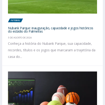
FUTEBOL
Nubank Parque: inauguração, capacidade e jogos históricos
do estádio do Palmeiras
5 DE AGOSTO DE 2026
Conheça a história do Nubank Parque, sua capacidade,
recordes, títulos e os jogos que marcaram a trajetória da
casa do...