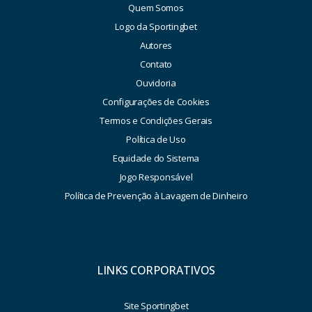
Quem Somos
Logo da Sportingbet
Autores
Contato
Ouvidoria
Configurações de Cookies
Termos e Condições Gerais
Política de Uso
Equidade do Sistema
Jogo Responsável
Política de Prevenção à Lavagem de Dinheiro
LINKS CORPORATIVOS
Site Sportingbet