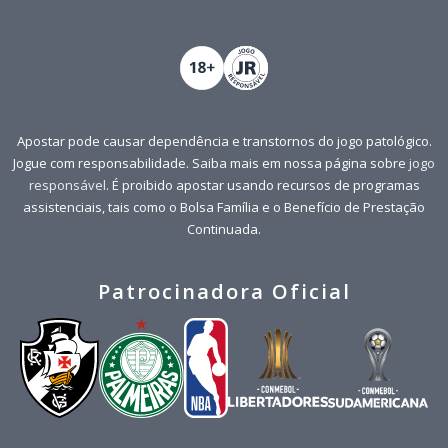
Apostar pode causar dependência e transtornos do jogo patológico.
Jogue com responsabilidade. Saiba mais em nossa página sobre
jogo
responsável
. É proibido apostar usando recursos de programas
assistenciais, tais como o Bolsa Família e o Benefício de Prestação
Continuada.
Patrocinadora Oficial