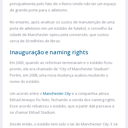
principalmente pelo fato de o Reino Unido não ter um espaço
de grande porte para o atletismo.
No entanto, após analisar os custos de manutenção de uma
pista de atletismo em um estádio de futebol, o conselho da
cidade de Manchester optou pela conversão, que custou
cerca de 30 milhões de libras.
Inauguração e naming rights
Em 2003, quando as reformas terminaram e o estádio ficou
pronto, ele era chamado de “City of Manchester Stadium”.
Porém, em 2008, uma nova mudança acabou mudando o
nome do estádio.
Um acordo entre o
Manchester City
e a companhia aérea
Etihad Airways foi feito, fechando a venda dos naming rights.
Esse acordo rebatizou o estádio, que a partir dali passava a
se chamar Etihad Stadium.
Desde então, o estádio tem sido o lar do Manchester City. E se