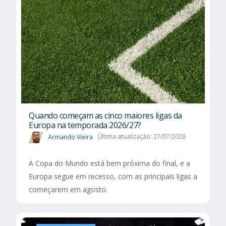
Quando começam as cinco maiores ligas da
Europa na temporada 2026/27?
Armando Vieira
Última atualização: 27/07/2026
A Copa do Mundo está bem próxima do final, e a
Europa segue em recesso, com as principais ligas a
começarem em agosto.