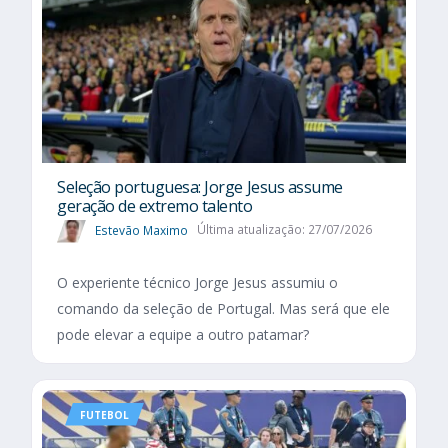
Seleção portuguesa: Jorge Jesus assume
geração de extremo talento
Estevão Maximo
Última atualização: 27/07/2026
O experiente técnico Jorge Jesus assumiu o
comando da seleção de Portugal. Mas será que ele
pode elevar a equipe a outro patamar?
FUTEBOL