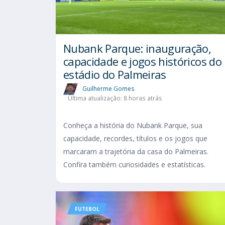
Nubank Parque: inauguração,
capacidade e jogos históricos do
estádio do Palmeiras
Guilherme Gomes
Última atualização: 8 horas atrás
Conheça a história do Nubank Parque, sua
capacidade, recordes, títulos e os jogos que
marcaram a trajetória da casa do Palmeiras.
Confira também curiosidades e estatísticas.
FUTEBOL