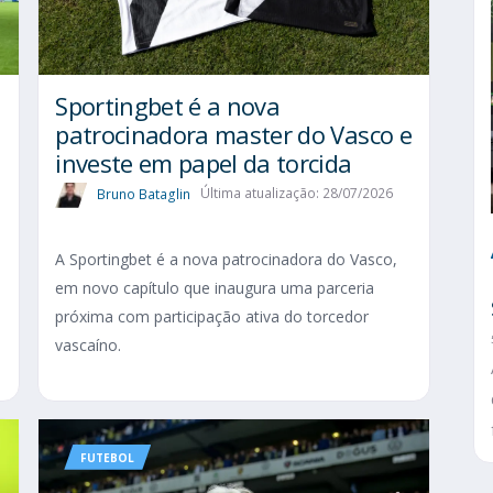
Sportingbet é a nova
patrocinadora master do Vasco e
investe em papel da torcida
Bruno Bataglin
Última atualização: 28/07/2026
A Sportingbet é a nova patrocinadora do Vasco,
em novo capítulo que inaugura uma parceria
próxima com participação ativa do torcedor
vascaíno.
FUTEBOL