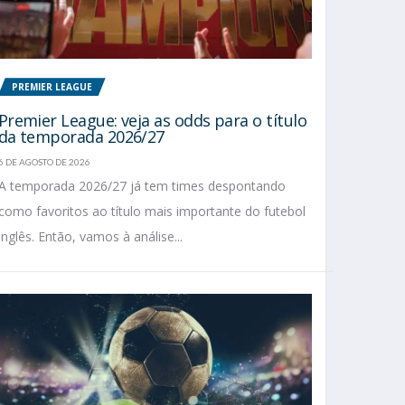
PREMIER LEAGUE
Premier League: veja as odds para o título
da temporada 2026/27
6 DE AGOSTO DE 2026
A temporada 2026/27 já tem times despontando
como favoritos ao título mais importante do futebol
inglês. Então, vamos à análise...