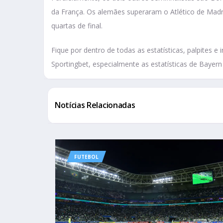
da França. Os alemães superaram o Atlético de Madr
quartas de final.
Fique por dentro de todas as estatísticas, palpites e
Sportingbet, especialmente as estatísticas de Bayern
Notícias Relacionadas
FUTEBOL