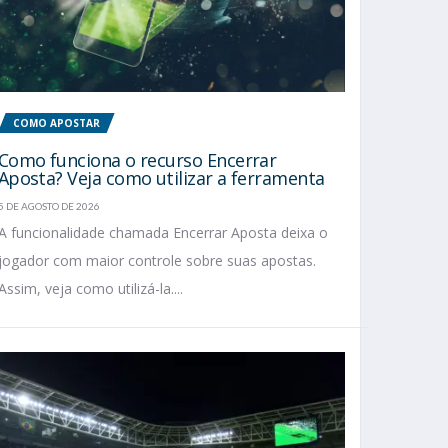
COMO APOSTAR
Como funciona o recurso Encerrar
Aposta? Veja como utilizar a ferramenta
5 DE AGOSTO DE 2026
A funcionalidade chamada Encerrar Aposta deixa o
jogador com maior controle sobre suas apostas.
Assim, veja como utilizá-la....