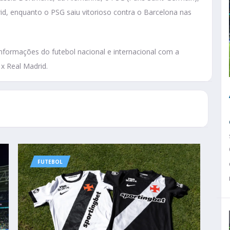
id, enquanto o PSG saiu vitorioso contra o Barcelona nas
 informações do futebol nacional e internacional com a
 x Real Madrid.
FUTEBOL