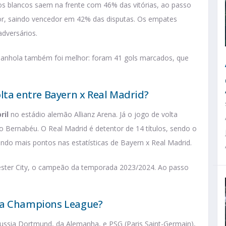
 los blancos saem na frente com 46% das vitórias, ao passo
r, saindo vencedor em 42% das disputas. Os empates
adversários.
panhola também foi melhor: foram 41 gols marcados, que
lta entre Bayern x Real Madrid?
bril
no estádio alemão Allianz Arena. Já o jogo de volta
 Bernabéu. O Real Madrid é detentor de 14 títulos, sendo o
do mais pontos nas estatísticas de Bayern x Real Madrid.
hester City, o campeão da temporada 2023/2024. Ao passo
 da Champions League?
russia Dortmund, da Alemanha, e PSG (Paris Saint-Germain),