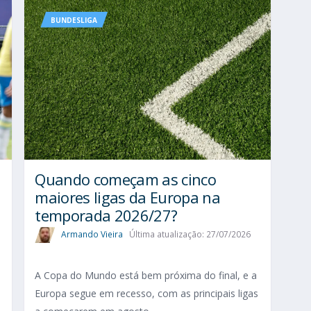
BUNDESLIGA
Quando começam as cinco
maiores ligas da Europa na
temporada 2026/27?
Armando Vieira
Última atualização: 27/07/2026
A Copa do Mundo está bem próxima do final, e a
Europa segue em recesso, com as principais ligas