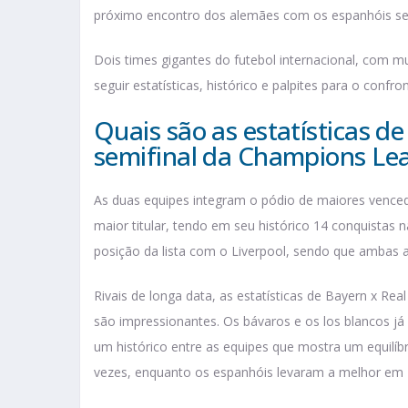
próximo encontro dos alemães com os espanhóis se
Dois times gigantes do futebol internacional, com mui
seguir estatísticas, histórico e palpites para o conf
Quais são as estatísticas d
semifinal da Champions Le
As duas equipes integram o pódio de maiores venced
maior titular, tendo em seu histórico 14 conquistas 
posição da lista com o Liverpool, sendo que ambas as
Rivais de longa data, as estatísticas de Bayern x Rea
são impressionantes. Os bávaros e os los blancos j
um histórico entre as equipes que mostra um equilíbr
vezes, enquanto os espanhóis levaram a melhor em