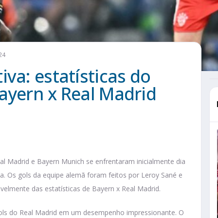
24
va: estatísticas do
ayern x Real Madrid
l Madrid e Bayern Munich se enfrentaram inicialmente dia
a. Os gols da equipe alemã foram feitos por Leroy Sané e
elmente das estatísticas de Bayern x Real Madrid.
 gols do Real Madrid em um desempenho impressionante. O