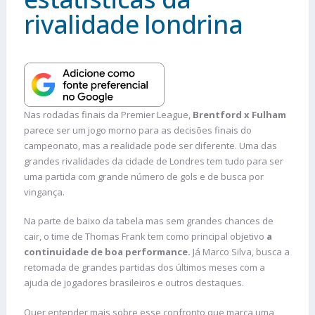
rivalidade londrina
Nas rodadas finais da Premier League,
Brentford x Fulham
parece ser um jogo morno para as decisões finais do
campeonato, mas a realidade pode ser diferente. Uma das
grandes rivalidades da cidade de Londres tem tudo para ser
uma partida com grande número de gols e de busca por
vingança.
Na parte de baixo da tabela mas sem grandes chances de
cair, o time de Thomas Frank tem como principal objetivo
a
continuidade de boa performance.
Já Marco Silva, busca a
retomada de grandes partidas dos últimos meses com a
ajuda de jogadores brasileiros e outros destaques.
Quer entender mais sobre esse confronto que marca uma