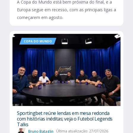
A Copa do Mundo está bem próxima do final, e a
Europa segue em recesso, com as principais ligas a
começarem em agosto.
COPA DO MUNDO
Sportingbet reúne lendas em mesa redonda
com histórias inéditas; veja o Futebol Legends
Talks
Bruno Bataglin
Última atualização: 27/07/2026