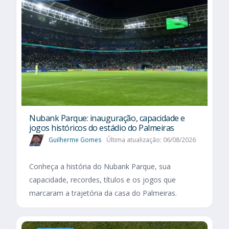
Nubank Parque: inauguração, capacidade e
jogos históricos do estádio do Palmeiras
Guilherme Gomes
Última atualização: 06/08/2026
Conheça a história do Nubank Parque, sua
capacidade, recordes, títulos e os jogos que
marcaram a trajetória da casa do Palmeiras.