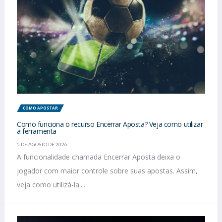
COMO APOSTAR
Como funciona o recurso Encerrar Aposta? Veja como utilizar
a ferramenta
5 DE AGOSTO DE 2026
A funcionalidade chamada Encerrar Aposta deixa o
jogador com maior controle sobre suas apostas. Assim,
veja como utilizá-la....