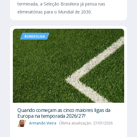
terminada, a Seleção Brasileira já pensa nas
eliminatórias para o Mundial de 2030.
BUNDESLIGA
Quando começam as cinco maiores ligas da
Europa na temporada 2026/27?
Armando Vieira
Última atualização: 27/07/2026