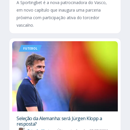
A Sportingbet é a nova patrocinadora do Vasco,
em novo capítulo que inaugura uma parceria
próxima com participação ativa do torcedor
vascaíno.
FUTEBOL
Seleção da Alemanha: será Jürgen Klopp a
resposta?