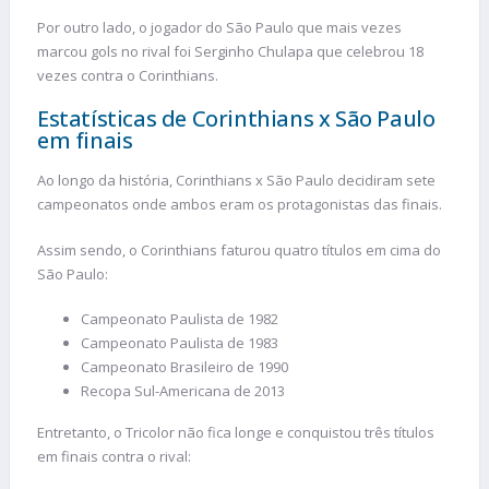
Por outro lado, o jogador do São Paulo que mais vezes
marcou gols no rival foi Serginho Chulapa que celebrou 18
vezes contra o Corinthians.
Estatísticas de Corinthians x São Paulo
em finais
Ao longo da história, Corinthians x São Paulo decidiram sete
campeonatos onde ambos eram os protagonistas das finais.
Assim sendo, o Corinthians faturou quatro títulos em cima do
São Paulo:
Campeonato Paulista de 1982
Campeonato Paulista de 1983
Campeonato Brasileiro de 1990
Recopa Sul-Americana de 2013
Entretanto, o Tricolor não fica longe e conquistou três títulos
em finais contra o rival: