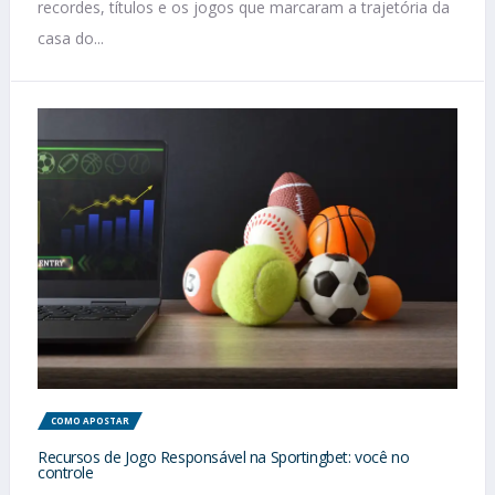
recordes, títulos e os jogos que marcaram a trajetória da
casa do...
COMO APOSTAR
Recursos de Jogo Responsável na Sportingbet: você no
controle