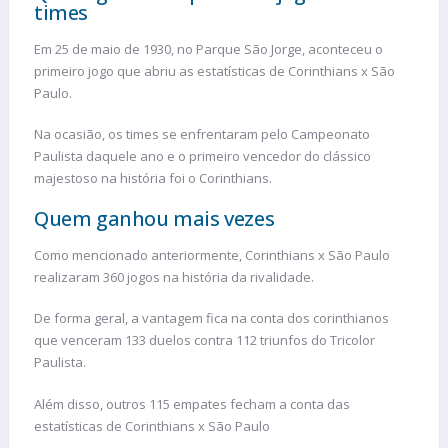
times
Em 25 de maio de 1930, no Parque São Jorge, aconteceu o
primeiro jogo que abriu as estatísticas de Corinthians x São
Paulo.
Na ocasião, os times se enfrentaram pelo Campeonato
Paulista daquele ano e o primeiro vencedor do clássico
majestoso na história foi o Corinthians.
Quem ganhou mais vezes
Como mencionado anteriormente, Corinthians x São Paulo
realizaram 360 jogos na história da rivalidade.
De forma geral, a vantagem fica na conta dos corinthianos
que venceram 133 duelos contra 112 triunfos do Tricolor
Paulista.
Além disso, outros 115 empates fecham a conta das
estatísticas de Corinthians x São Paulo