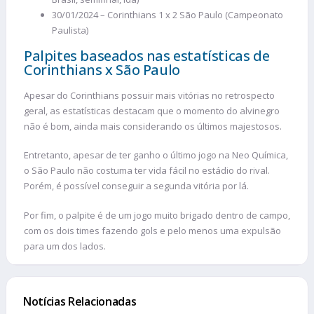
30/01/2024 – Corinthians 1 x 2 São Paulo (Campeonato
Paulista)
Palpites baseados nas estatísticas de
Corinthians x São Paulo
Apesar do Corinthians possuir mais vitórias no retrospecto
geral, as estatísticas destacam que o momento do alvinegro
não é bom, ainda mais considerando os últimos majestosos.
Entretanto, apesar de ter ganho o último jogo na Neo Química,
o São Paulo não costuma ter vida fácil no estádio do rival.
Porém, é possível conseguir a segunda vitória por lá.
Por fim, o palpite é de um jogo muito brigado dentro de campo,
com os dois times fazendo gols e pelo menos uma expulsão
para um dos lados.
Notícias Relacionadas