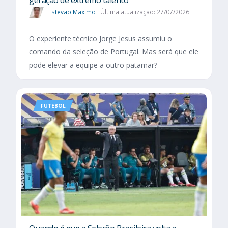
Estevão Maximo
Última atualização: 27/07/2026
O experiente técnico Jorge Jesus assumiu o
comando da seleção de Portugal. Mas será que ele
pode elevar a equipe a outro patamar?
FUTEBOL