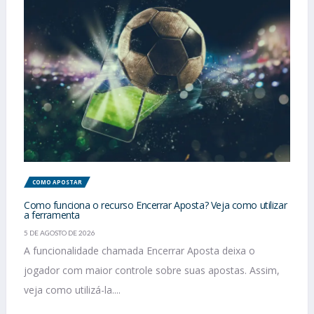
COMO APOSTAR
Como funciona o recurso Encerrar Aposta? Veja como utilizar
a ferramenta
5 DE AGOSTO DE 2026
A funcionalidade chamada Encerrar Aposta deixa o
jogador com maior controle sobre suas apostas. Assim,
veja como utilizá-la....