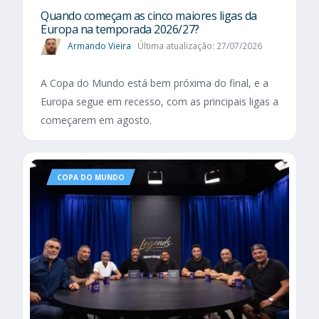
Quando começam as cinco maiores ligas da
Europa na temporada 2026/27?
Armando Vieira
Última atualização: 27/07/2026
A Copa do Mundo está bem próxima do final, e a
Europa segue em recesso, com as principais ligas a
começarem em agosto.
COPA DO MUNDO