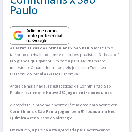
Paulo
As
estatísticas de Corinthians x São Paulo
mostram o
tamanho da rivalidade entre os clubes paulistas. O clássico é
tão grande que ganhou um nome para ser chamado:
majestoso. O nome foi criado pelo jornalista Tommaso
Mazzoni, do jornal A Gazeta Esportiva.
Antes de mais nada, as estatísticas de Corinthians x São
Paulo mostram que
houve 360 jogos entre as equipes
.
A propósito, o próximo encontro já tem data para acontecer:
Corinthians x São Paulo jogam pela 9ª rodada, na Neo
Química Arena
, casa do alvinegro.
Em resumo, a partida está agendada para acontecer no