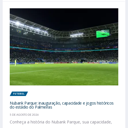
FUTEBOL
Nubank Parque: inauguração, capacidade e jogos históricos
do estádio do Palmeiras
5 DE AGOSTO DE 2026
Conheça a história do Nubank Parque, sua capacidade,