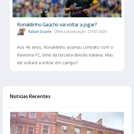
Ronaldinho Gaúcho vai voltar a jogar?
Rafael Duarte
Última atualização: 27/07/2026
Aos 46 anos, Ronaldinho assinou contrato com o
Ravenna FC, time da terceira divisão italiana. Mas
ele voltará a entrar em campo?
Notícias Recentes