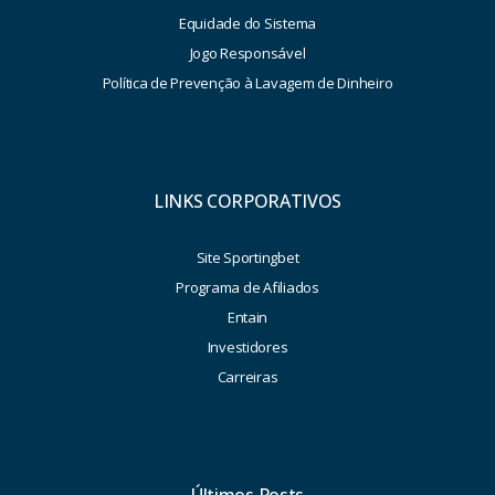
Equidade do Sistema
Jogo Responsável
Política de Prevenção à Lavagem de Dinheiro
LINKS CORPORATIVOS
Site Sportingbet
Programa de Afiliados
Entain
Investidores
Carreiras
Últimos Posts