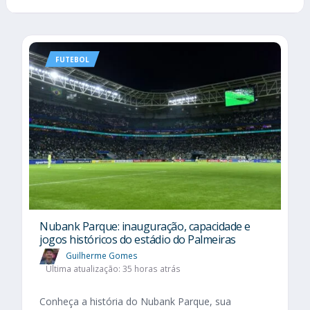
FUTEBOL
Nubank Parque: inauguração, capacidade e
jogos históricos do estádio do Palmeiras
Guilherme Gomes
Última atualização: 35 horas atrás
Conheça a história do Nubank Parque, sua