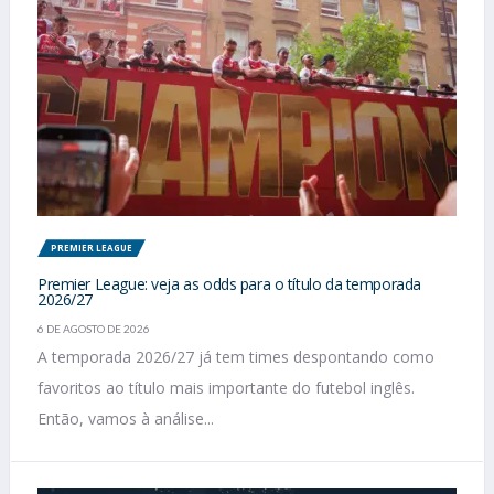
PREMIER LEAGUE
Premier League: veja as odds para o título da temporada
2026/27
6 DE AGOSTO DE 2026
A temporada 2026/27 já tem times despontando como
favoritos ao título mais importante do futebol inglês.
Então, vamos à análise...