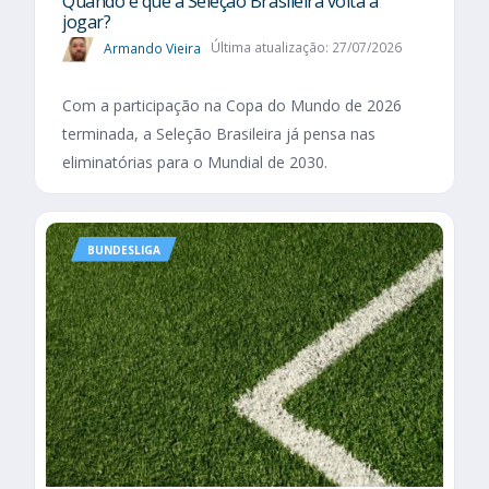
Quando é que a Seleção Brasileira volta a
jogar?
Armando Vieira
Última atualização: 27/07/2026
Com a participação na Copa do Mundo de 2026
terminada, a Seleção Brasileira já pensa nas
eliminatórias para o Mundial de 2030.
BUNDESLIGA