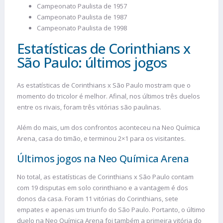
Campeonato Paulista de 1957
Campeonato Paulista de 1987
Campeonato Paulista de 1998
Estatísticas de Corinthians x
São Paulo: últimos jogos
As estatísticas de Corinthians x São Paulo mostram que o
momento do tricolor é melhor. Afinal, nos últimos três duelos
entre os rivais, foram três vitórias são paulinas.
Além do mais, um dos confrontos aconteceu na Neo Química
Arena, casa do timão, e terminou 2×1 para os visitantes.
Últimos jogos na Neo Química Arena
No total, as estatísticas de Corinthians x São Paulo contam
com 19 disputas em solo corinthiano e a vantagem é dos
donos da casa. Foram 11 vitórias do Corinthians, sete
empates e apenas um triunfo do São Paulo. Portanto, o último
duelo na Neo Química Arena foi também a primeira vitória do