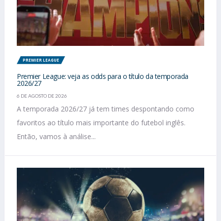
PREMIER LEAGUE
Premier League: veja as odds para o título da temporada
2026/27
6 DE AGOSTO DE 2026
A temporada 2026/27 já tem times despontando como
favoritos ao título mais importante do futebol inglês.
Então, vamos à análise...