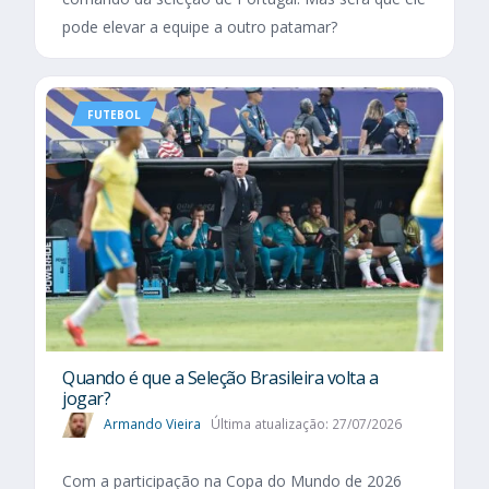
pode elevar a equipe a outro patamar?
FUTEBOL
Quando é que a Seleção Brasileira volta a
jogar?
Armando Vieira
Última atualização: 27/07/2026
Com a participação na Copa do Mundo de 2026