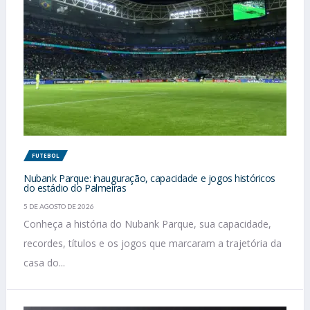
FUTEBOL
Nubank Parque: inauguração, capacidade e jogos históricos
do estádio do Palmeiras
5 DE AGOSTO DE 2026
Conheça a história do Nubank Parque, sua capacidade,
recordes, títulos e os jogos que marcaram a trajetória da
casa do...