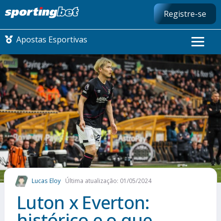
Registre-se
Apostas Esportivas
CONMEBOL LIBERTADORES
FUTEBOL NACIONAL
FUTEBOL INTERNACIONAL
COMO APOSTAR
Lucas Eloy
Última atualização: 01/05/2024
MAIS ESPORTES
Luton x Everton:
histórico e o que