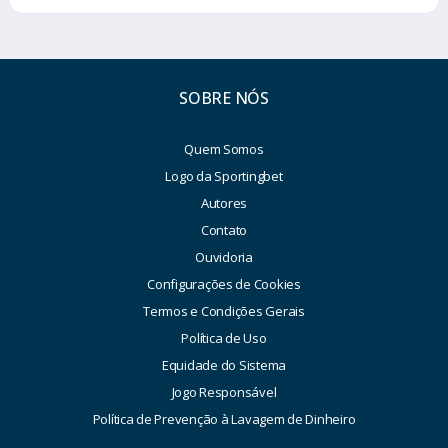
SOBRE NÓS
Quem Somos
Logo da Sportingbet
Autores
Contato
Ouvidoria
Configurações de Cookies
Termos e Condições Gerais
Política de Uso
Equidade do Sistema
Jogo Responsável
Política de Prevenção à Lavagem de Dinheiro