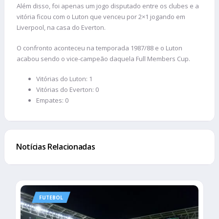
Além disso, foi apenas um jogo disputado entre os clubes e a
vitória ficou com o Luton que venceu por 2×1 jogando em
Liverpool, na casa do Everton.
O confronto aconteceu na temporada 1987/88 e o Luton
acabou sendo o vice-campeão daquela Full Members Cup.
Vitórias do Luton: 1
Vitórias do Everton: 0
Empates: 0
Notícias Relacionadas
FUTEBOL