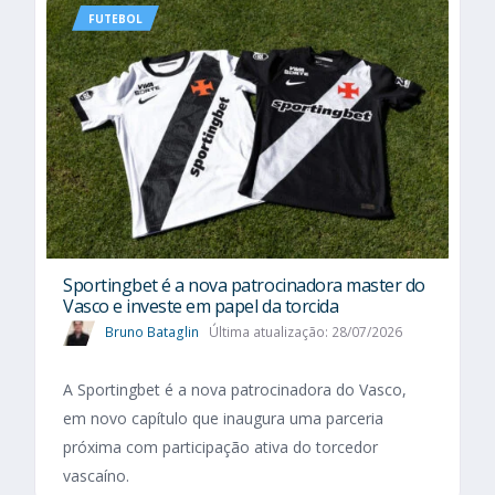
FUTEBOL
Sportingbet é a nova patrocinadora master do
Vasco e investe em papel da torcida
Bruno Bataglin
Última atualização: 28/07/2026
A Sportingbet é a nova patrocinadora do Vasco,
em novo capítulo que inaugura uma parceria
próxima com participação ativa do torcedor
vascaíno.