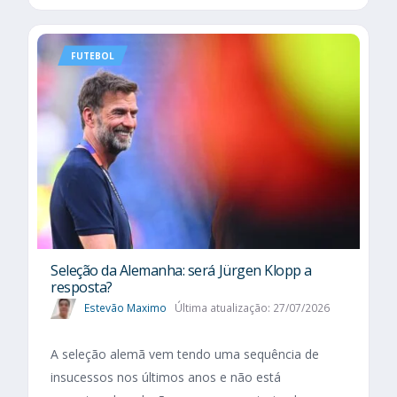
FUTEBOL
Seleção da Alemanha: será Jürgen Klopp a
resposta?
Estevão Maximo
Última atualização: 27/07/2026
A seleção alemã vem tendo uma sequência de
insucessos nos últimos anos e não está