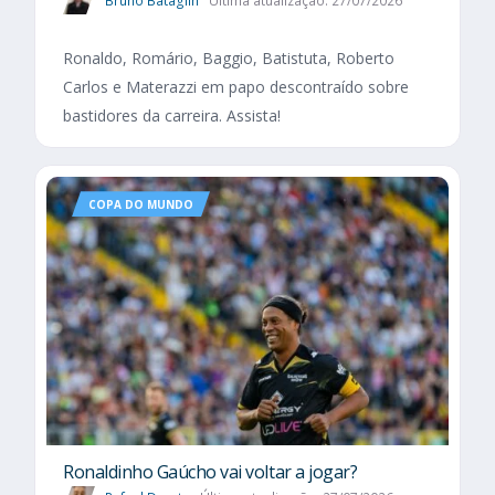
Bruno Bataglin
Última atualização: 27/07/2026
Ronaldo, Romário, Baggio, Batistuta, Roberto
Carlos e Materazzi em papo descontraído sobre
bastidores da carreira. Assista!
COPA DO MUNDO
Ronaldinho Gaúcho vai voltar a jogar?