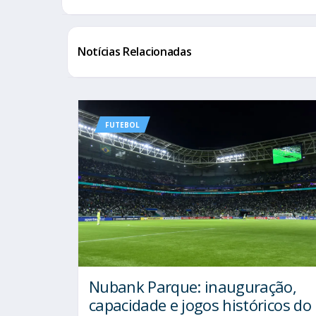
Notícias Relacionadas
FUTEBOL
Nubank Parque: inauguração,
capacidade e jogos históricos do