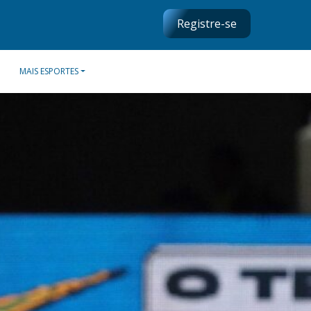
Registre-se
MAIS ESPORTES