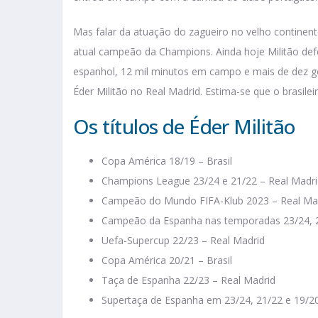
Mas falar da atuação do zagueiro no velho continen
atual campeão da Champions. Ainda hoje Militão def
espanhol, 12 mil minutos em campo e mais de dez go
Éder Militão no Real Madrid. Estima-se que o brasile
Os títulos de Éder Militão
Copa América 18/19 – Brasil
Champions League 23/24 e 21/22 – Real Madri
Campeão do Mundo FIFA-Klub 2023 – Real Ma
Campeão da Espanha nas temporadas 23/24, 2
Uefa-Supercup 22/23 – Real Madrid
Copa América 20/21 – Brasil
Taça de Espanha 22/23 – Real Madrid
Supertaça de Espanha em 23/24, 21/22 e 19/20