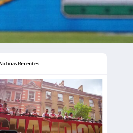
Notícias Recentes