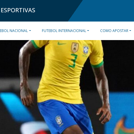
 ESPORTIVAS
EBOL NACIONAL
FUTEBOL INTERNACIONAL
COMO APOSTAR