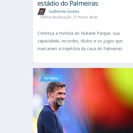
estádio do Palmeiras
Guilherme Gomes
Última atualização: 27 horas atrás
Conheça a história do Nubank Parque, sua
capacidade, recordes, títulos e os jogos que
marcaram a trajetória da casa do Palmeiras.
FUTEBOL