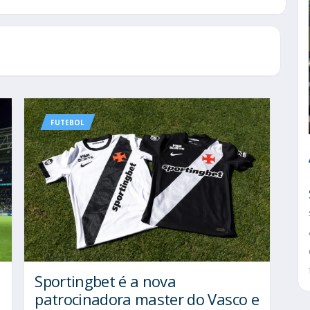
FUTEBOL
Sportingbet é a nova
patrocinadora master do Vasco e