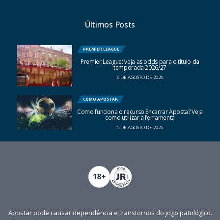
Últimos Posts
PREMIER LEAGUE
Premier League: veja as odds para o título da
temporada 2026/27
6 DE AGOSTO DE 2026
COMO APOSTAR
Como funciona o recurso Encerrar Aposta? Veja
como utilizar a ferramenta
5 DE AGOSTO DE 2026
Apostar pode causar dependência e transtornos do jogo patológico.