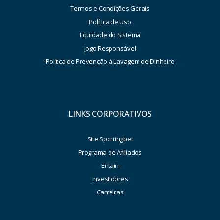
Termos e Condições Gerais
Política de Uso
Equidade do Sistema
Jogo Responsável
Política de Prevenção à Lavagem de Dinheiro
LINKS CORPORATIVOS
Site Sportingbet
Programa de Afiliados
Entain
Investidores
Carreiras