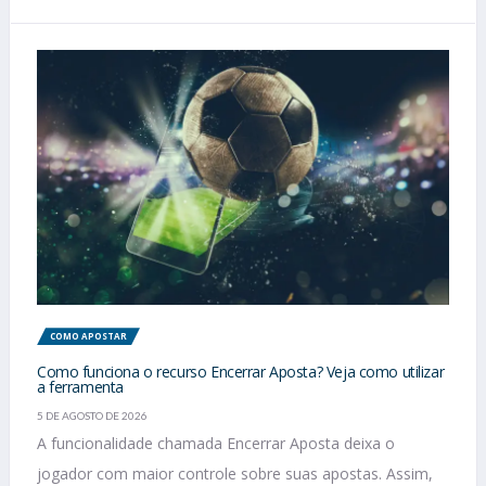
COMO APOSTAR
Como funciona o recurso Encerrar Aposta? Veja como utilizar
a ferramenta
5 DE AGOSTO DE 2026
A funcionalidade chamada Encerrar Aposta deixa o
jogador com maior controle sobre suas apostas. Assim,