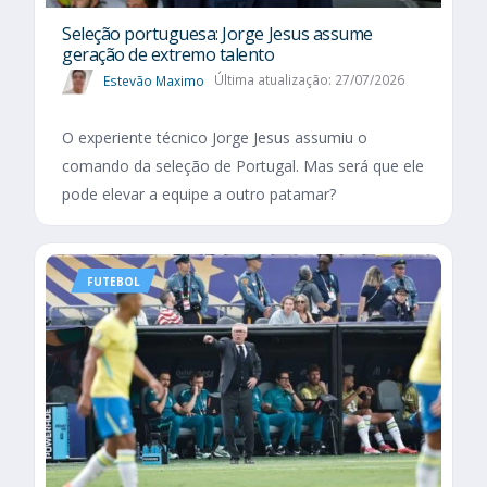
Seleção portuguesa: Jorge Jesus assume
geração de extremo talento
Estevão Maximo
Última atualização: 27/07/2026
O experiente técnico Jorge Jesus assumiu o
comando da seleção de Portugal. Mas será que ele
pode elevar a equipe a outro patamar?
FUTEBOL