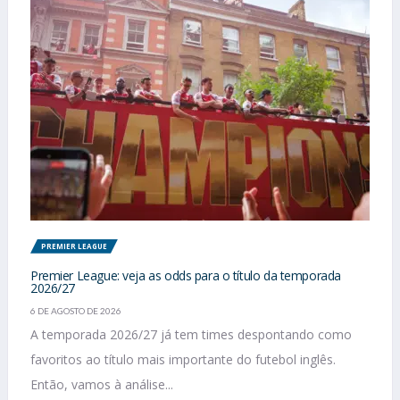
PREMIER LEAGUE
Premier League: veja as odds para o título da temporada
2026/27
6 DE AGOSTO DE 2026
A temporada 2026/27 já tem times despontando como
favoritos ao título mais importante do futebol inglês.
Então, vamos à análise...