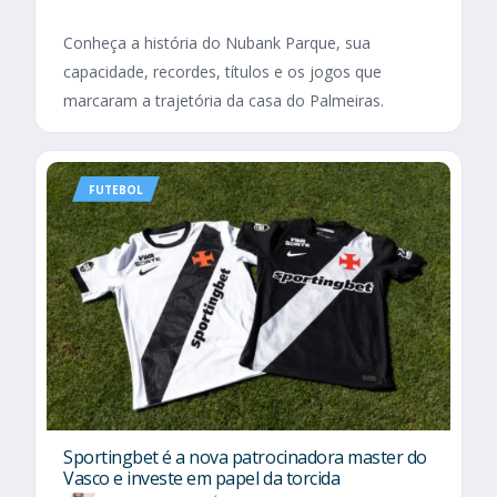
Conheça a história do Nubank Parque, sua
capacidade, recordes, títulos e os jogos que
marcaram a trajetória da casa do Palmeiras.
FUTEBOL
Sportingbet é a nova patrocinadora master do
Vasco e investe em papel da torcida