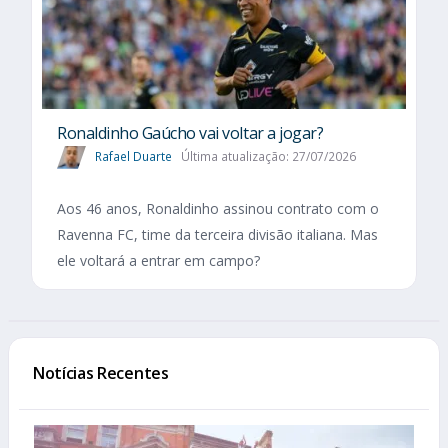
Ronaldinho Gaúcho vai voltar a jogar?
Rafael Duarte
Última atualização: 27/07/2026
Aos 46 anos, Ronaldinho assinou contrato com o
Ravenna FC, time da terceira divisão italiana. Mas
ele voltará a entrar em campo?
Notícias Recentes