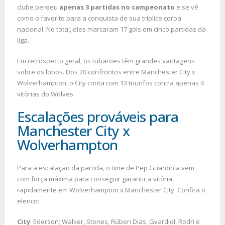
clube perdeu
apenas 3 partidas no campeonato
e se vê
como o favorito para a conquista de sua tríplice coroa
nacional. No total, eles marcaram 17 gols em cinco partidas da
liga.
Em retrospecto geral, os tubarões têm grandes vantagens
sobre os lobos. Dos 20 confrontos entre Manchester City x
Wolverhampton, o City conta com 13 triunfos contra apenas 4
vitórias do Wolves.
Escalações prováveis para
Manchester City x
Wolverhampton
Para a escalação da partida, o time de Pep Guardiola vem
com força máxima para conseguir garantir a vitória
rapidamente em Wolverhampton x Manchester City. Confira o
elenco:
City
: Ederson; Walker, Stones, Rúben Dias, Gvardiol, Rodri e