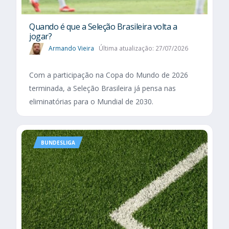
Quando é que a Seleção Brasileira volta a
jogar?
Armando Vieira
Última atualização: 27/07/2026
Com a participação na Copa do Mundo de 2026
terminada, a Seleção Brasileira já pensa nas
eliminatórias para o Mundial de 2030.
BUNDESLIGA