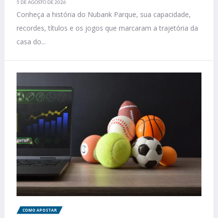
5 DE AGOSTO DE 2026
Conheça a história do Nubank Parque, sua capacidade,
recordes, títulos e os jogos que marcaram a trajetória da
casa do...
COMO APOSTAR