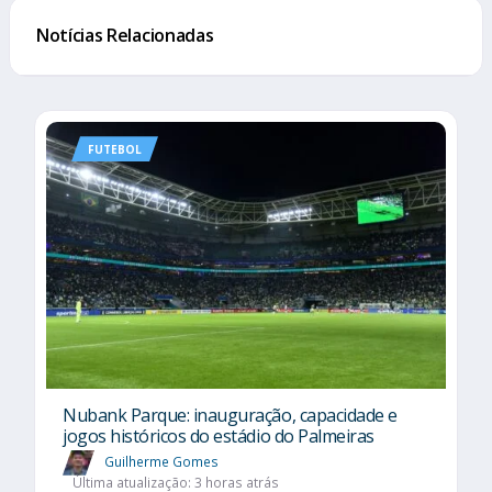
Notícias Relacionadas
FUTEBOL
Nubank Parque: inauguração, capacidade e
jogos históricos do estádio do Palmeiras
Guilherme Gomes
Última atualização: 3 horas atrás