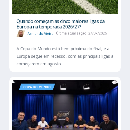
Quando começam as cinco maiores ligas da
Europa na temporada 2026/27?
Armando Vieira
Última atualização: 27/07/2026
A Copa do Mundo está bem próxima do final, e a
Europa segue em recesso, com as principais ligas a
começarem em agosto.
COPA DO MUNDO