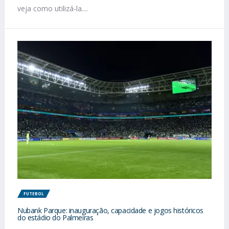
veja como utilizá-la....
FUTEBOL
Nubank Parque: inauguração, capacidade e jogos históricos
do estádio do Palmeiras