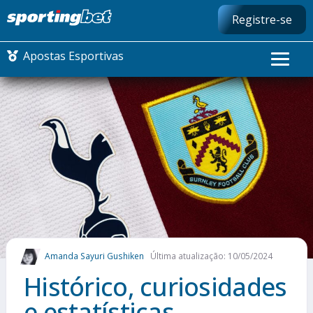
Registre-se
Apostas Esportivas
CONMEBOL LIBERTADORES
FUTEBOL NACIONAL
FUTEBOL INTERNACIONAL
COMO APOSTAR
Amanda Sayuri Gushiken
Última atualização: 10/05/2024
MAIS ESPORTES
Histórico, curiosidades
e estatísticas