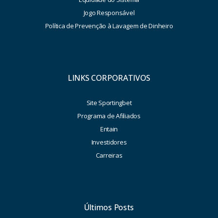
Jogo Responsável
Política de Prevenção à Lavagem de Dinheiro
LINKS CORPORATIVOS
Site Sportingbet
Programa de Afiliados
Entain
Investidores
Carreiras
Últimos Posts