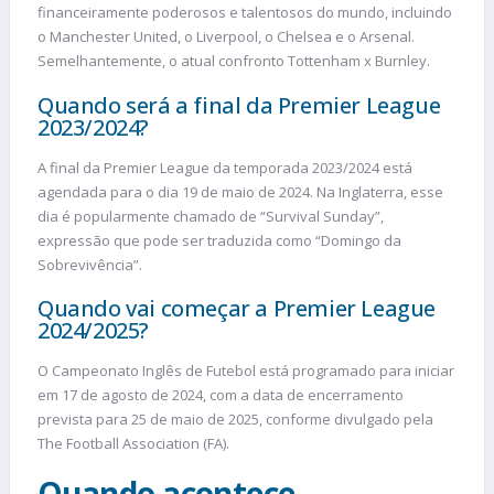
financeiramente poderosos e talentosos do mundo, incluindo
o Manchester United, o Liverpool, o Chelsea e o Arsenal.
Semelhantemente, o atual confronto Tottenham x Burnley.
Quando será a final da Premier League
2023/2024?
A final da Premier League da temporada 2023/2024 está
agendada para o dia 19 de maio de 2024. Na Inglaterra, esse
dia é popularmente chamado de “Survival Sunday”,
expressão que pode ser traduzida como “Domingo da
Sobrevivência”.
Quando vai começar a Premier League
2024/2025?
O Campeonato Inglês de Futebol está programado para iniciar
em 17 de agosto de 2024, com a data de encerramento
prevista para 25 de maio de 2025, conforme divulgado pela
The Football Association (FA).
Quando acontece