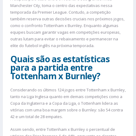
Manchester City, toma o centro das expectativas nessa
temporada da Premier League. Contudo, a competição
também reserva outras decisões cruciais nos próximos jogos,
como o confronto Tottenham x Burnley. Enquanto algumas
equipes buscam garantir vagas em competições europeias,
outras lutam para evitar o rebaixamento e permanecer na
elite do futebol inglês na próxima temporada.
Quais são as estatísticas
para a partida entre
Tottenham x Burnley?
Considerando os últimos 124 jogos entre Tottenham x Burnley,
tanto na Liga Inglesa quanto em demais competições como a
Copa da Inglaterra e a Copa da Liga, o Tottenham lidera as
vitórias com uma boa margem sobre o Burnley: são 54 contra
42 e um total de 28 empates.
Assim sendo, entre Tottenham x Burnley o percentual de
vitórias dos lírios brancos é de 44%, enquanto os claretes