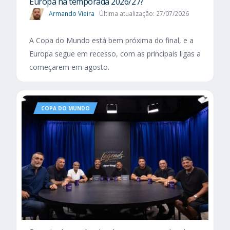
Europa na temporada 2026/27?
Armando Vieira
Última atualização: 27/07/2026
A Copa do Mundo está bem próxima do final, e a
Europa segue em recesso, com as principais ligas a
começarem em agosto.
COPA DO MUNDO