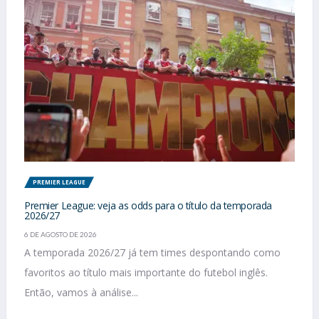
PREMIER LEAGUE
Premier League: veja as odds para o título da temporada
2026/27
6 DE AGOSTO DE 2026
A temporada 2026/27 já tem times despontando como
favoritos ao título mais importante do futebol inglês.
Então, vamos à análise...