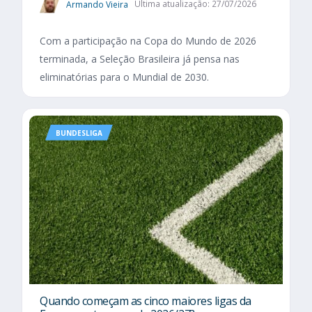
Armando Vieira
Última atualização: 27/07/2026
Com a participação na Copa do Mundo de 2026
terminada, a Seleção Brasileira já pensa nas
eliminatórias para o Mundial de 2030.
BUNDESLIGA
Quando começam as cinco maiores ligas da