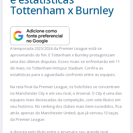
Tottenham x Burnley
A temporada 2023/2024 da Premier League está se
aproximando do fim. E Tottenham x Burnley protagonizam
uma das últimas disputas. Esses rivais se enfrentarão em 11
de maio, no Tottenham Hotspur Stadium. Confira as
estatísticas para o aguardado confronto entre as equipes.
Na reta final da Premier League, os holofotes se concentram
no Manchester City e em seu rival, o Arsenal. O City é uma das
equipes mais destacadas da competição, com sete títulos em
seu histórico. No ranking dos clubes mais bem-sucedidos, fica
atrás apenas do Manchester United, que já venceu 13 taças
da Premier League.
A disputa pelo título entre o Arsenal e seu grande rival,