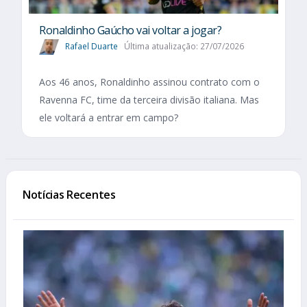
Ronaldinho Gaúcho vai voltar a jogar?
Rafael Duarte
Última atualização: 27/07/2026
Aos 46 anos, Ronaldinho assinou contrato com o
Ravenna FC, time da terceira divisão italiana. Mas
ele voltará a entrar em campo?
Notícias Recentes