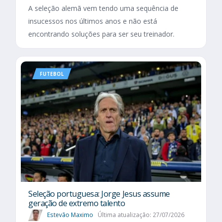
A seleção alemã vem tendo uma sequência de
insucessos nos últimos anos e não está
encontrando soluções para ser seu treinador.
FUTEBOL
Seleção portuguesa: Jorge Jesus assume
geração de extremo talento
Estevão Maximo
Última atualização: 27/07/2026