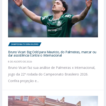
CAMPEONATO BRASILEIRO
Bruno Vicari: Big Odd para Mauricio, do Palmeiras, marcar ou
dar assistência contra o Internacional
8 DE AGOSTO DE 2026
Bruno Vicari faz sua análise de Palmeiras x Internacional,
jogo da 22ª rodada do Campeonato Brasileiro 2026.
Confira projeção e...