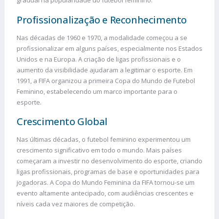
gradual na popularidade do futebol feminino.
Profissionalização e Reconhecimento
Nas décadas de 1960 e 1970, a modalidade começou a se
profissionalizar em alguns países, especialmente nos Estados
Unidos e na Europa. A criação de ligas profissionais e o
aumento da visibilidade ajudaram a legitimar o esporte. Em
1991, a FIFA organizou a primeira Copa do Mundo de Futebol
Feminino, estabelecendo um marco importante para o
esporte.
Crescimento Global
Nas últimas décadas, o futebol feminino experimentou um
crescimento significativo em todo o mundo. Mais países
começaram a investir no desenvolvimento do esporte, criando
ligas profissionais, programas de base e oportunidades para
jogadoras. A Copa do Mundo Feminina da FIFA tornou-se um
evento altamente antecipado, com audiências crescentes e
níveis cada vez maiores de competição.