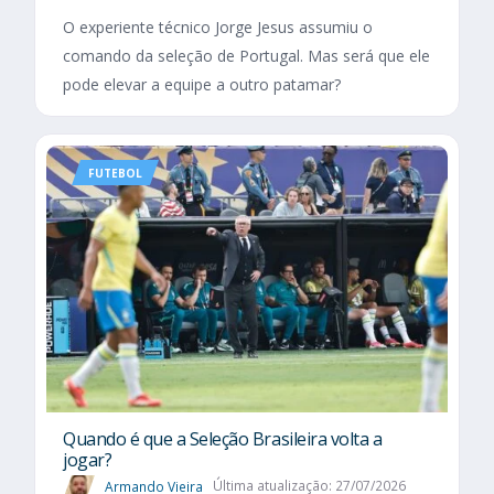
O experiente técnico Jorge Jesus assumiu o
comando da seleção de Portugal. Mas será que ele
pode elevar a equipe a outro patamar?
FUTEBOL
Quando é que a Seleção Brasileira volta a
jogar?
Armando Vieira
Última atualização: 27/07/2026