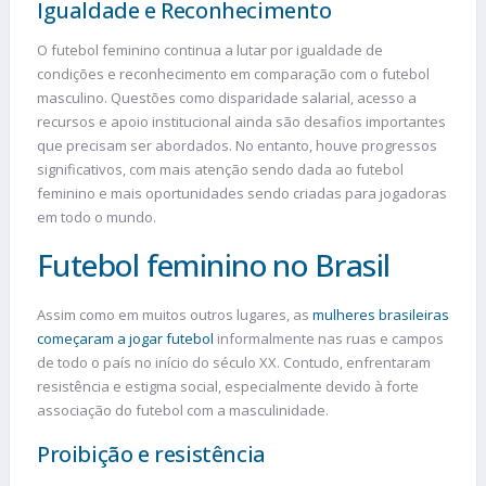
Igualdade e Reconhecimento
O futebol feminino continua a lutar por igualdade de
condições e reconhecimento em comparação com o futebol
masculino. Questões como disparidade salarial, acesso a
recursos e apoio institucional ainda são desafios importantes
que precisam ser abordados. No entanto, houve progressos
significativos, com mais atenção sendo dada ao futebol
feminino e mais oportunidades sendo criadas para jogadoras
em todo o mundo.
Futebol feminino no Brasil
Assim como em muitos outros lugares, as
mulheres brasileiras
começaram a jogar futebol
informalmente nas ruas e campos
de todo o país no início do século XX. Contudo, enfrentaram
resistência e estigma social, especialmente devido à forte
associação do futebol com a masculinidade.
Proibição e resistência