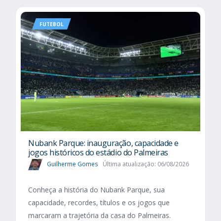
FUTEBOL
Nubank Parque: inauguração, capacidade e
jogos históricos do estádio do Palmeiras
Guilherme Gomes
Última atualização: 06/08/2026
Conheça a história do Nubank Parque, sua
capacidade, recordes, títulos e os jogos que
marcaram a trajetória da casa do Palmeiras.