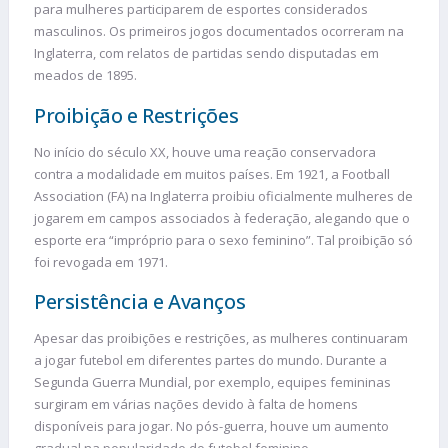
para mulheres participarem de esportes considerados
masculinos. Os primeiros jogos documentados ocorreram na
Inglaterra, com relatos de partidas sendo disputadas em
meados de 1895.
Proibição e Restrições
No início do século XX, houve uma reação conservadora
contra a modalidade em muitos países. Em 1921, a Football
Association (FA) na Inglaterra proibiu oficialmente mulheres de
jogarem em campos associados à federação, alegando que o
esporte era “impróprio para o sexo feminino”. Tal proibição só
foi revogada em 1971.
Persistência e Avanços
Apesar das proibições e restrições, as mulheres continuaram
a jogar futebol em diferentes partes do mundo. Durante a
Segunda Guerra Mundial, por exemplo, equipes femininas
surgiram em várias nações devido à falta de homens
disponíveis para jogar. No pós-guerra, houve um aumento