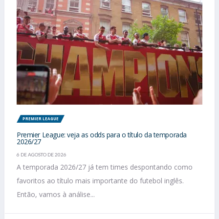
PREMIER LEAGUE
Premier League: veja as odds para o título da temporada
2026/27
6 DE AGOSTO DE 2026
A temporada 2026/27 já tem times despontando como
favoritos ao título mais importante do futebol inglês.
Então, vamos à análise...