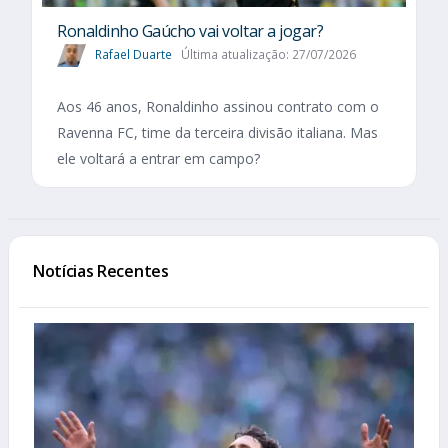
Ronaldinho Gaúcho vai voltar a jogar?
Rafael Duarte
Última atualização: 27/07/2026
Aos 46 anos, Ronaldinho assinou contrato com o
Ravenna FC, time da terceira divisão italiana. Mas
ele voltará a entrar em campo?
Notícias Recentes