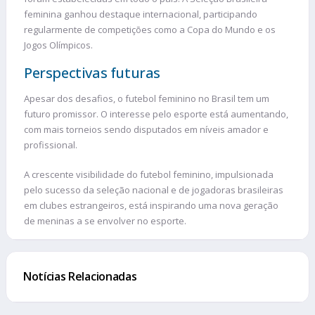
feminina ganhou destaque internacional, participando
regularmente de competições como a Copa do Mundo e os
Jogos Olímpicos.
Perspectivas futuras
Apesar dos desafios, o futebol feminino no Brasil tem um
futuro promissor. O interesse pelo esporte está aumentando,
com mais torneios sendo disputados em níveis amador e
profissional.
A crescente visibilidade do futebol feminino, impulsionada
pelo sucesso da seleção nacional e de jogadoras brasileiras
em clubes estrangeiros, está inspirando uma nova geração
de meninas a se envolver no esporte.
Notícias Relacionadas