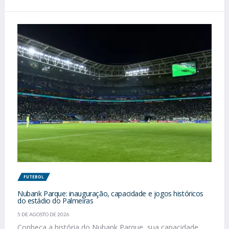
FUTEBOL
Nubank Parque: inauguração, capacidade e jogos históricos
do estádio do Palmeiras
5 DE AGOSTO DE 2026
Conheça a história do Nubank Parque, sua capacidade,