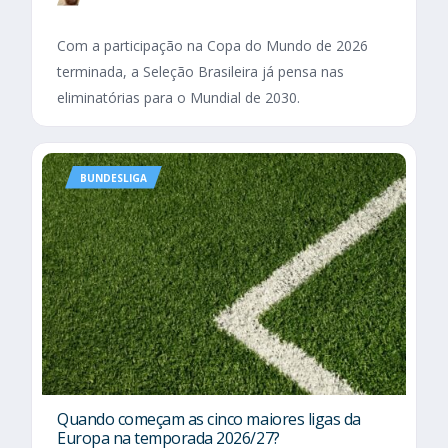
Com a participação na Copa do Mundo de 2026
terminada, a Seleção Brasileira já pensa nas
eliminatórias para o Mundial de 2030.
BUNDESLIGA
Quando começam as cinco maiores ligas da
Europa na temporada 2026/27?