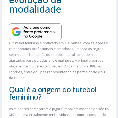
modalidade
O futebol feminino é praticado em 188 países, com seleções e
campeonatos profissionais e amadores. Embora as regras
sejam semelhantes às do futebol masculino, podem ser
ajustadas para partidas entre mulheres. A primeira partida
oficial entre mulheres ocorreu em 23 de março de 1885, em
Londres, entre equipes representando as partes norte e sul
da cidade.
Qual é a origem do futebol
feminino?
As mulheres começaram a jogar futebol em meados do século
XIX, embora inicialmente tenha sido visto como inapropriado