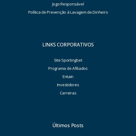
Jogo Responsável
Política de Prevenção à Lavagem de Dinheiro
LINKS CORPORATIVOS
Site Sportingbet
Programa de Afiliados
Entain
Investidores
Carreiras
Últimos Posts